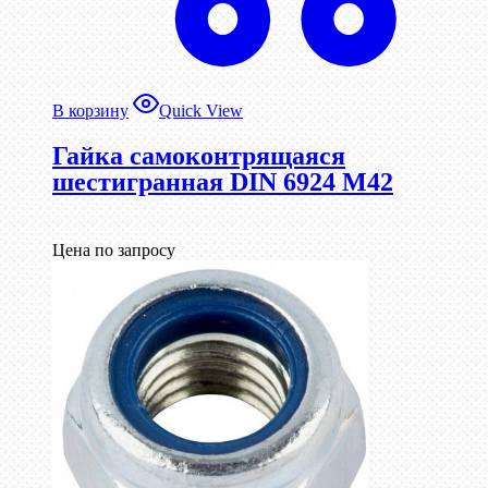
В корзину
Quick View
Гайка самоконтрящаяся
шестигранная DIN 6924 М42
Цена по запросу