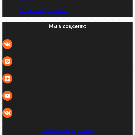
Латунный и бр. крепеж
Мы в соцсетях:
Политика конфиденциальности