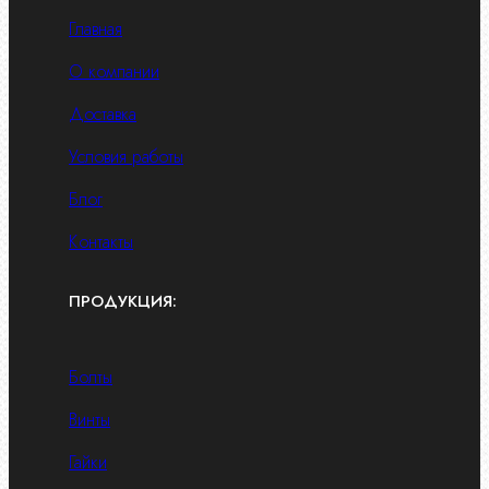
Главная
О компании
Доставка
Условия работы
Блог
Контакты
ПРОДУКЦИЯ:
Болты
Винты
Гайки