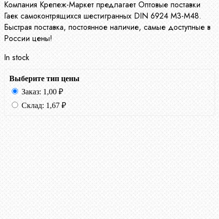
Компания Крепеж-Маркет предлагает Оптовые поставки
Гаек самоконтрящихся шестигранных DIN 6924 М3-М48.
Быстрая поставка, постоянное наличие, самые доступные в
России цены!
In stock
Выберите тип цены
Заказ:
1,00
₽
Склад:
1,67
₽