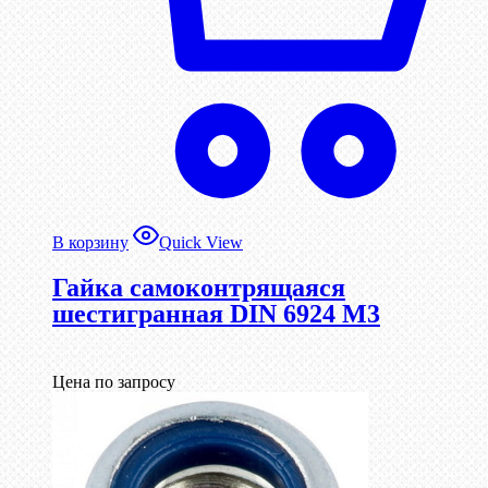
В корзину
Quick View
Гайка самоконтрящаяся
шестигранная DIN 6924 М3
Цена по запросу