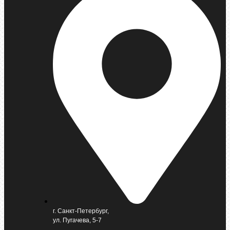
г. Санкт-Петербург,
ул. Пугачева, 5-7