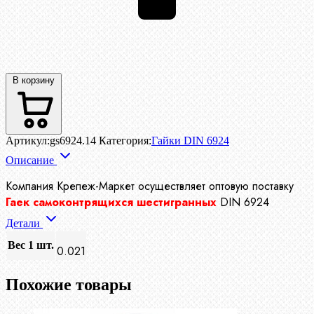
В корзину
Артикул:
gs6924.14
Категория:
Гайки DIN 6924
Описание
Компания Крепеж-Маркет осуществляет
оптовую поставку
Гаек самоконтрящихся шестигранных
DIN 6924
Детали
Вес 1 шт.
0.021
Похожие товары