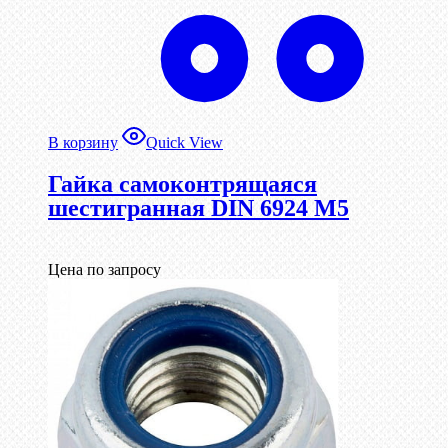
В корзину
Quick View
Гайка самоконтрящаяся
шестигранная DIN 6924 М5
Цена по запросу