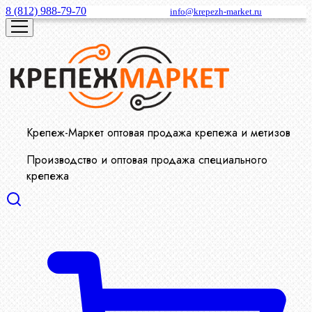
8 (812) 988-79-70
info@krepezh-market.ru
Крепеж-Маркет оптовая продажа крепежа и метизов
Производство и оптовая продажа специального
крепежа