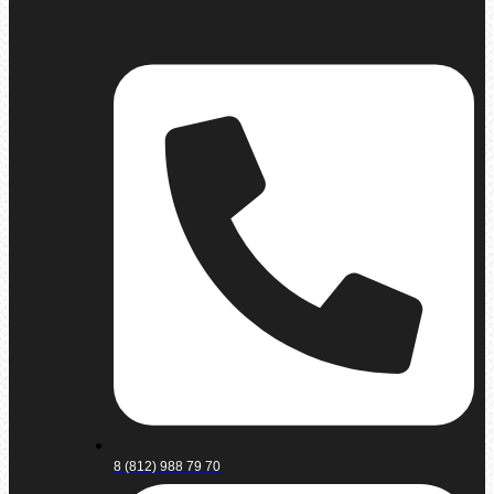
8 (812) 988 79 70