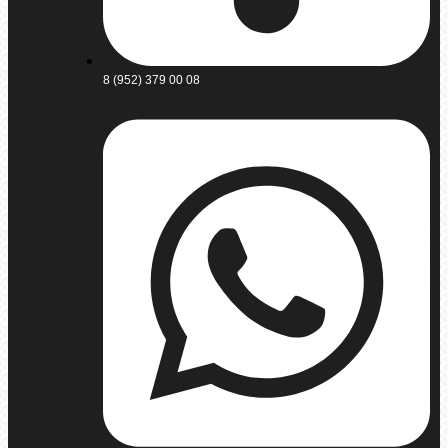
8 (952) 379 00 08