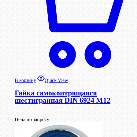
В корзину
Quick View
Гайка самоконтрящаяся
шестигранная DIN 6924 М12
Цена по запросу