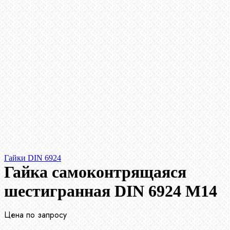
Гайки DIN 6924
Гайка самоконтрящаяся
шестигранная DIN 6924 М14
Цена по запросу