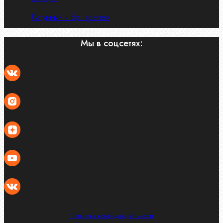
Латунный и бр. крепеж
Мы в соцсетях:
Политика конфиденциальности