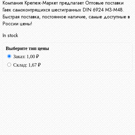
Компания Крепеж-Маркет предлагает Оптовые поставки
Гаек самоконтрящихся шестигранных DIN 6924 М3-М48.
Быстрая поставка, постоянное наличие, самые доступные в
России цены!
In stock
Выберите тип цены
Заказ:
1,00
₽
Склад:
1,67
₽