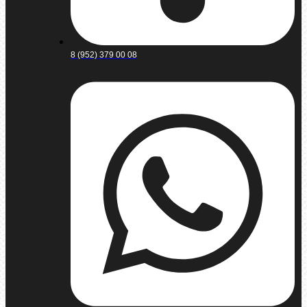
8 (952) 379 00 08