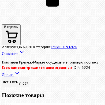
В корзину
Артикул:
gs6924.30
Категория:
Гайки DIN 6924
Описание
Компания Крепеж-Маркет осуществляет
оптовую поставку
Гаек самоконтрящихся шестигранных
DIN 6924
Детали
Вес 1 шт.
0.273
Похожие товары