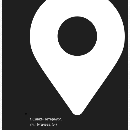
г. Санкт-Петербург,
ул. Пугачева, 5-7