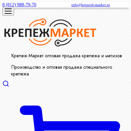
8 (812) 988-79-70
info@krepezh-market.ru
Крепеж-Маркет оптовая продажа крепежа и метизов
Производство и оптовая продажа специального
крепежа