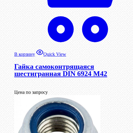
В корзину
Quick View
Гайка самоконтрящаяся
шестигранная DIN 6924 М42
Цена по запросу