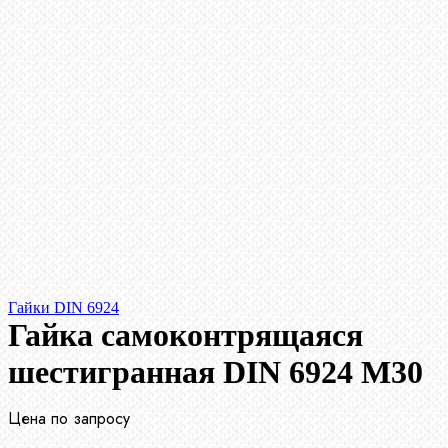
Гайки DIN 6924
Гайка самоконтрящаяся
шестигранная DIN 6924 М30
Цена по запросу