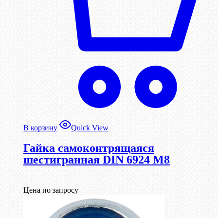
В корзину
Quick View
Гайка самоконтрящаяся
шестигранная DIN 6924 М8
Цена по запросу