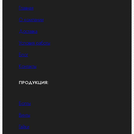
Главная
О компании
Доставка
Условия работы
Блог
Контакты
ПРОДУКЦИЯ:
Болты
Винты
Гайки