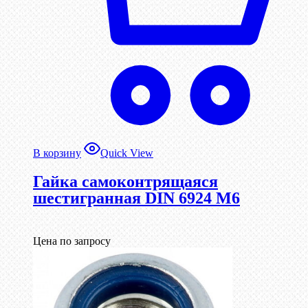
В корзину
Quick View
Гайка самоконтрящаяся
шестигранная DIN 6924 М6
Цена по запросу