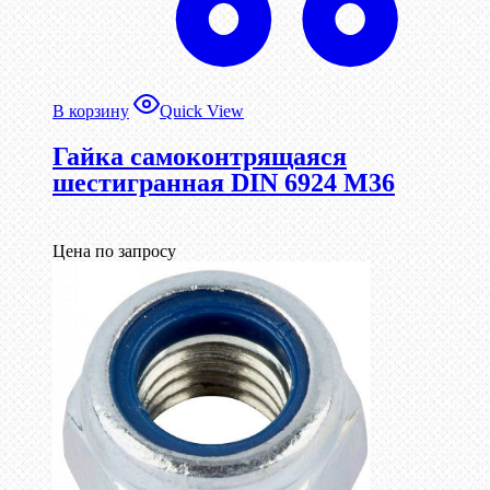
В корзину
Quick View
Гайка самоконтрящаяся
шестигранная DIN 6924 М36
Цена по запросу