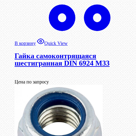
В корзину
Quick View
Гайка самоконтрящаяся
шестигранная DIN 6924 М33
Цена по запросу