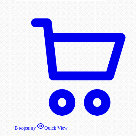
В корзину
Quick View