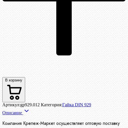
В корзину
Артикул:
gp929.012
Категория:
Гайка DIN 929
Описание
Компания Крепеж-Маркет осуществляет
оптовую поставку