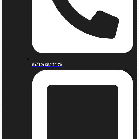
8 (812) 988 79 70