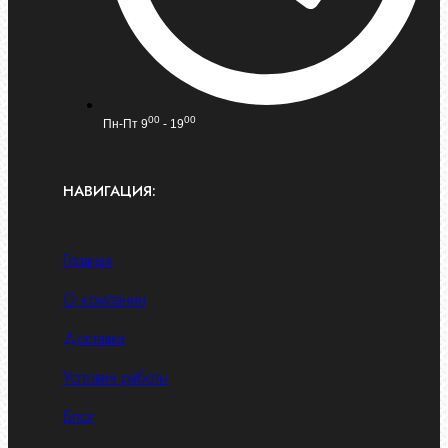
00
00
Пн-Пт 9
- 19
НАВИГАЦИЯ:
Главная
О компании
Доставка
Условия работы
Блог