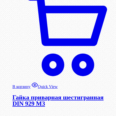
В корзину
Quick View
Гайка приварная шестигранная
DIN 929 М3