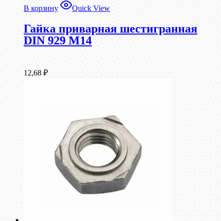
В корзину
Quick View
Гайка приварная шестигранная
DIN 929 М14
12,68
₽