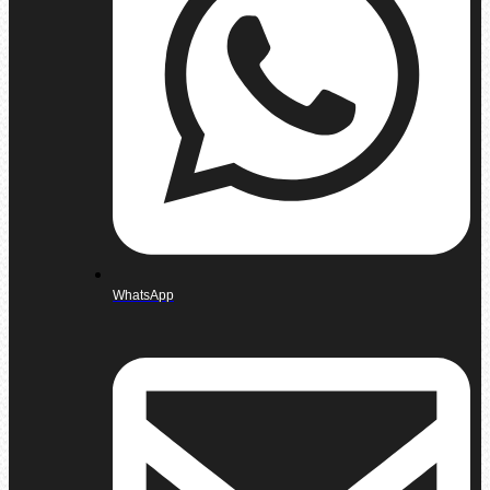
WhatsApp