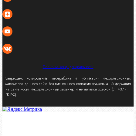
Политика конфиденциальности
Запрещено копирование, переработка и
публикация
информационных
материалов данного сайта без письменного согласия владельца. Информация
на сайте носит информационный характер и не является офертой (ст. 437 ч. 1
ГК РФ).