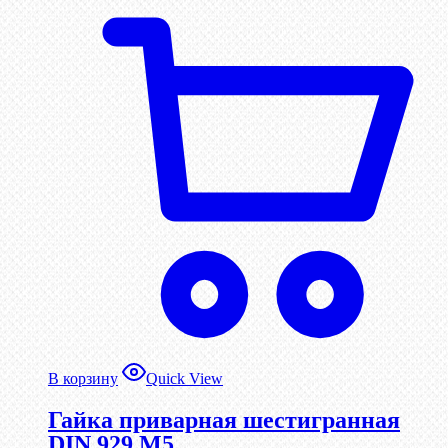
В корзину
Quick View
Гайка приварная шестигранная
DIN 929 М5