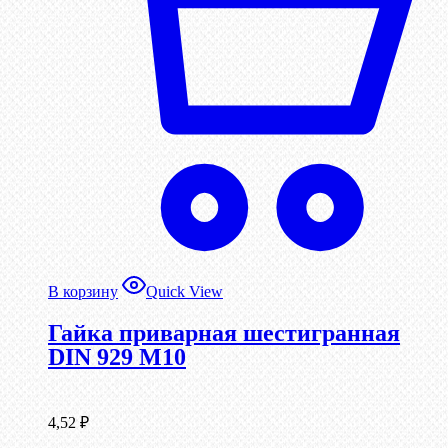
В корзину
Quick View
Гайка приварная шестигранная
DIN 929 М10
4,52
₽