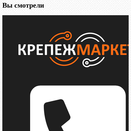
Вы смотрели