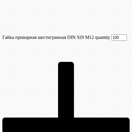
Гайка приварная шестигранная DIN 929 М12 quantity