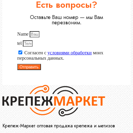
Есть вопросы?
Оставьте Ваш номер — мы Вам
перезвоним.
Name
tel
Согласен с
условиями обработки
моих
персональных данных.
Отправить
Крепеж-Маркет оптовая продажа крепежа и метизов