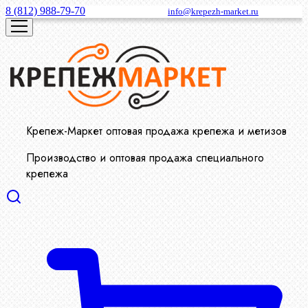
8 (812) 988-79-70
info@krepezh-market.ru
Крепеж-Маркет оптовая продажа крепежа и метизов
Производство и оптовая продажа специального
крепежа