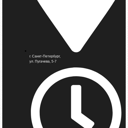
г. Санкт-Петербург,
ул. Пугачева, 5-7