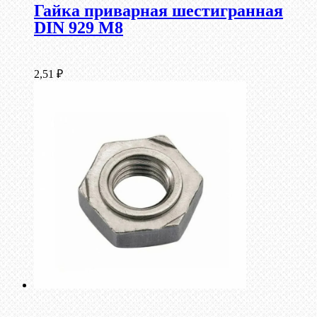
Гайка приварная шестигранная
DIN 929 М8
2,51
₽