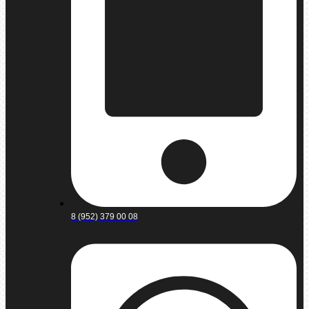
8 (952) 379 00 08