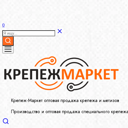
0
Крепеж-Маркет оптовая продажа крепежа и метизов
Производство и оптовая продажа специального крепеж