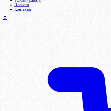
Условия работы
Новости
Контакты