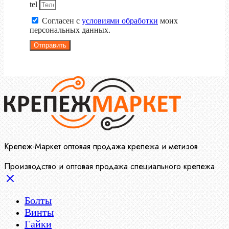
tel
Согласен с
условиями обработки
моих
персональных данных.
Отправить
Крепеж-Маркет оптовая продажа крепежа и метизов
Производство и оптовая продажа специального крепежа
Болты
Винты
Гайки