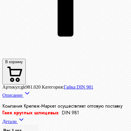
В корзину
Артикул:
gk981.020
Категория:
Гайка DIN 981
Описание
Компания Крепеж-Маркет осуществляет
оптовую поставку
Гаек круглых шлицевых
DIN 981
Детали
Вес 1 шт.