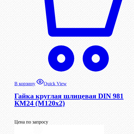
В корзину
Quick View
Гайка круглая шлицевая DIN 981
КМ24 (М120х2)
Цена по запросу