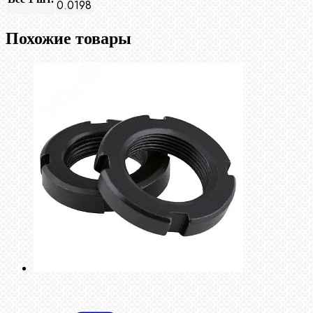
0.0198
Похожие товары