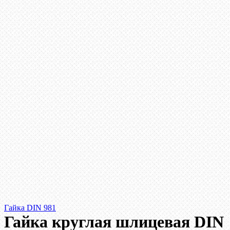
Гайка DIN 981
Гайка круглая шлицевая DIN