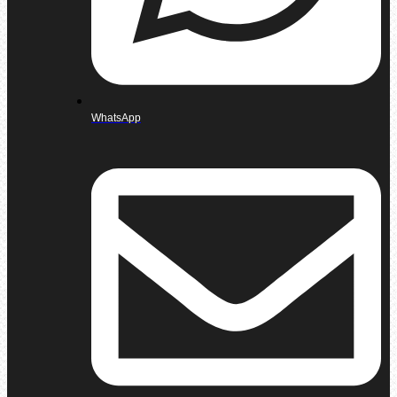
WhatsApp