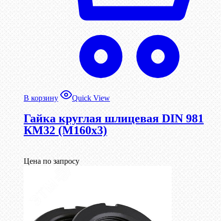
В корзину
Quick View
Гайка круглая шлицевая DIN 981
КМ32 (М160х3)
Цена по запросу