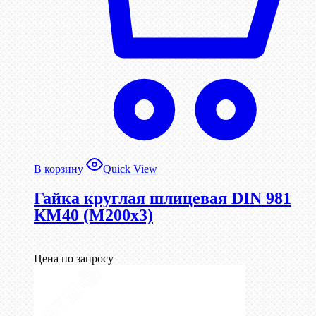
В корзину
Quick View
Гайка круглая шлицевая DIN 981
КМ40 (М200х3)
Цена по запросу