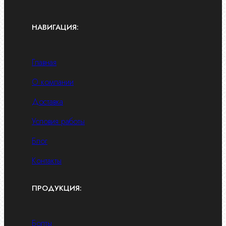
НАВИГАЦИЯ:
Главная
О компании
Доставка
Условия работы
Блог
Контакты
ПРОДУКЦИЯ:
Болты