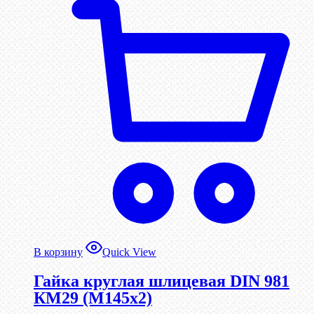
В корзину
Quick View
Гайка круглая шлицевая DIN 981
КМ29 (М145х2)