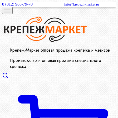
8 (812) 988-79-70
info@krepezh-market.ru
Крепеж-Маркет оптовая продажа крепежа и метизов
Производство и оптовая продажа специального
крепежа