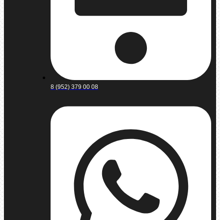
8 (952) 379 00 08