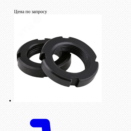
Цена по запросу