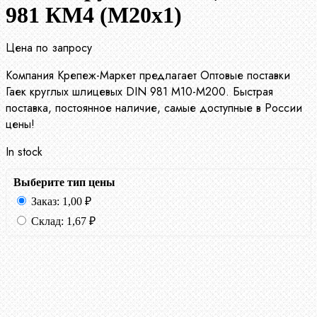
981 КМ4 (М20х1)
Цена по запросу
Компания Крепеж-Маркет предлагает Оптовые поставки
Гаек круглых шлицевых DIN 981 М10-М200. Быстрая
поставка, постоянное наличие, самые доступные в России
цены!
In stock
Выберите тип цены
Заказ:
1,00
₽
Склад:
1,67
₽