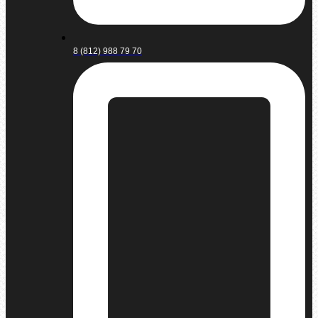
8 (812) 988 79 70