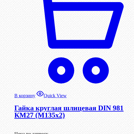
В корзину
Quick View
Гайка круглая шлицевая DIN 981
КМ27 (М135х2)
Цена по запросу