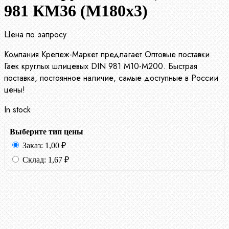
981 КМ36 (М180х3)
Цена по запросу
Компания Крепеж-Маркет предлагает Оптовые поставки
Гаек круглых шлицевых DIN 981 М10-М200. Быстрая
поставка, постоянное наличие, самые доступные в России
цены!
In stock
Выберите тип цены
Заказ:
1,00
₽
Склад:
1,67
₽