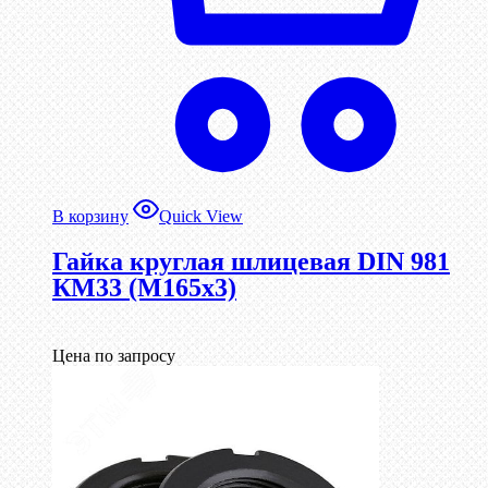
В корзину
Quick View
Гайка круглая шлицевая DIN 981
КМ33 (М165х3)
Цена по запросу