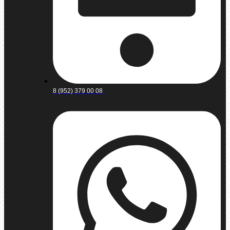
8 (952) 379 00 08