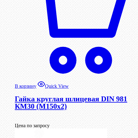
В корзину
Quick View
Гайка круглая шлицевая DIN 981
КМ30 (М150х2)
Цена по запросу