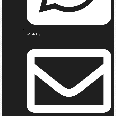
WhatsApp