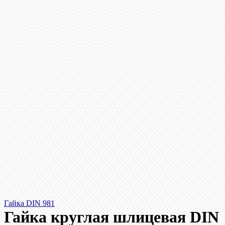
Гайка DIN 981
Гайка круглая шлицевая DIN