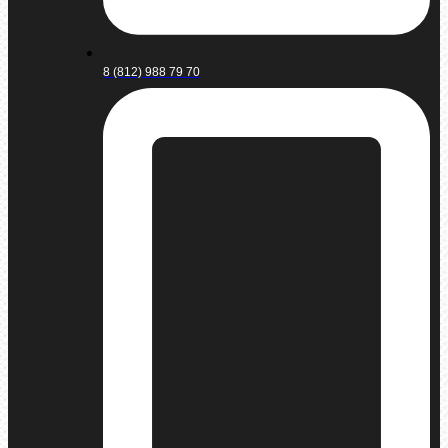
8 (812) 988 79 70