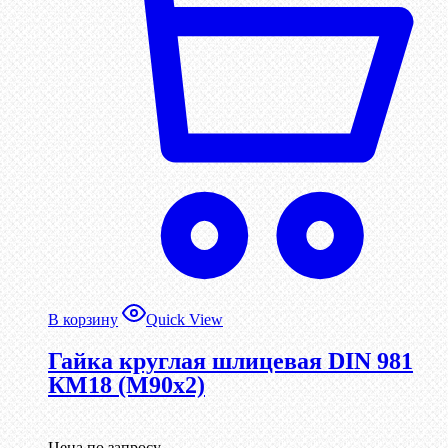
В корзину
Quick View
Гайка круглая шлицевая DIN 981
КМ18 (М90х2)
Цена по запросу