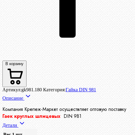
В корзину
Артикул:
gk981.180
Категория:
Гайка DIN 981
Описание
Компания Крепеж-Маркет осуществляет
оптовую поставку
Гаек круглых шлицевых
DIN 981
Детали
Вес 1 шт.