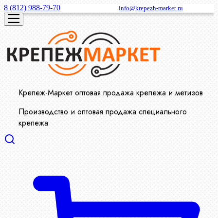
8 (812) 988-79-70
info@krepezh-market.ru
Крепеж-Маркет оптовая продажа крепежа и метизов
Производство и оптовая продажа специального
крепежа