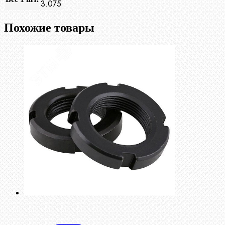
3.075
Похожие товары