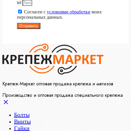
tel
Согласен с
условиями обработки
моих
персональных данных.
Отправить
Крепеж-Маркет оптовая продажа крепежа и метизов
Производство и оптовая продажа специального крепежа
Болты
Винты
Гайки