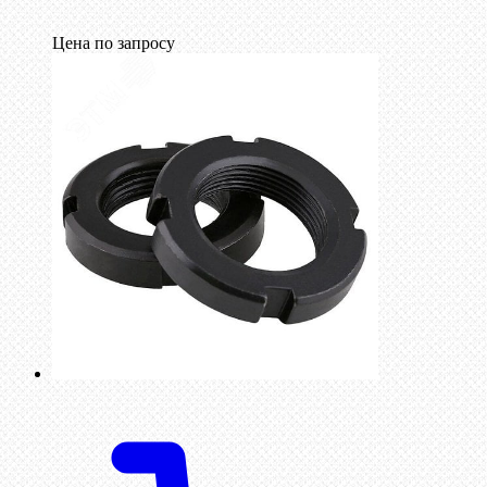
Цена по запросу