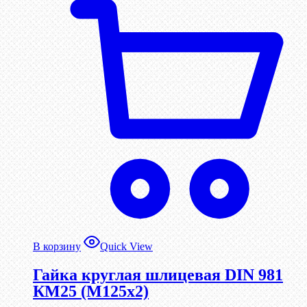
В корзину
Quick View
Гайка круглая шлицевая DIN 981
КМ25 (М125х2)