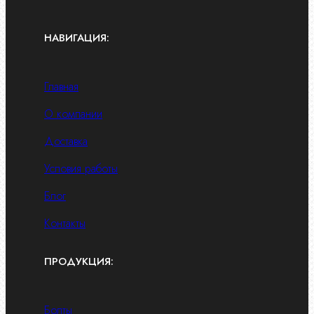
НАВИГАЦИЯ:
Главная
О компании
Доставка
Условия работы
Блог
Контакты
ПРОДУКЦИЯ:
Болты