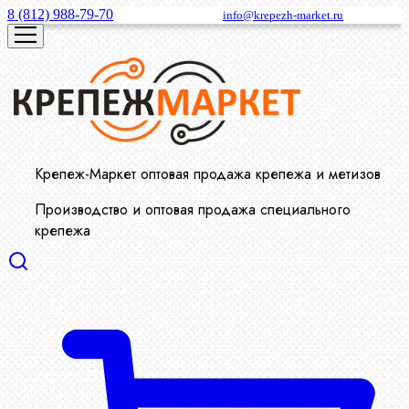
8 (812) 988-79-70
info@krepezh-market.ru
Крепеж-Маркет оптовая продажа крепежа и метизов
Производство и оптовая продажа специального
крепежа