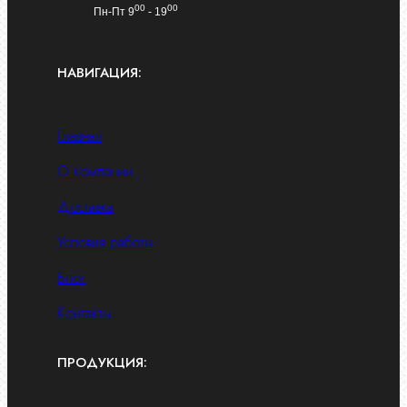
00
00
Пн-Пт 9
- 19
НАВИГАЦИЯ:
Главная
О компании
Доставка
Условия работы
Блог
Контакты
ПРОДУКЦИЯ: