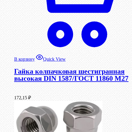
В корзину
Quick View
Гайка колпачковая шестигранная
высокая DIN 1587/ГОСТ 11860 М27
172,15
₽