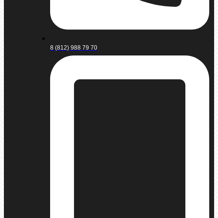
8 (812) 988 79 70