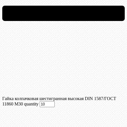
Гайка колпачковая шестигранная высокая DIN 1587/ГОСТ
11860 М30 quantity