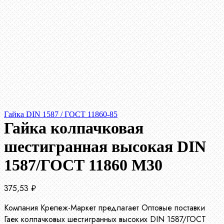
Гайка DIN 1587 / ГОСТ 11860-85
Гайка колпачковая
шестигранная высокая DIN
1587/ГОСТ 11860 М30
375,53
₽
Компания Крепеж-Маркет предлагает Оптовые поставки
Гаек колпачковых шестигранных высоких DIN 1587/ГОСТ