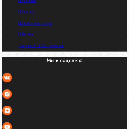
Шплинты
Шпонки
Шпоночная сталь
Штифты
Латунный и бр. крепеж
Мы в соцсетях: