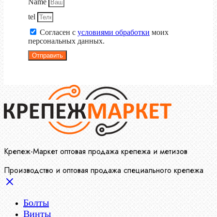
Name
tel
Согласен с
условиями обработки
моих
персональных данных.
Отправить
Крепеж-Маркет оптовая продажа крепежа и метизов
Производство и оптовая продажа специального крепежа
Болты
Винты