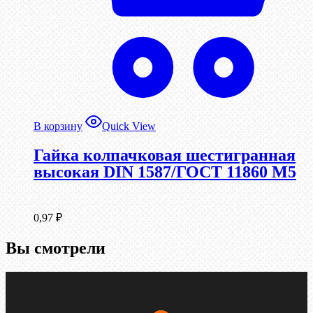
В корзину
Quick View
Гайка колпачковая шестигранная
высокая DIN 1587/ГОСТ 11860 М5
0,97
₽
Вы смотрели