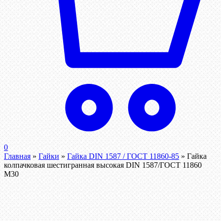
0
Главная
»
Гайки
»
Гайка DIN 1587 / ГОСТ 11860-85
»
Гайка
колпачковая шестигранная высокая DIN 1587/ГОСТ 11860
М30