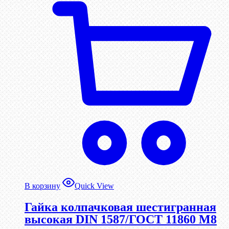
В корзину
Quick View
Гайка колпачковая шестигранная
высокая DIN 1587/ГОСТ 11860 М8