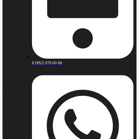
8 (952) 379 00 08