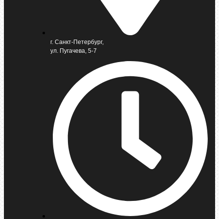
г. Санкт-Петербург,
ул. Пугачева, 5-7