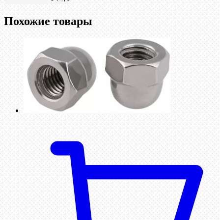
Похожие товары