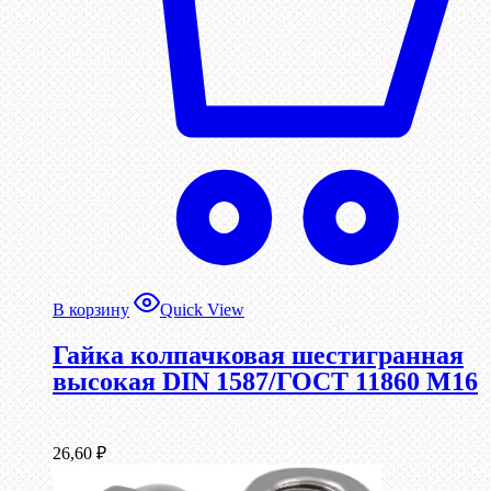
В корзину
Quick View
Гайка колпачковая шестигранная
высокая DIN 1587/ГОСТ 11860 М16
26,60
₽