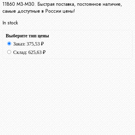
11860 М3-М30. Быстрая поставка, постоянное наличие,
самые доступные в России цены!
In stock
Выберите тип цены
Заказ:
375,53
₽
Склад:
625,63
₽