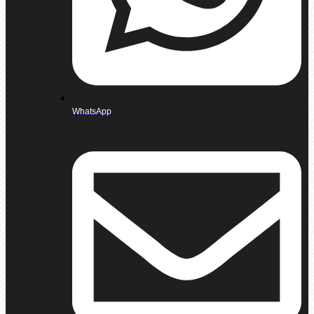
WhatsApp