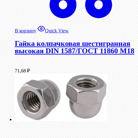
В корзину
Quick View
Гайка колпачковая шестигранная
высокая DIN 1587/ГОСТ 11860 М18
71,68
₽