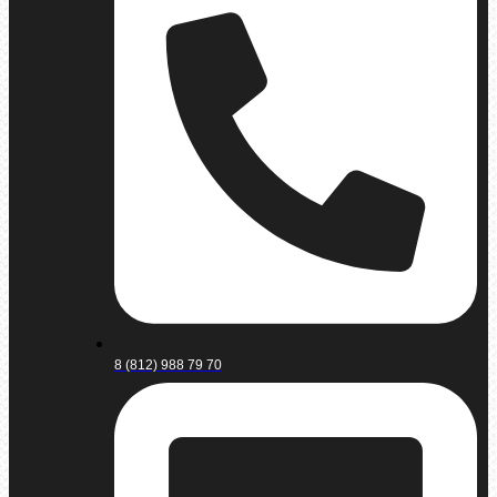
8 (812) 988 79 70