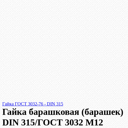
Гайка ГОСТ 3032-76 - DIN 315
Гайка барашковая (барашек)
DIN 315/ГОСТ 3032 М12