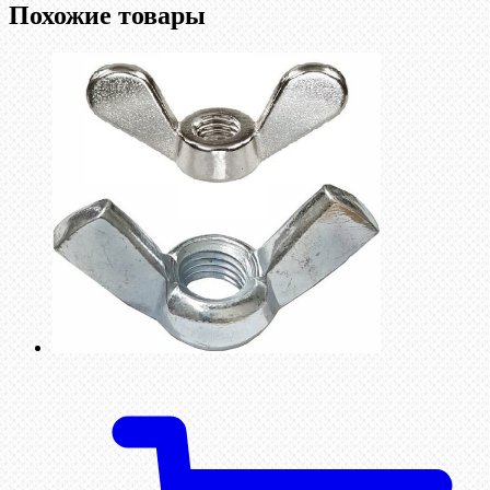
Похожие товары