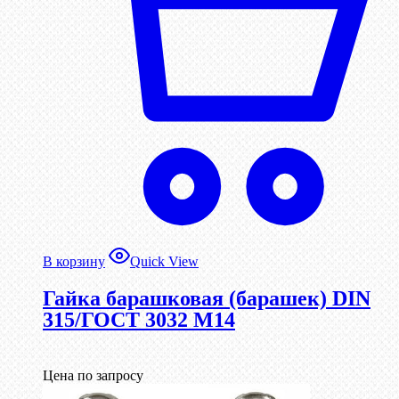
В корзину
Quick View
Гайка барашковая (барашек) DIN
315/ГОСТ 3032 М14
Цена по запросу