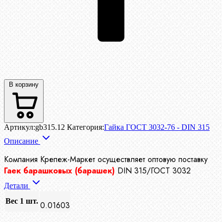
В корзину
Артикул:
gb315.12
Категория:
Гайка ГОСТ 3032-76 - DIN 315
Описание
Компания Крепеж-Маркет осуществляет
оптовую поставку
Гаек барашковых (барашек)
DIN 315/ГОСТ 3032
Детали
Вес 1 шт.
0.01603