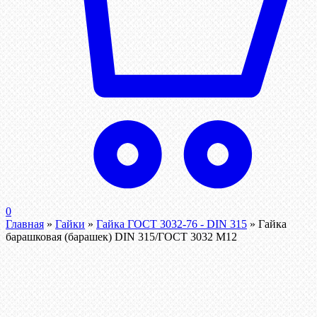
0
Главная
»
Гайки
»
Гайка ГОСТ 3032-76 - DIN 315
»
Гайка
барашковая (барашек) DIN 315/ГОСТ 3032 М12