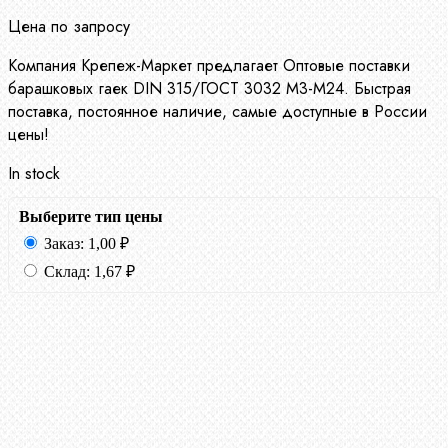
Цена по запросу
Компания Крепеж-Маркет предлагает Оптовые поставки
барашковых гаек DIN 315/ГОСТ 3032 М3-М24. Быстрая
поставка, постоянное наличие, самые доступные в России
цены!
In stock
Выберите тип цены
Заказ:
1,00
₽
Склад:
1,67
₽