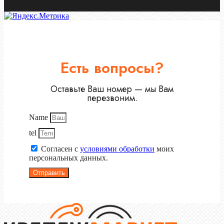
Есть вопросы?
Оставьте Ваш номер — мы Вам
перезвоним.
Name
tel
Согласен с
условиями обработки
моих
персональных данных.
Отправить