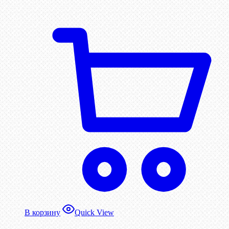
В корзину
Quick View