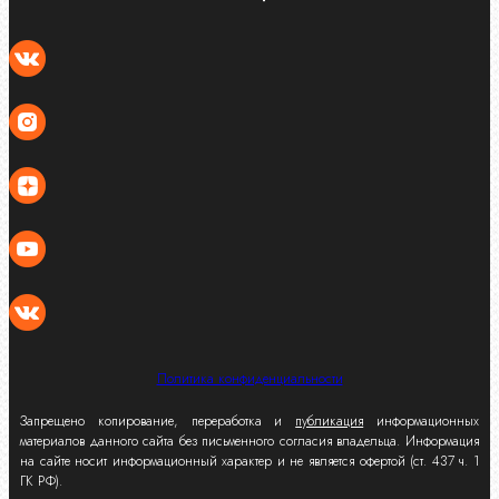
Политика конфиденциальности
Запрещено копирование, переработка и
публикация
информационных
материалов данного сайта без письменного согласия владельца. Информация
на сайте носит информационный характер и не является офертой (ст. 437 ч. 1
ГК РФ).