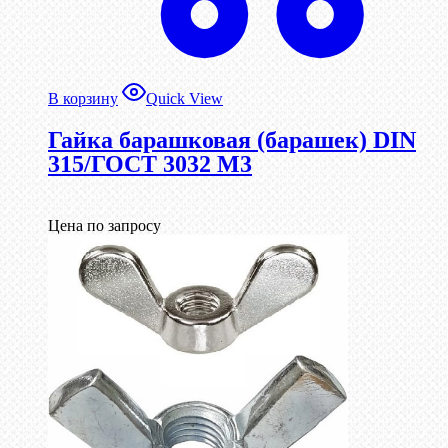
В корзину
Quick View
Гайка барашковая (барашек) DIN
315/ГОСТ 3032 М3
Цена по запросу