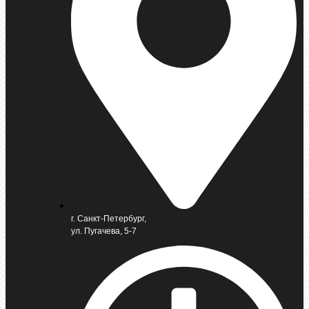
г. Санкт-Петербург,
ул. Пугачева, 5-7