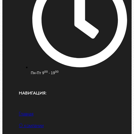
00
00
Пн-Пт 9
- 19
НАВИГАЦИЯ:
Главная
О компании