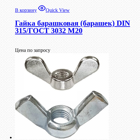
В корзину
Quick View
Гайка барашковая (барашек) DIN
315/ГОСТ 3032 М20
Цена по запросу