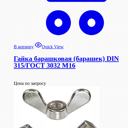
В корзину
Quick View
Гайка барашковая (барашек) DIN
315/ГОСТ 3032 М16
Цена по запросу