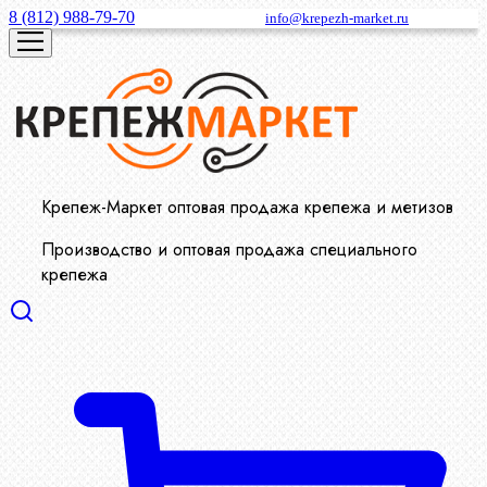
8 (812) 988-79-70
info@krepezh-market.ru
Крепеж-Маркет оптовая продажа крепежа и метизов
Производство и оптовая продажа специального
крепежа