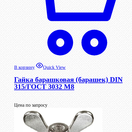
В корзину
Quick View
Гайка барашковая (барашек) DIN
315/ГОСТ 3032 М8
Цена по запросу