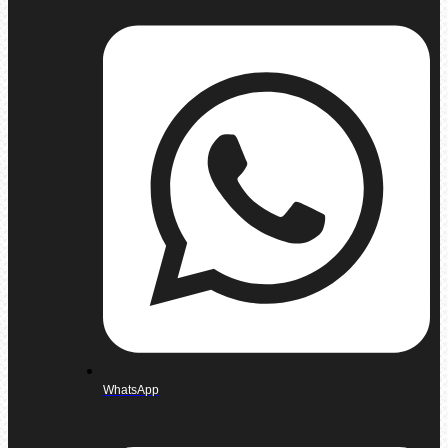
WhatsApp