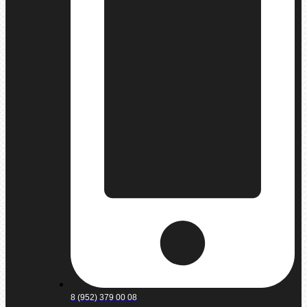
8 (952) 379 00 08