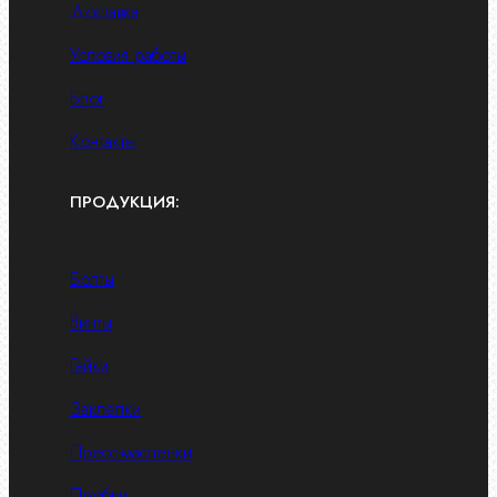
Доставка
Условия работы
Блог
Контакты
ПРОДУКЦИЯ:
Болты
Винты
Гайки
Заклепки
Пресс-масленки
Пробки