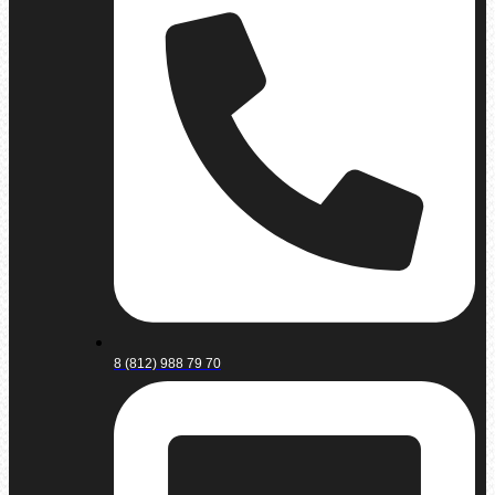
8 (812) 988 79 70