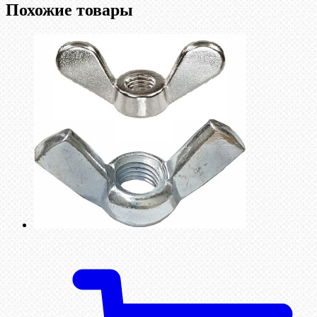
Похожие товары