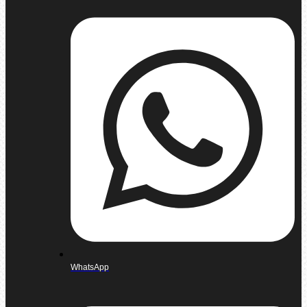
WhatsApp