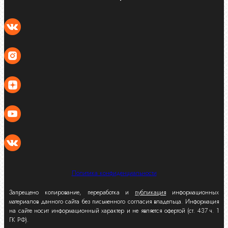
Политика конфиденциальности
Запрещено копирование, переработка и
публикация
информационных
материалов данного сайта без письменного согласия владельца. Информация
на сайте носит информационный характер и не является офертой (ст. 437 ч. 1
ГК РФ).