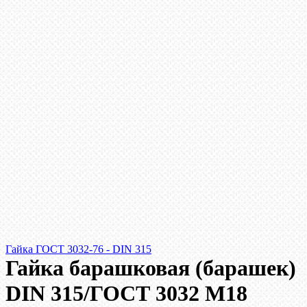
Гайка ГОСТ 3032-76 - DIN 315
Гайка барашковая (барашек)
DIN 315/ГОСТ 3032 М18