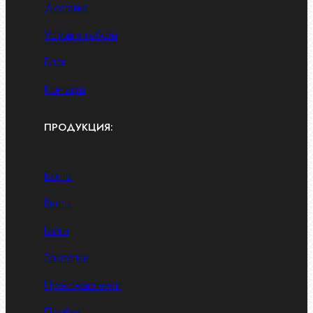
Доставка
Условия работы
Блог
Контакты
ПРОДУКЦИЯ:
Болты
Винты
Гайки
Заклепки
Пресс-масленки
Пробки