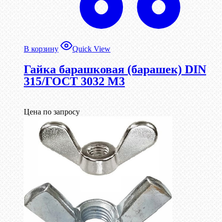
В корзину
Quick View
Гайка барашковая (барашек) DIN
315/ГОСТ 3032 М3
Цена по запросу