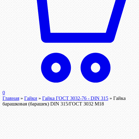
0
Главная
»
Гайки
»
Гайка ГОСТ 3032-76 - DIN 315
»
Гайка
барашковая (барашек) DIN 315/ГОСТ 3032 М18