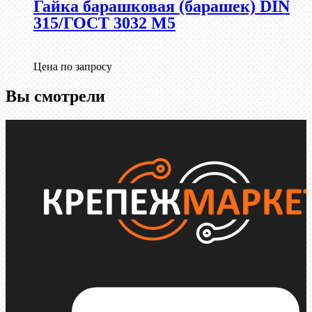
Гайка барашковая (барашек) DIN
315/ГОСТ 3032 М5
Цена по запросу
Вы смотрели