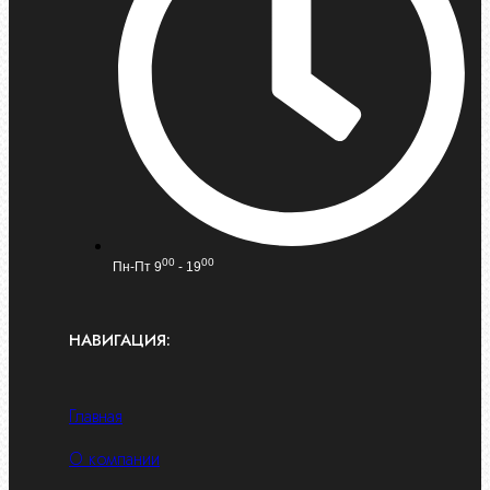
00
00
Пн-Пт 9
- 19
НАВИГАЦИЯ:
Главная
О компании