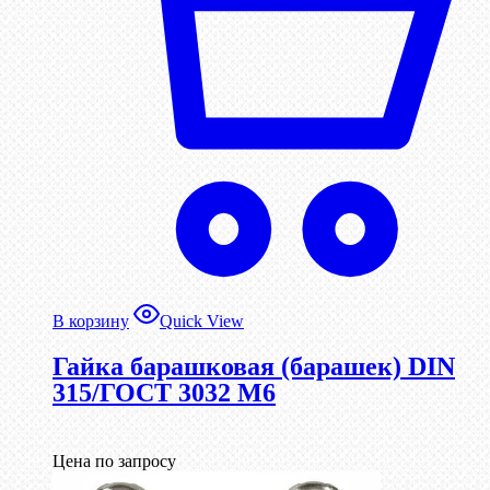
В корзину
Quick View
Гайка барашковая (барашек) DIN
315/ГОСТ 3032 М6
Цена по запросу