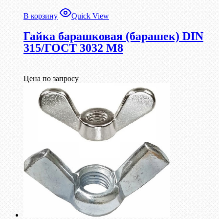
В корзину
Quick View
Гайка барашковая (барашек) DIN
315/ГОСТ 3032 М8
Цена по запросу