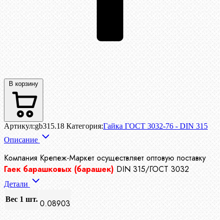
В корзину
Артикул:
gb315.18
Категория:
Гайка ГОСТ 3032-76 - DIN 315
Описание
Компания Крепеж-Маркет осуществляет
оптовую поставку
Гаек барашковых (барашек)
DIN 315/ГОСТ 3032
Детали
Вес 1 шт.
0.08903