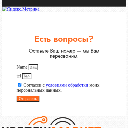
Есть вопросы?
Оставьте Ваш номер — мы Вам
перезвоним.
Name
tel
Согласен с
условиями обработки
моих
персональных данных.
Отправить