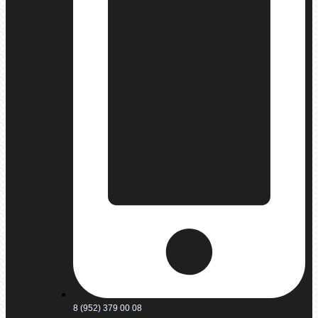
8 (952) 379 00 08