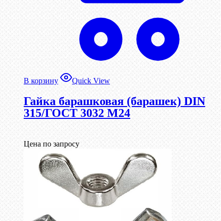
В корзину
Quick View
Гайка барашковая (барашек) DIN
315/ГОСТ 3032 М24
Цена по запросу