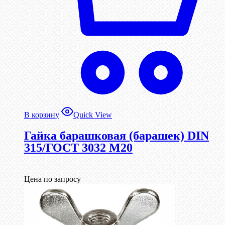
В корзину
Quick View
Гайка барашковая (барашек) DIN
315/ГОСТ 3032 М20
Цена по запросу