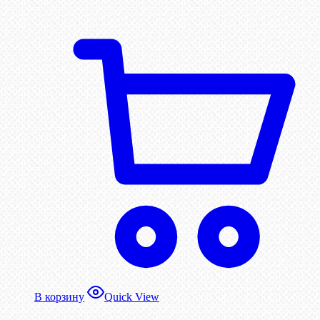
В корзину
Quick View