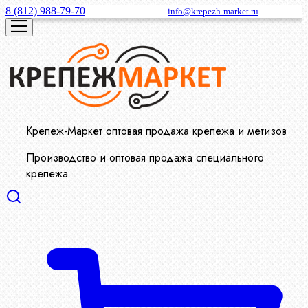
8 (812) 988-79-70
info@krepezh-market.ru
Крепеж-Маркет оптовая продажа крепежа и метизов
Производство и оптовая продажа специального
крепежа