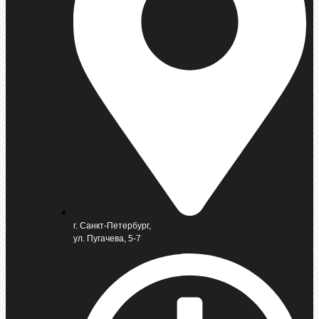
г. Санкт-Петербург,
ул. Пугачева, 5-7