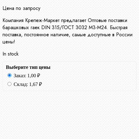
Цена по запросу
Компания Крепеж-Маркет предлагает Оптовые поставки
барашковых гаек DIN 315/ГОСТ 3032 М3-М24. Быстрая
поставка, постоянное наличие, самые доступные в России
цены!
In stock
Выберите тип цены
Заказ:
1,00
₽
Склад:
1,67
₽