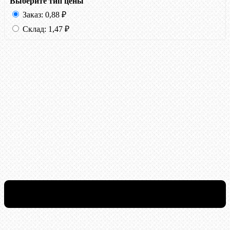
Выберите тип цены
Заказ:
0,88
₽
Склад:
1,47
₽