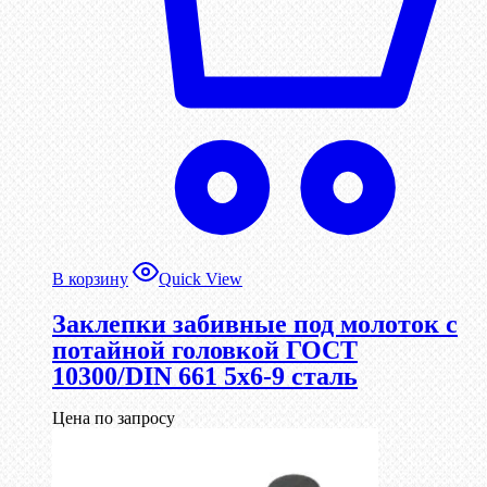
В корзину
Quick View
Заклепки забивные под молоток с
потайной головкой ГОСТ
10300/DIN 661 5х6-9 сталь
Цена по запросу