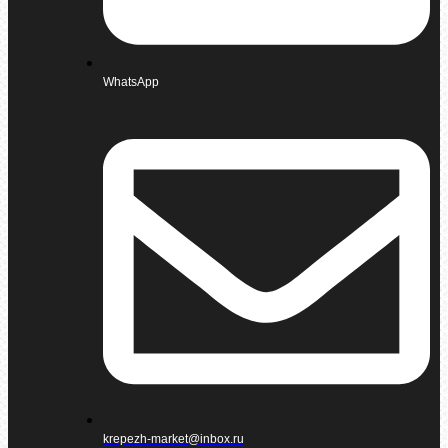
WhatsApp
krepezh-market@inbox.ru