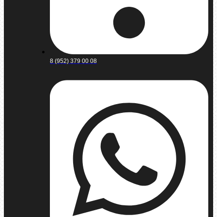
8 (952) 379 00 08