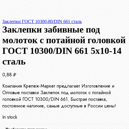
Заклепки ГОСТ 10300-80/DIN 661 сталь
Заклепки забивные под
молоток с потайной головкой
ГОСТ 10300/DIN 661 5х10-14
сталь
0,88
₽
Компания Крепеж-Маркет предлагает Изготовление и
Оптовые поставки Заклепок под молоток с потайной
головкой ГОСТ 10300/DIN 661. Быстрая поставка,
постоянное наличие, самые доступные в России цены!
In stock