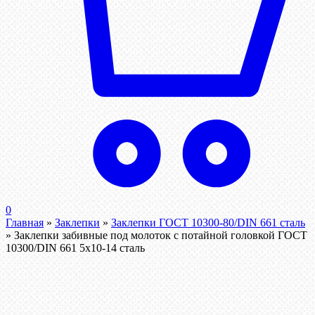
0
Главная
»
Заклепки
»
Заклепки ГОСТ 10300-80/DIN 661 сталь
»
Заклепки забивные под молоток с потайной головкой ГОСТ
10300/DIN 661 5х10-14 сталь