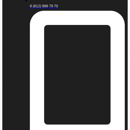
8 (812) 988 79 70