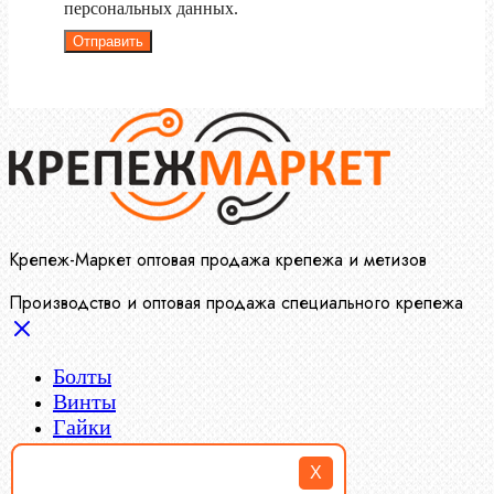
персональных данных.
Отправить
Крепеж-Маркет оптовая продажа крепежа и метизов
Производство и оптовая продажа специального крепежа
Болты
Винты
Гайки
Заклепки
X
Пресс-масленки