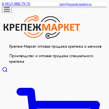
8 (812) 988-79-70
info@krepezh-market.ru
Крепеж-Маркет оптовая продажа крепежа и метизов
Производство и оптовая продажа специального
крепежа