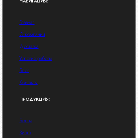
НАВИГАЦИЯ:
Главная
О компании
Доставка
Условия работы
Блог
Контакты
ПРОДУКЦИЯ:
Болты
Винты