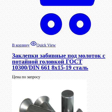
В корзину
Quick View
Заклепки забивные под молоток с
потайной головкой ГОСТ
10300/DIN 661 8х15-19 сталь
Цена по запросу