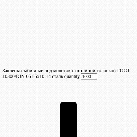
Заклепки забивные под молоток с потайной головкой ГОСТ
10300/DIN 661 5х10-14 сталь quantity