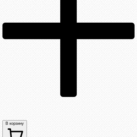
В корзину