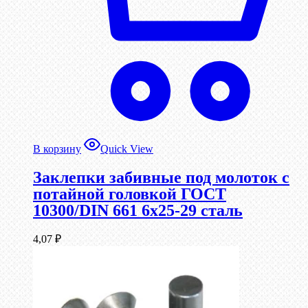
В корзину
Quick View
Заклепки забивные под молоток с
потайной головкой ГОСТ
10300/DIN 661 6х25-29 сталь
4,07
₽