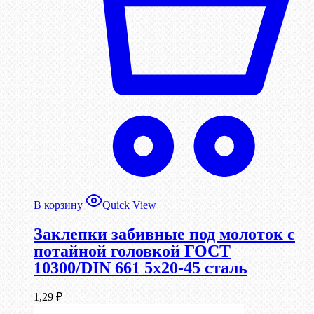
В корзину
Quick View
Заклепки забивные под молоток с
потайной головкой ГОСТ
10300/DIN 661 5х20-45 сталь
1,29
₽