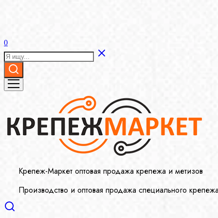
0
Крепеж-Маркет оптовая продажа крепежа и метизов
Производство и оптовая продажа специального крепеж