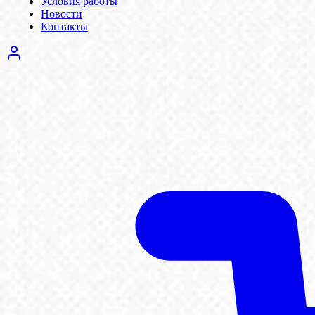
Условия работы
Новости
Контакты