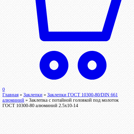
0
Главная
»
Заклепки
»
Заклепки ГОСТ 10300-80/DIN 661
алюминий
»
Заклепка с потайной головкой под молоток
ГОСТ 10300-80 алюминий 2.5х10-14