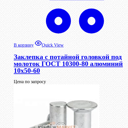
В корзину
Quick View
Заклепка с потайной головкой под
молоток ГОСТ 10300-80 алюминий
10х50-60
Цена по запросу