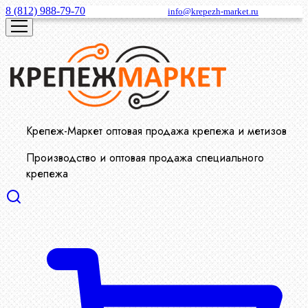
8 (812) 988-79-70
info@krepezh-market.ru
Крепеж-Маркет оптовая продажа крепежа и метизов
Производство и оптовая продажа специального
крепежа