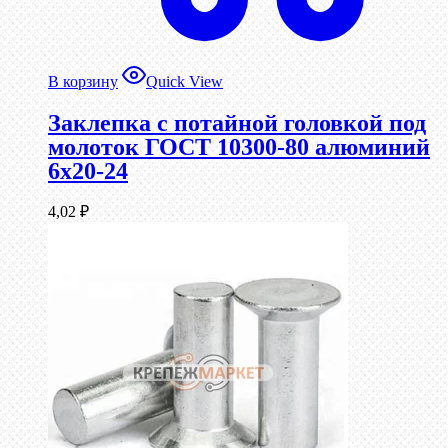
В корзину
Quick View
Заклепка с потайной головкой под
молоток ГОСТ 10300-80 алюминий
6х20-24
4,02
₽