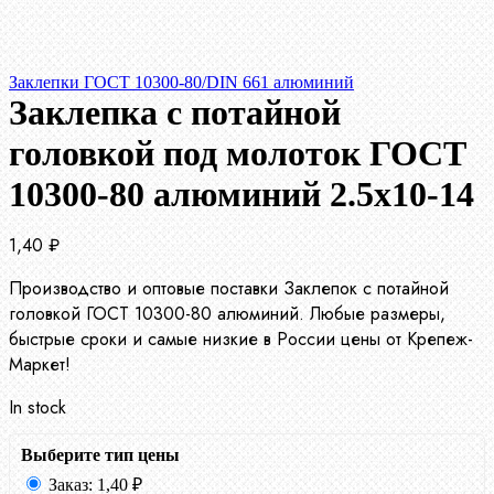
Заклепки ГОСТ 10300-80/DIN 661 алюминий
Заклепка с потайной
головкой под молоток ГОСТ
10300-80 алюминий 2.5х10-14
1,40
₽
Производство и оптовые поставки Заклепок с потайной
головкой ГОСТ 10300-80 алюминий. Любые размеры,
быстрые сроки и самые низкие в России цены от Крепеж-
Маркет!
In stock
Выберите тип цены
Заказ:
1,40
₽