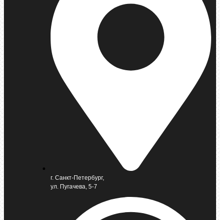
г. Санкт-Петербург,
ул. Пугачева, 5-7