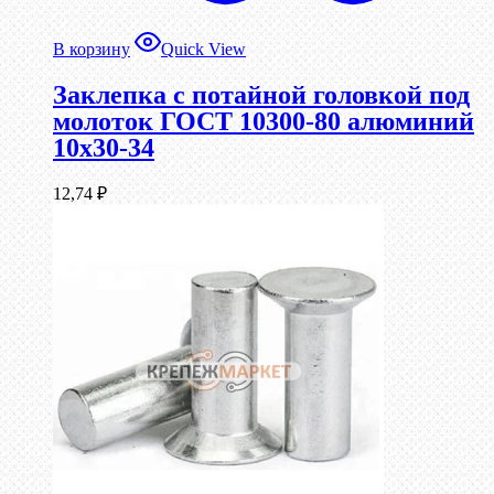
В корзину
Quick View
Заклепка с потайной головкой под
молоток ГОСТ 10300-80 алюминий
10х30-34
12,74
₽