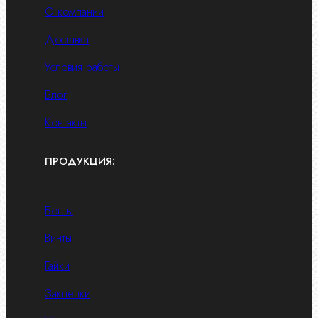
О компании
Доставка
Условия работы
Блог
Контакты
ПРОДУКЦИЯ:
Болты
Винты
Гайки
Заклепки