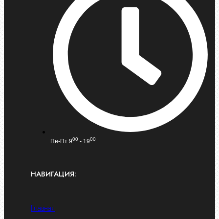
00
00
Пн-Пт 9
- 19
НАВИГАЦИЯ:
Главная