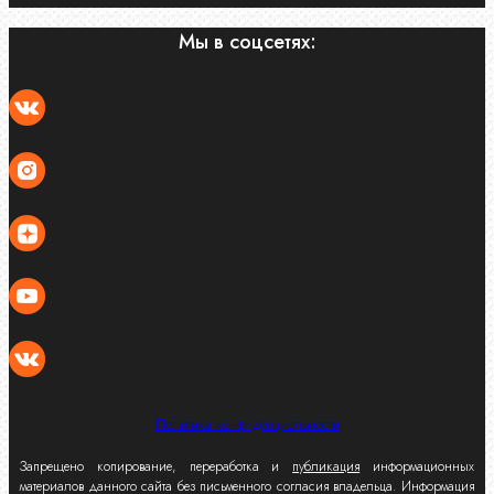
Мы в соцсетях:
Политика конфиденциальности
Запрещено копирование, переработка и
публикация
информационных
материалов данного сайта без письменного согласия владельца. Информация