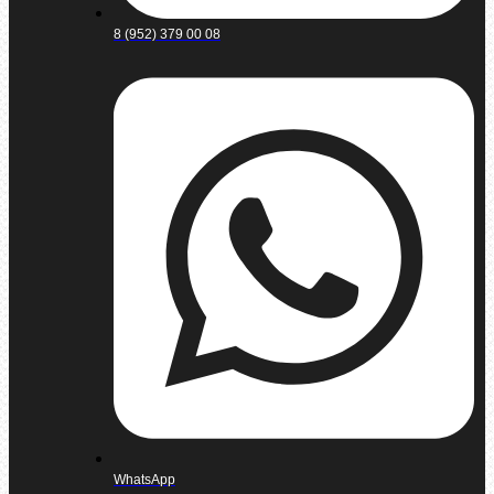
8 (952) 379 00 08
WhatsApp