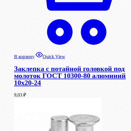
В корзину
Quick View
Заклепка с потайной головкой под
молоток ГОСТ 10300-80 алюминий
10х20-24
9,03
₽