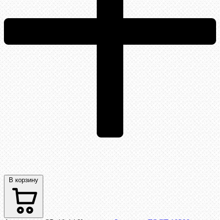
В корзину