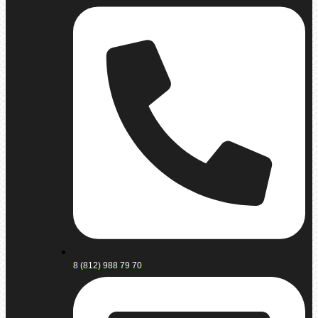
8 (812) 988 79 70