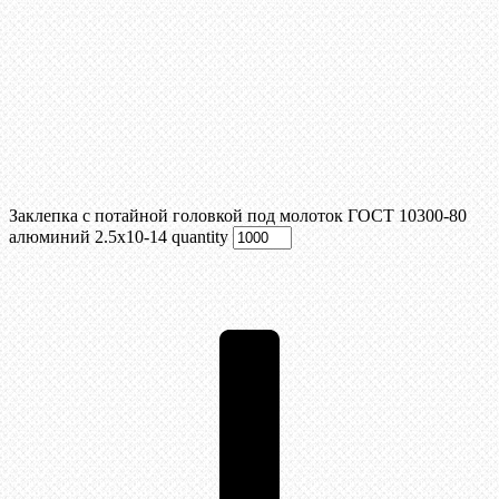
Заклепка с потайной головкой под молоток ГОСТ 10300-80
алюминий 2.5х10-14 quantity