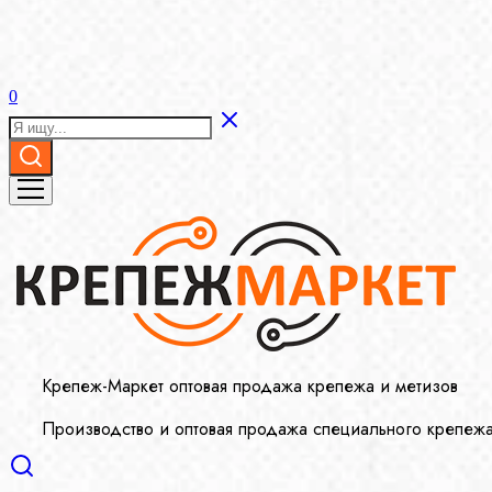
0
Крепеж-Маркет оптовая продажа крепежа и метизов
Производство и оптовая продажа специального крепеж