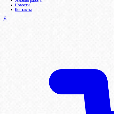
Условия работы
Новости
Контакты