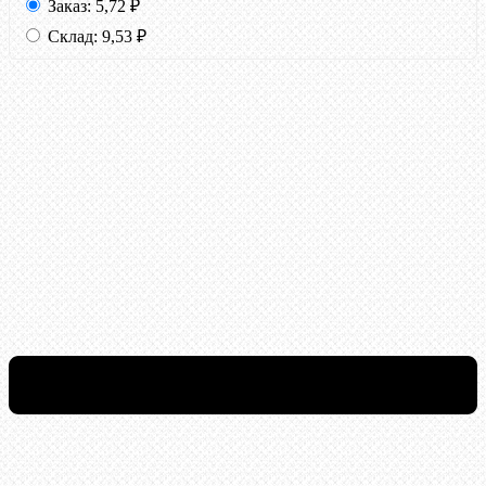
Заказ:
5,72
₽
Склад:
9,53
₽