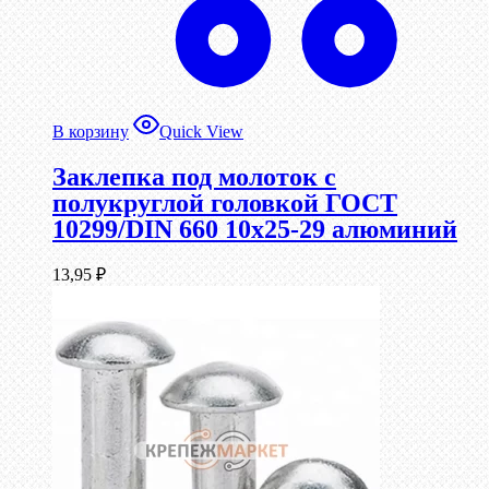
В корзину
Quick View
Заклепка под молоток с
полукруглой головкой ГОСТ
10299/DIN 660 10х25-29 алюминий
13,95
₽