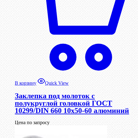
В корзину
Quick View
Заклепка под молоток с
полукруглой головкой ГОСТ
10299/DIN 660 10х50-60 алюминий
Цена по запросу