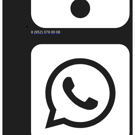
8 (952) 379 00 08