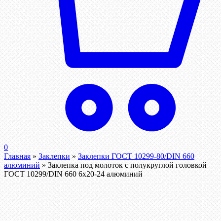
0
Главная
»
Заклепки
»
Заклепки ГОСТ 10299-80/DIN 660
алюминий
»
Заклепка под молоток с полукруглой головкой
ГОСТ 10299/DIN 660 6х20-24 алюминий