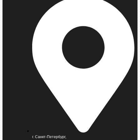
г. Санкт-Петербург,