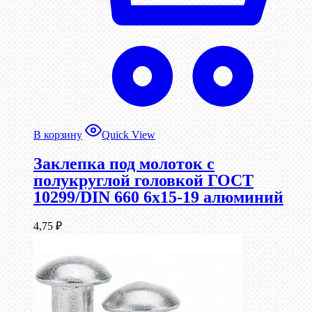
В корзину
Quick View
Заклепка под молоток с
полукруглой головкой ГОСТ
10299/DIN 660 6х15-19 алюминий
4,75
₽