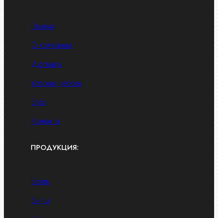
Главная
О компании
Доставка
Условия работы
Блог
Контакты
ПРОДУКЦИЯ:
Болты
Винты