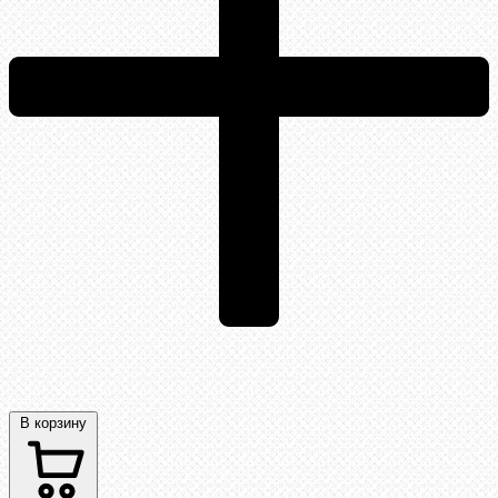
В корзину