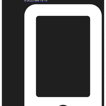
8 (812) 988 79 70