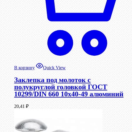
В корзину
Quick View
Заклепка под молоток с
полукруглой головкой ГОСТ
10299/DIN 660 10х40-49 алюминий
20,41
₽