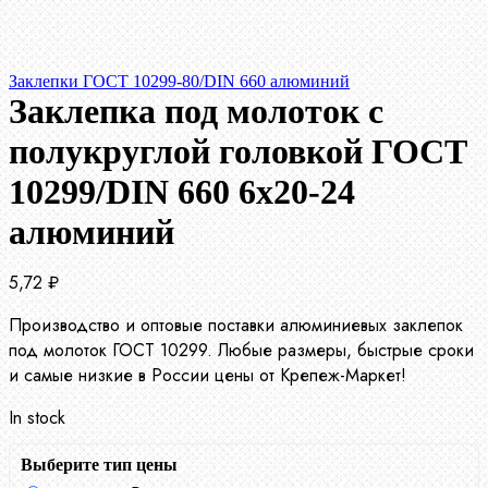
Заклепки ГОСТ 10299-80/DIN 660 алюминий
Заклепка под молоток с
полукруглой головкой ГОСТ
10299/DIN 660 6х20-24
алюминий
5,72
₽
Производство и оптовые поставки алюминиевых заклепок
под молоток ГОСТ 10299. Любые размеры, быстрые сроки
и самые низкие в России цены от Крепеж-Маркет!
In stock
Выберите тип цены