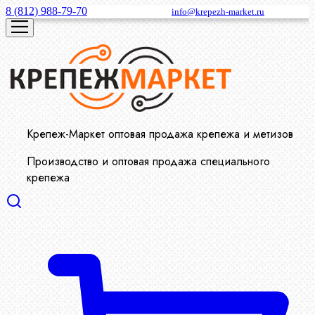
8 (812) 988-79-70
info@krepezh-market.ru
Крепеж-Маркет оптовая продажа крепежа и метизов
Производство и оптовая продажа специального
крепежа