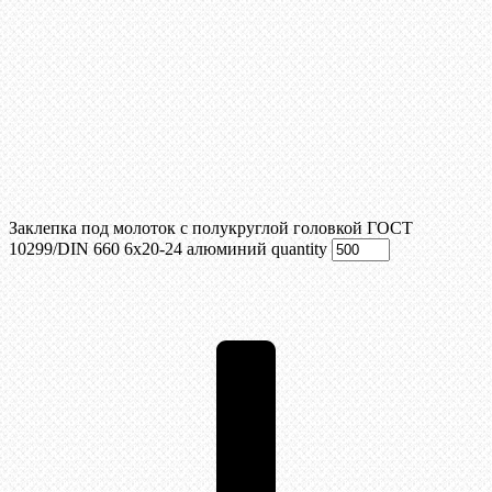
Заклепка под молоток с полукруглой головкой ГОСТ
10299/DIN 660 6х20-24 алюминий quantity