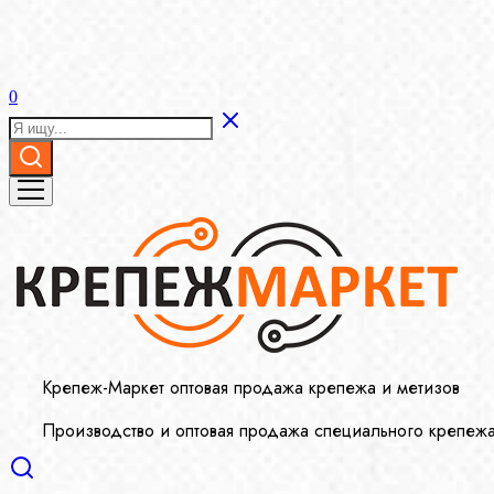
0
Крепеж-Маркет оптовая продажа крепежа и метизов
Производство и оптовая продажа специального крепеж