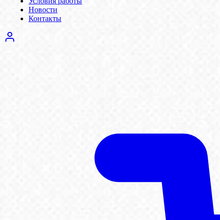
Условия работы
Новости
Контакты