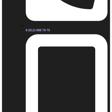
8 (812) 988 79 70