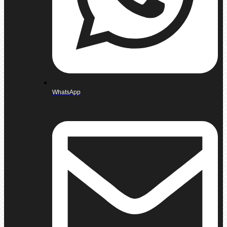
WhatsApp