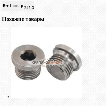
Вес 1 шт, гр
246,0
Похожие товары