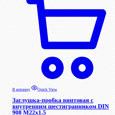
В корзину
Quick View
Заглушка-пробка винтовая с
внутренним шестигранником DIN
908 М22х1.5