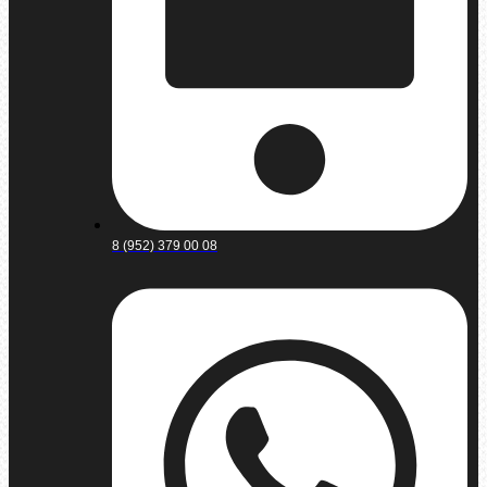
8 (952) 379 00 08