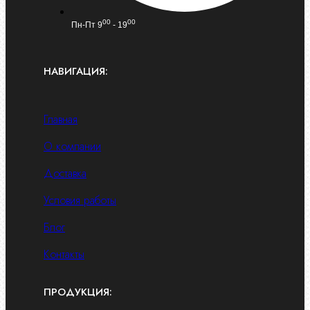
00
00
Пн-Пт 9
- 19
НАВИГАЦИЯ:
Главная
О компании
Доставка
Условия работы
Блог
Контакты
ПРОДУКЦИЯ: