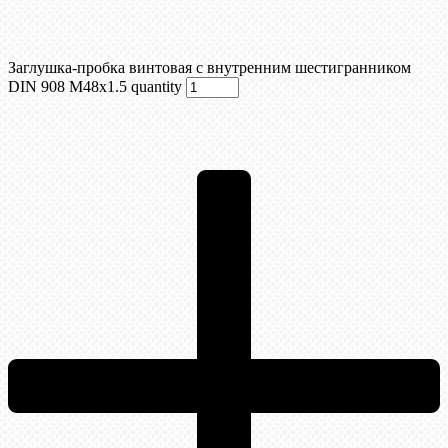
Заглушка-пробка винтовая с внутренним шестигранником
DIN 908 М48х1.5 quantity