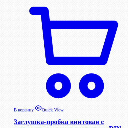
В корзину
Quick View
Заглушка-пробка винтовая с