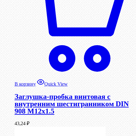
В корзину
Quick View
Заглушка-пробка винтовая с
внутренним шестигранником DIN
908 М12х1.5
43,24
₽