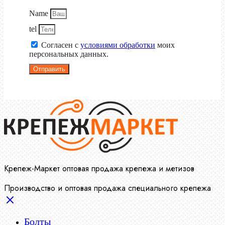
Name
tel
Согласен с
условиями обработки
моих
персональных данных.
Отправить
Крепеж-Маркет оптовая продажа крепежа и метизов
Производство и оптовая продажа специального крепежа
Болты