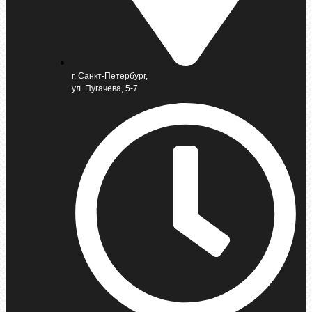
г. Санкт-Петербург,
ул. Пугачева, 5-7