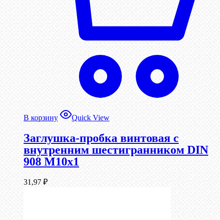
В корзину
Quick View
Заглушка-пробка винтовая с
внутренним шестигранником DIN
908 М10х1
31,97
₽