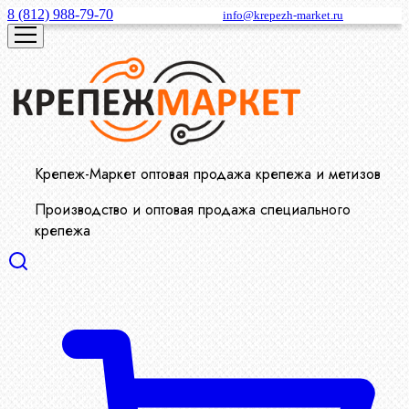
8 (812) 988-79-70
info@krepezh-market.ru
Крепеж-Маркет оптовая продажа крепежа и метизов
Производство и оптовая продажа специального
крепежа