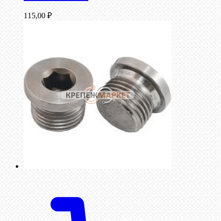
115,00
₽