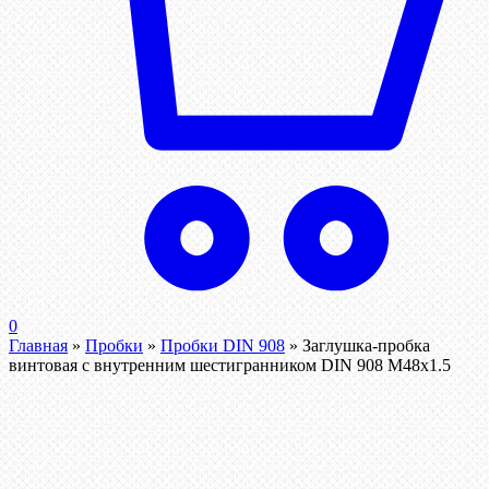
0
Главная
»
Пробки
»
Пробки DIN 908
»
Заглушка-пробка
винтовая с внутренним шестигранником DIN 908 М48х1.5