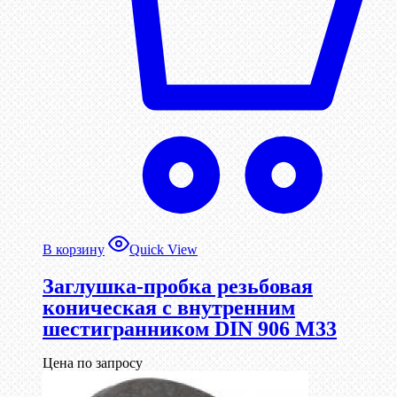
В корзину
Quick View
Заглушка-пробка резьбовая
коническая с внутренним
шестигранником DIN 906 М33
Цена по запросу