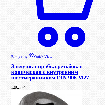
В корзину
Quick View
Заглушка-пробка резьбовая
коническая с внутренним
шестигранником DIN 906 М27
128,27
₽