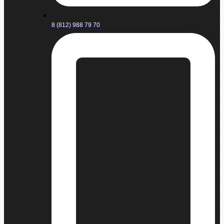
8 (812) 988 79 70