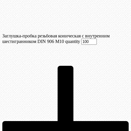
Заглушка-пробка резьбовая коническая с внутренним
шестигранником DIN 906 М10 quantity