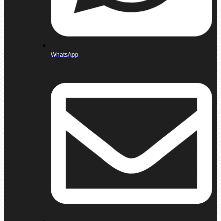
WhatsApp