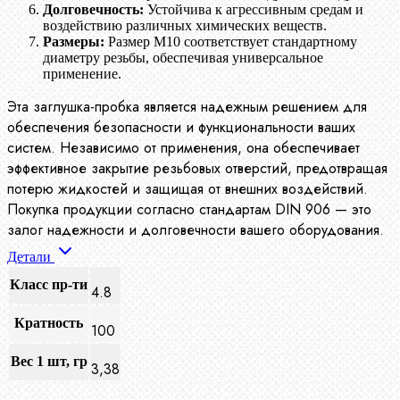
Долговечность:
Устойчива к агрессивным средам и
воздействию различных химических веществ.
Размеры:
Размер М10 соответствует стандартному
диаметру резьбы, обеспечивая универсальное
применение.
Эта заглушка-пробка является надежным решением для
обеспечения безопасности и функциональности ваших
систем. Независимо от применения, она обеспечивает
эффективное закрытие резьбовых отверстий, предотвращая
потерю жидкостей и защищая от внешних воздействий.
Покупка продукции согласно стандартам DIN 906 — это
залог надежности и долговечности вашего оборудования.
Детали
Класс пр-ти
4.8
Кратность
100
Вес 1 шт, гр
3,38