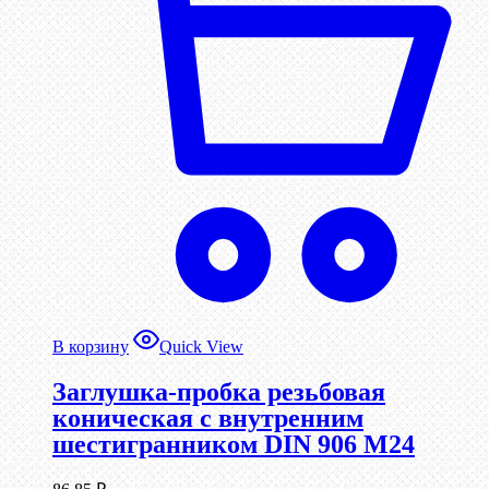
В корзину
Quick View
Заглушка-пробка резьбовая
коническая с внутренним
шестигранником DIN 906 М24