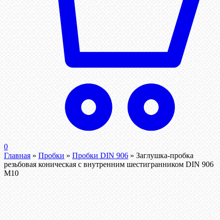
0
Главная
»
Пробки
»
Пробки DIN 906
»
Заглушка-пробка
резьбовая коническая с внутренним шестигранником DIN 906
М10