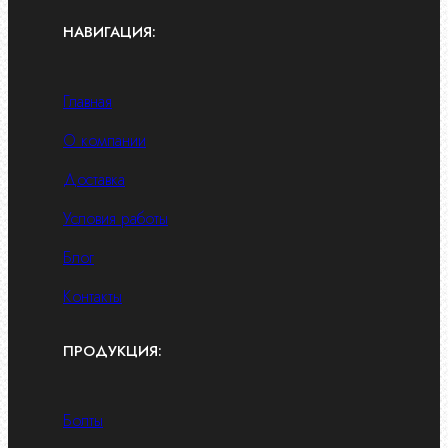
НАВИГАЦИЯ:
Главная
О компании
Доставка
Условия работы
Блог
Контакты
ПРОДУКЦИЯ:
Болты