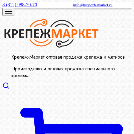
8 (812) 988-79-70
info@krepezh-market.ru
Крепеж-Маркет оптовая продажа крепежа и метизов
Производство и оптовая продажа специального
крепежа