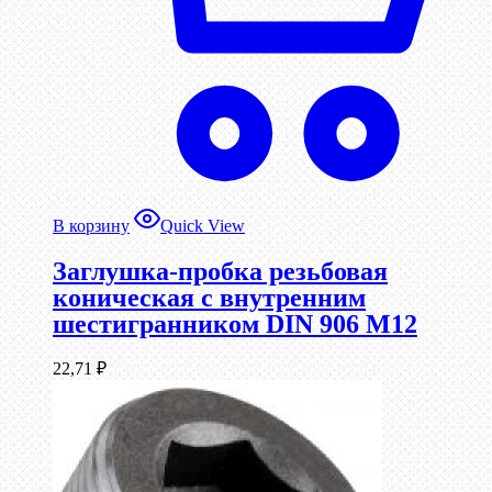
В корзину
Quick View
Заглушка-пробка резьбовая
коническая с внутренним
шестигранником DIN 906 М12
22,71
₽