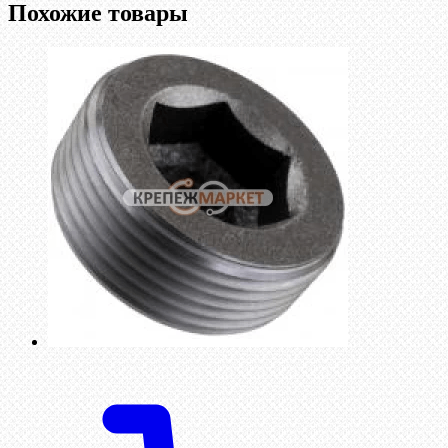
Похожие товары