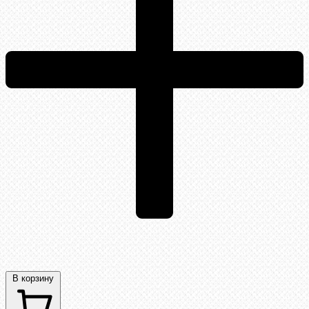
В корзину