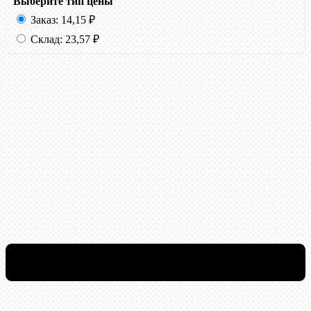
Выберите тип цены
Заказ:
14,15
₽
Склад:
23,57
₽