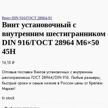
Винт DIN 916/ГОСТ 28964-91
Винт установочный с
внутренним шестигранником
DIN 916/ГОСТ 28964 М6×50
45Н
14,15
₽
Оптовые поставки Винтов установочных с внутренним
шестигранником ГОСТ 28964/DIN 916. Любые размеры,
быстрые сроки и самые низкие в России цены от Крепеж-
Маркет!
In stock