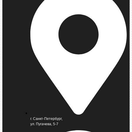
г. Санкт-Петербург,
ул. Пугачева, 5-7