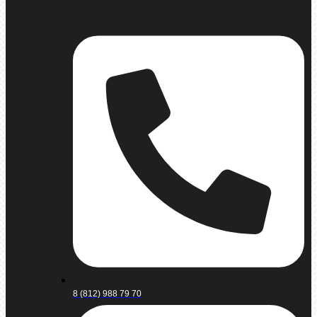
8 (812) 988 79 70