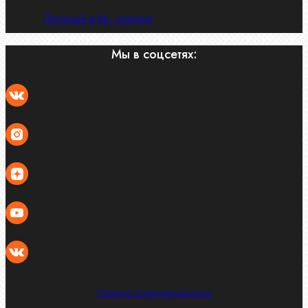
Латунный и бр. крепеж
Мы в соцсетях:
Политика конфиденциальности