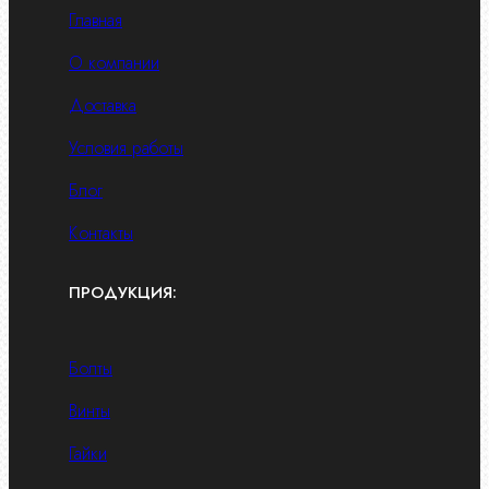
Главная
О компании
Доставка
Условия работы
Блог
Контакты
ПРОДУКЦИЯ:
Болты
Винты
Гайки