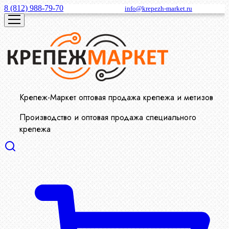
8 (812) 988-79-70
info@krepezh-market.ru
Крепеж-Маркет оптовая продажа крепежа и метизов
Производство и оптовая продажа специального
крепежа