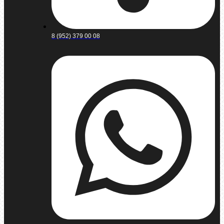
8 (952) 379 00 08