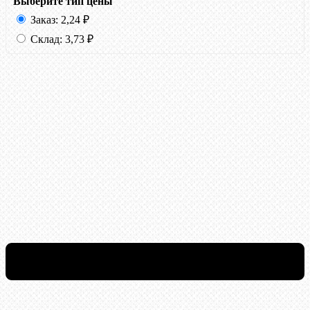
Выберите тип цены
Заказ:
2,24
₽
Склад:
3,73
₽