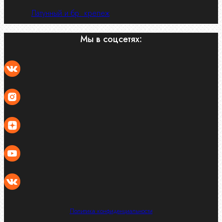
Латунный и бр. крепеж
Мы в соцсетях:
Политика конфиденциальности