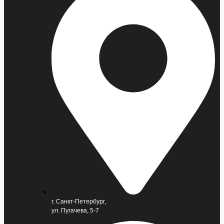
г. Санкт-Петербург,
ул. Пугачева, 5-7