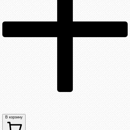
В корзину