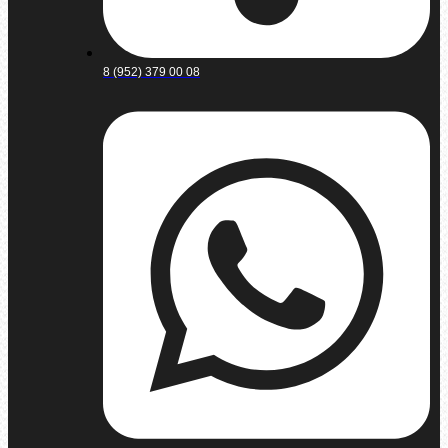
8 (952) 379 00 08