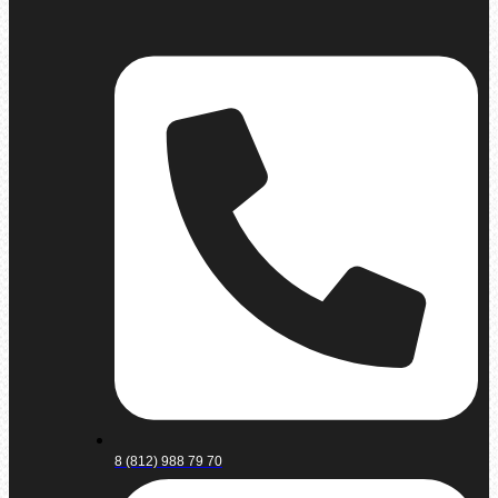
8 (812) 988 79 70