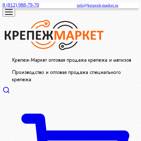
8 (812) 988-79-70
info@krepezh-market.ru
Крепеж-Маркет оптовая продажа крепежа и метизов
Производство и оптовая продажа специального
крепежа