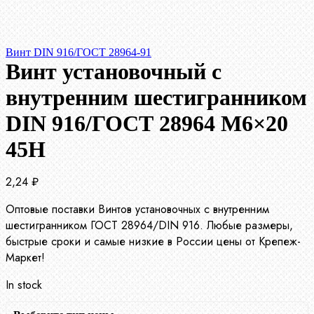
Винт DIN 916/ГОСТ 28964-91
Винт установочный с
внутренним шестигранником
DIN 916/ГОСТ 28964 М6×20
45Н
2,24
₽
Оптовые поставки Винтов установочных с внутренним
шестигранником ГОСТ 28964/DIN 916. Любые размеры,
быстрые сроки и самые низкие в России цены от Крепеж-
Маркет!
In stock