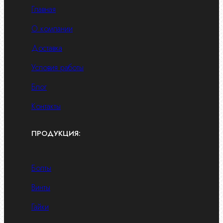
Главная
О компании
Доставка
Условия работы
Блог
Контакты
ПРОДУКЦИЯ:
Болты
Винты
Гайки