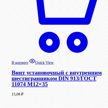
В корзину
Quick View
Винт установочный с внутренним
шестигранником DIN 913/ГОСТ
11074 М12×35
15,08
₽