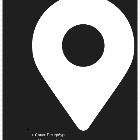
г. Санкт-Петербург,