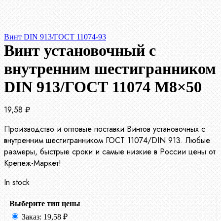
Винт DIN 913/ГОСТ 11074-93
Винт установочный с
внутренним шестигранником
DIN 913/ГОСТ 11074 М8×50
19,58
₽
Производство и оптовые поставки Винтов установочных с
внутренним шестигранником ГОСТ 11074/DIN 913. Любые
размеры, быстрые сроки и самые низкие в России цены от
Крепеж-Маркет!
In stock
Выберите тип цены
Заказ:
19,58
₽