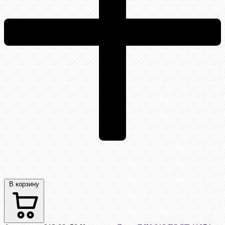
В корзину