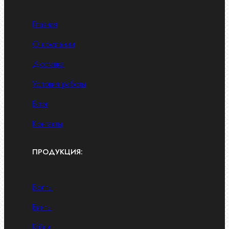
Главная
О компании
Доставка
Условия работы
Блог
Контакты
ПРОДУКЦИЯ:
Болты
Винты
Гайки