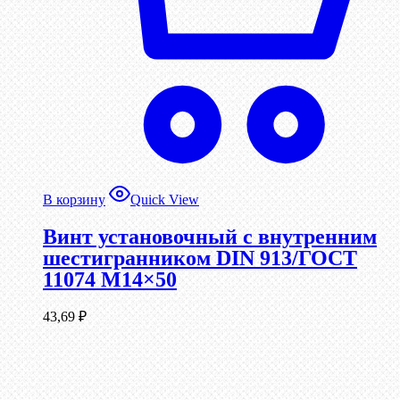
В корзину
Quick View
Винт установочный с внутренним
шестигранником DIN 913/ГОСТ
11074 М14×50
43,69
₽