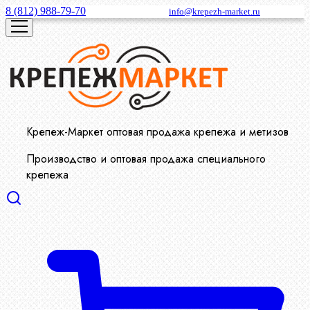
8 (812) 988-79-70
info@krepezh-market.ru
Крепеж-Маркет оптовая продажа крепежа и метизов
Производство и оптовая продажа специального
крепежа