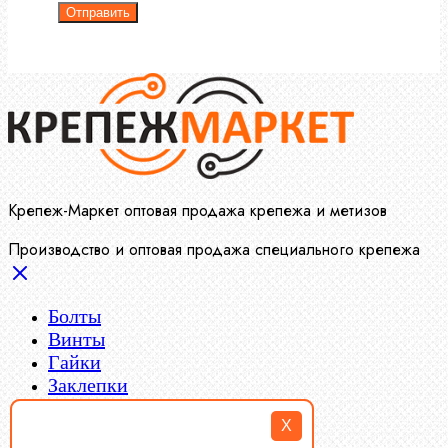
Отправить
Крепеж-Маркет оптовая продажа крепежа и метизов
Производство и оптовая продажа специального крепежа
Болты
Винты
Гайки
Заклепки
Пресс-масленки
X
Пробки