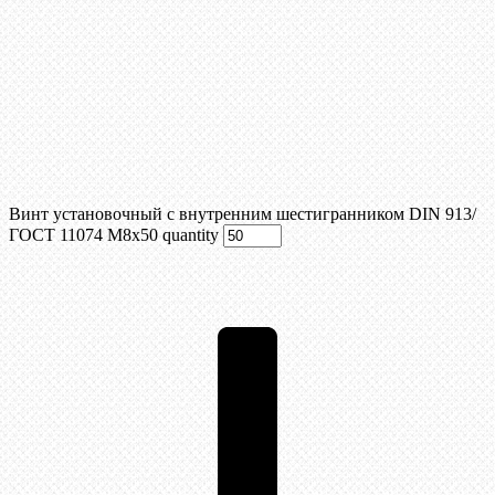
Винт установочный с внутренним шестигранником DIN 913/
ГОСТ 11074 М8x50 quantity