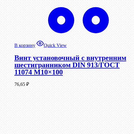
В корзину
Quick View
Винт установочный с внутренним
шестигранником DIN 913/ГОСТ
11074 М10×100
76,65
₽