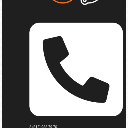
8 (812) 988 79 70