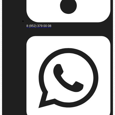
8 (952) 379 00 08