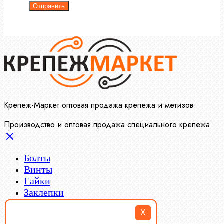
Отправить
Крепеж-Маркет оптовая продажа крепежа и метизов
Производство и оптовая продажа специального крепежа
Болты
Винты
Гайки
Заклепки
Пресс-масленки
X
Пробки