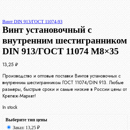
Винт DIN 913/ГОСТ 11074-93
Винт установочный с
внутренним шестигранником
DIN 913/ГОСТ 11074 М8×35
13,25
₽
Производство и оптовые поставки Винтов установочных с
внутренним шестигранником ГОСТ 11074/DIN 913. Любые
размеры, быстрые сроки и самые низкие в России цены от
Крепеж-Маркет!
In stock
Выберите тип цены
Заказ:
13,25
₽