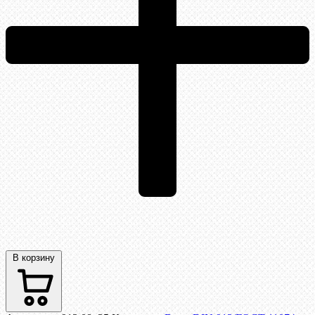
В корзину