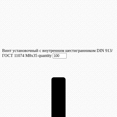
Винт установочный с внутренним шестигранником DIN 913/
ГОСТ 11074 М8x35 quantity