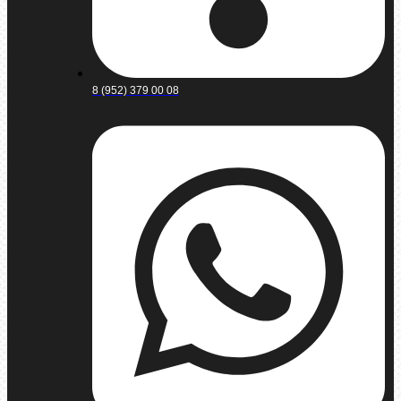
8 (952) 379 00 08