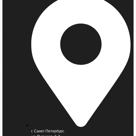
г. Санкт-Петербург,