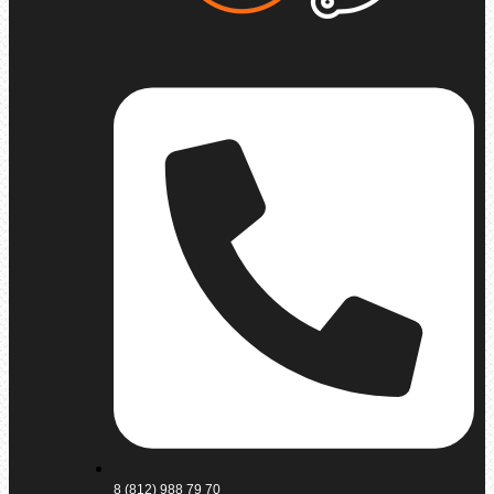
8 (812) 988 79 70