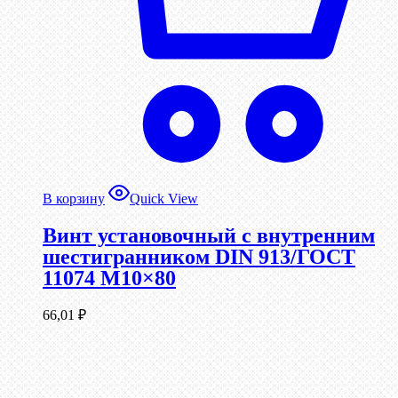
В корзину
Quick View
Винт установочный с внутренним
шестигранником DIN 913/ГОСТ
11074 М10×80
66,01
₽