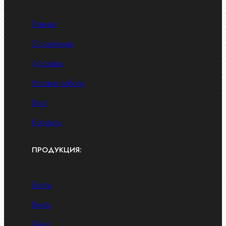
Главная
О компании
Доставка
Условия работы
Блог
Контакты
ПРОДУКЦИЯ:
Болты
Винты
Гайки