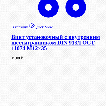
В корзину
Quick View
Винт установочный с внутренним
шестигранником DIN 913/ГОСТ
11074 М12×35
15,08
₽