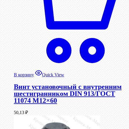
В корзину
Quick View
Винт установочный с внутренним
шестигранником DIN 913/ГОСТ
11074 М12×60
50,13
₽