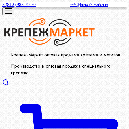
8 (812) 988-79-70
info@krepezh-market.ru
Крепеж-Маркет оптовая продажа крепежа и метизов
Производство и оптовая продажа специального
крепежа