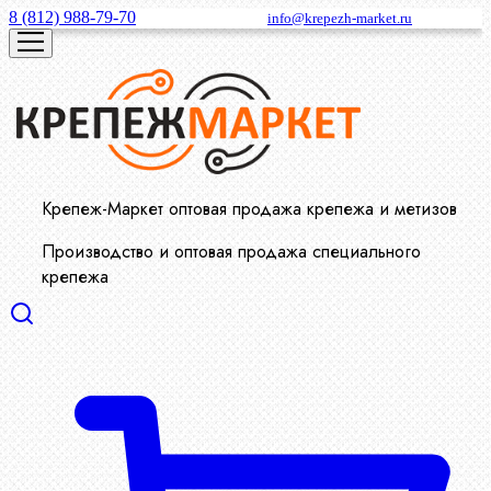
8 (812) 988-79-70
info@krepezh-market.ru
Крепеж-Маркет оптовая продажа крепежа и метизов
Производство и оптовая продажа специального
крепежа