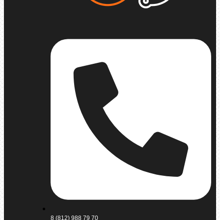
8 (812) 988 79 70