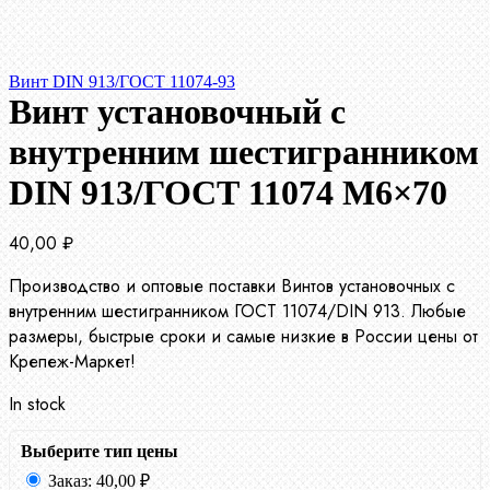
Винт DIN 913/ГОСТ 11074-93
Винт установочный с
внутренним шестигранником
DIN 913/ГОСТ 11074 М6×70
40,00
₽
Производство и оптовые поставки Винтов установочных с
внутренним шестигранником ГОСТ 11074/DIN 913. Любые
размеры, быстрые сроки и самые низкие в России цены от
Крепеж-Маркет!
In stock
Выберите тип цены
Заказ:
40,00
₽