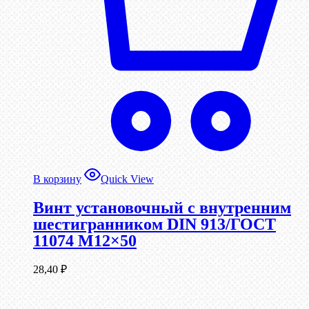
В корзину
Quick View
Винт установочный с внутренним
шестигранником DIN 913/ГОСТ
11074 М12×50
28,40
₽