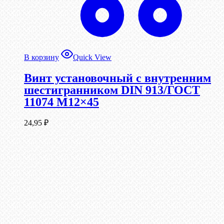
В корзину
Quick View
Винт установочный с внутренним
шестигранником DIN 913/ГОСТ
11074 М12×45
24,95
₽