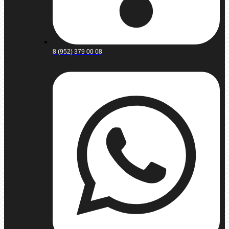
8 (952) 379 00 08