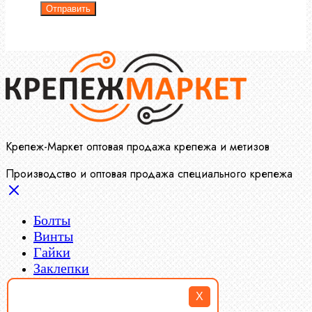
Отправить
Крепеж-Маркет оптовая продажа крепежа и метизов
Производство и оптовая продажа специального крепежа
Болты
Винты
Гайки
Заклепки
Пресс-масленки
X
Пробки