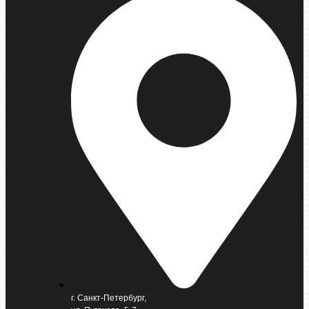
г. Санкт-Петербург,