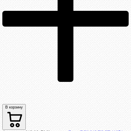
В корзину