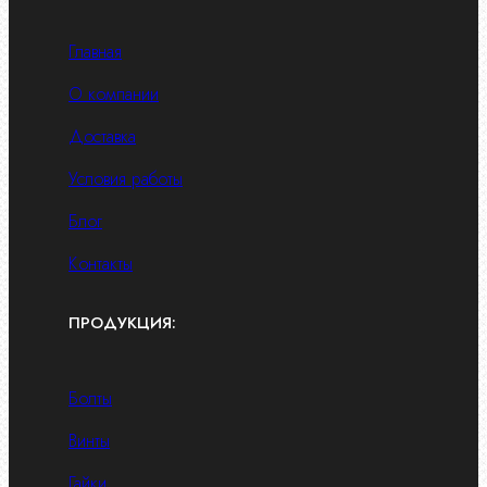
Главная
О компании
Доставка
Условия работы
Блог
Контакты
ПРОДУКЦИЯ:
Болты
Винты
Гайки