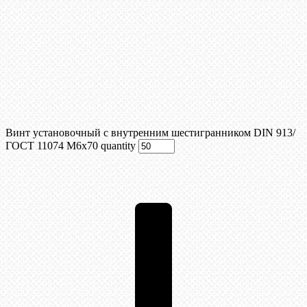
Винт установочный с внутренним шестигранником DIN 913/
ГОСТ 11074 М6x70 quantity