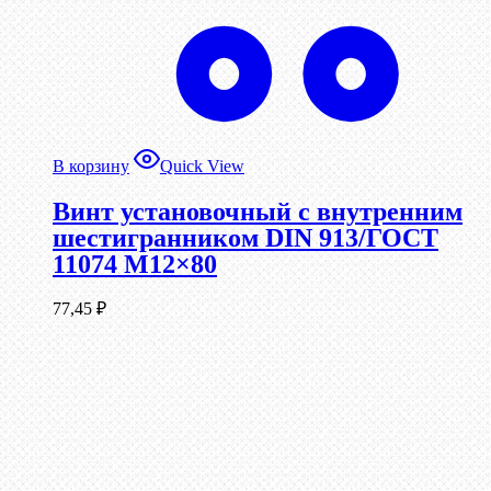
В корзину
Quick View
Винт установочный с внутренним
шестигранником DIN 913/ГОСТ
11074 М12×80
77,45
₽