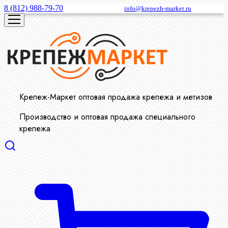
8 (812) 988-79-70
info@krepezh-market.ru
Крепеж-Маркет оптовая продажа крепежа и метизов
Производство и оптовая продажа специального
крепежа