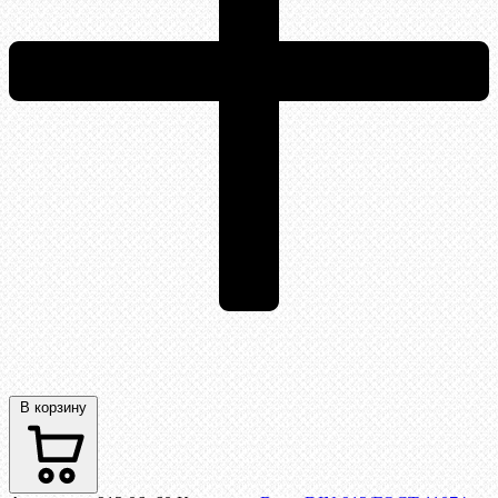
В корзину