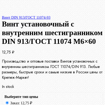
Винт DIN 913/ГОСТ 11074-93
Винт установочный с
внутренним шестигранником
DIN 913/ГОСТ 11074 М6×60
12,75
₽
Производство и оптовые поставки Винтов установочных с
внутренним шестигранником ГОСТ 11074/DIN 913. Любые
размеры, быстрые сроки и самые низкие в России цены от
Крепеж-Маркет!
In stock
Выберите тип цены
Заказ:
12,75
₽