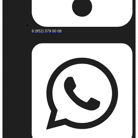
8 (952) 379 00 08