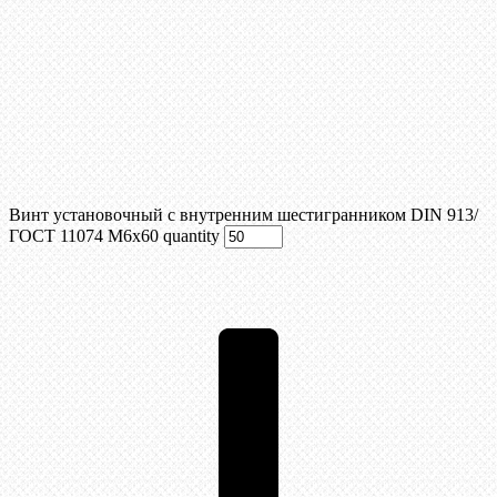
Винт установочный с внутренним шестигранником DIN 913/
ГОСТ 11074 М6x60 quantity