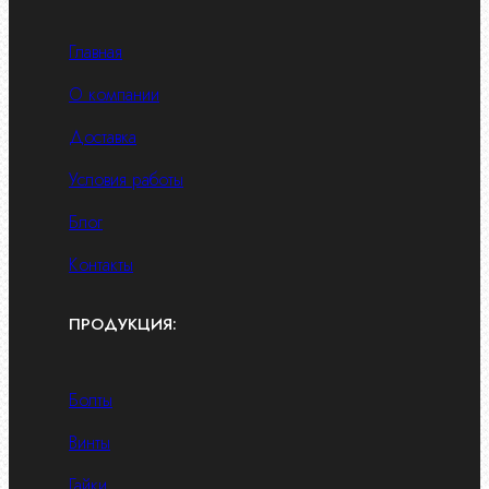
Главная
О компании
Доставка
Условия работы
Блог
Контакты
ПРОДУКЦИЯ:
Болты
Винты
Гайки