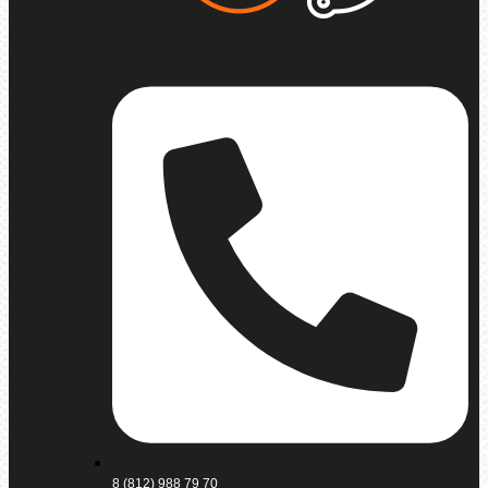
8 (812) 988 79 70