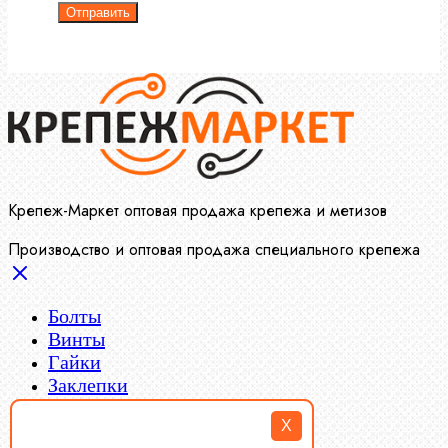
Отправить
Крепеж-Маркет оптовая продажа крепежа и метизов
Производство и оптовая продажа специального крепежа
Болты
Винты
Гайки
Заклепки
Пресс-масленки
X
Пробки