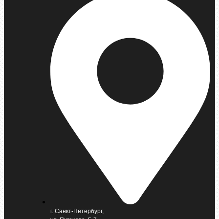
г. Санкт-Петербург,