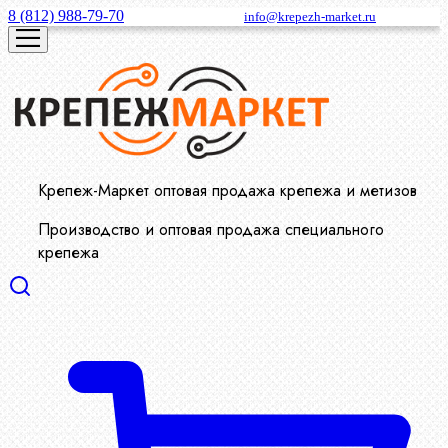
8 (812) 988-79-70
info@krepezh-market.ru
Крепеж-Маркет оптовая продажа крепежа и метизов
Производство и оптовая продажа специального
крепежа