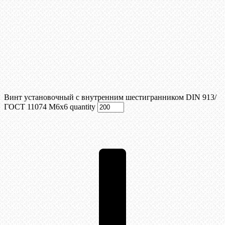
Винт установочный с внутренним шестигранником DIN 913/
ГОСТ 11074 М6x6 quantity