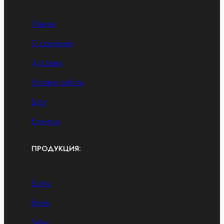
Главная
О компании
Доставка
Условия работы
Блог
Контакты
ПРОДУКЦИЯ:
Болты
Винты
Гайки