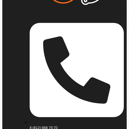
8 (812) 988 79 70