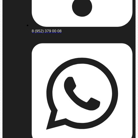
8 (952) 379 00 08