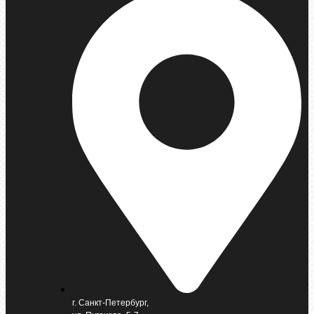
г. Санкт-Петербург,