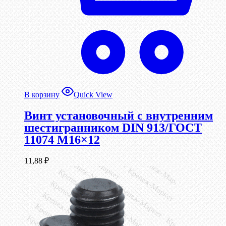
В корзину
Quick View
Винт установочный с внутренним
шестигранником DIN 913/ГОСТ
11074 М16×12
11,88
₽