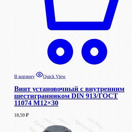
В корзину
Quick View
Винт установочный с внутренним
шестигранником DIN 913/ГОСТ
11074 М12×30
18,59
₽