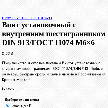
Винт DIN 913/ГОСТ 11074-93
Винт установочный с
внутренним шестигранником
DIN 913/ГОСТ 11074 М6×6
0,92
₽
Производство и оптовые поставки Винтов установочных с
внутренним шестигранником ГОСТ 11074/DIN 913. Любые
размеры, быстрые сроки и самые низкие в России цены от
Крепеж-Маркет!
In stock
Выберите тип цены
Заказ:
0,92
₽