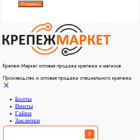
Отправить
Крепеж-Маркет оптовая продажа крепежа и метизов
Производство и оптовая продажа специального крепежа
Болты
Винты
Гайки
Заклепки
Пресс-масленки
Пробки
X