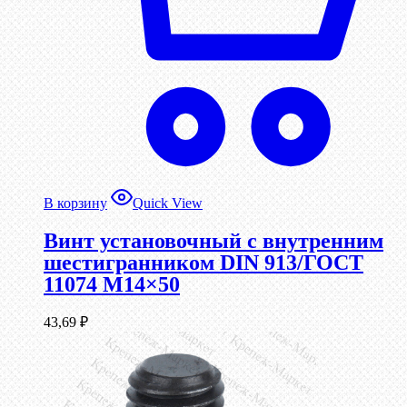
В корзину
Quick View
Винт установочный с внутренним
шестигранником DIN 913/ГОСТ
11074 М14×50
43,69
₽