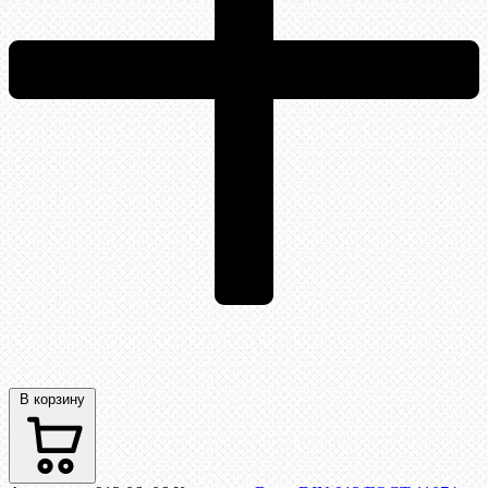
В корзину