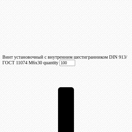
Винт установочный с внутренним шестигранником DIN 913/
ГОСТ 11074 М6x30 quantity