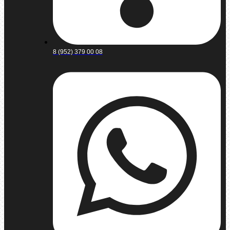
8 (952) 379 00 08