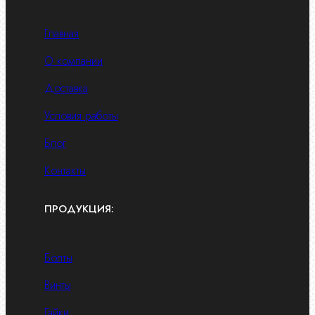
Главная
О компании
Доставка
Условия работы
Блог
Контакты
ПРОДУКЦИЯ:
Болты
Винты
Гайки