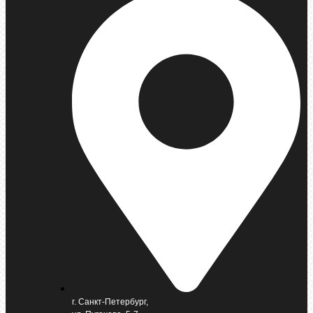
г. Санкт-Петербург,