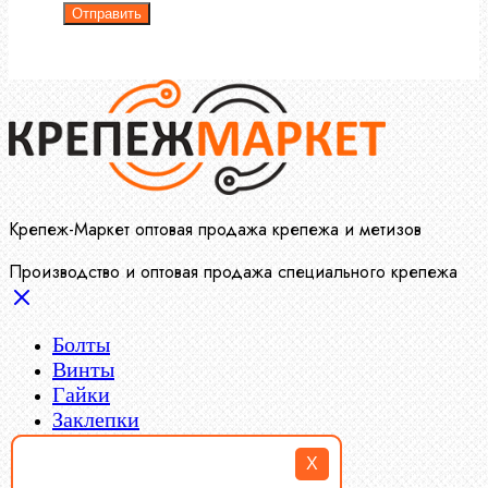
Отправить
Крепеж-Маркет оптовая продажа крепежа и метизов
Производство и оптовая продажа специального крепежа
Болты
Винты
Гайки
Заклепки
Пресс-масленки
X
Пробки