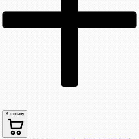
В корзину