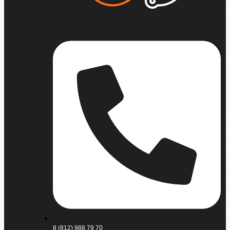
8 (812) 988 79 70