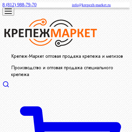
8 (812) 988-79-70
info@krepezh-market.ru
Крепеж-Маркет оптовая продажа крепежа и метизов
Производство и оптовая продажа специального
крепежа