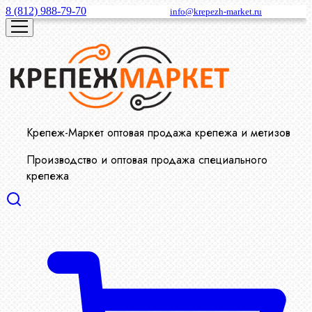
8 (812) 988-79-70
info@krepezh-market.ru
Крепеж-Маркет оптовая продажа крепежа и метизов
Производство и оптовая продажа специального
крепежа