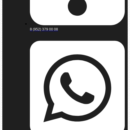
8 (952) 379 00 08