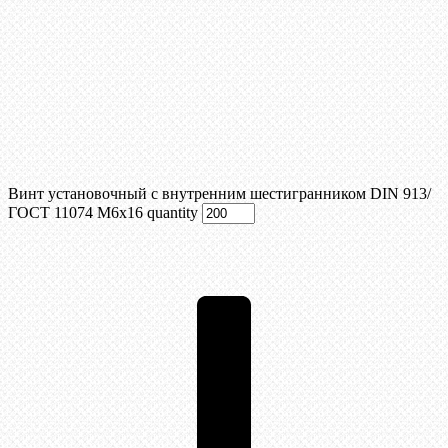
Винт установочный с внутренним шестигранником DIN 913/
ГОСТ 11074 М6x16 quantity