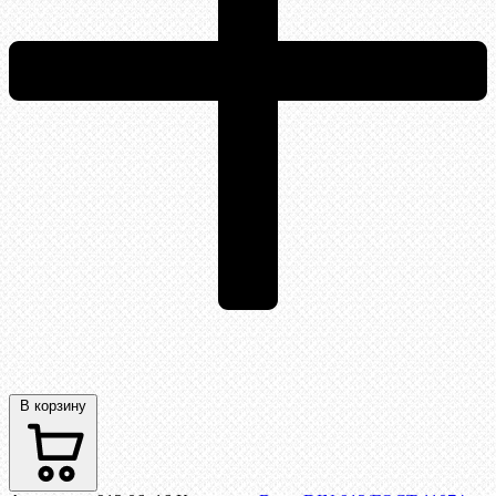
В корзину