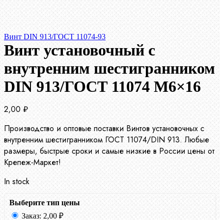
Винт DIN 913/ГОСТ 11074-93
Винт установочный с
внутренним шестигранником
DIN 913/ГОСТ 11074 М6×16
2,00
₽
Производство и оптовые поставки Винтов установочных с
внутренним шестигранником ГОСТ 11074/DIN 913. Любые
размеры, быстрые сроки и самые низкие в России цены от
Крепеж-Маркет!
In stock
Выберите тип цены
Заказ:
2,00
₽