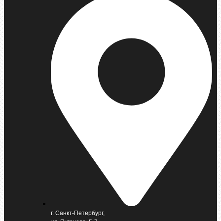
г. Санкт-Петербург,