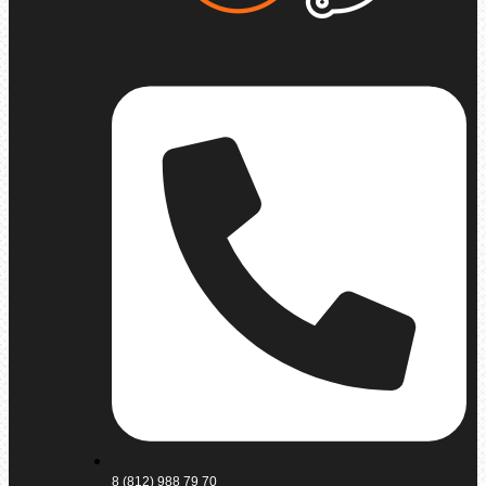
8 (812) 988 79 70