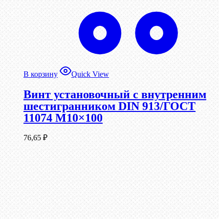
В корзину
Quick View
Винт установочный с внутренним
шестигранником DIN 913/ГОСТ
11074 М10×100
76,65
₽