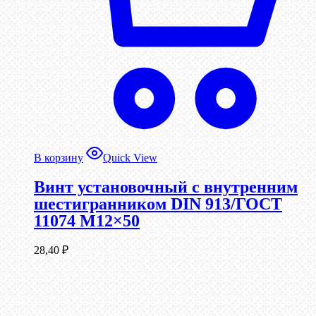
В корзину
Quick View
Винт установочный с внутренним
шестигранником DIN 913/ГОСТ
11074 М12×50
28,40
₽