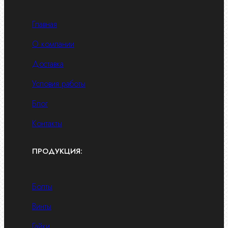
Главная
О компании
Доставка
Условия работы
Блог
Контакты
ПРОДУКЦИЯ:
Болты
Винты
Гайки