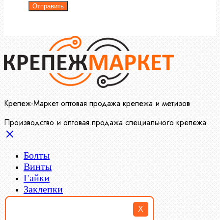
Отправить
Крепеж-Маркет оптовая продажа крепежа и метизов
Производство и оптовая продажа специального крепежа
Болты
Винты
Гайки
Заклепки
Пресс-масленки
X
Пробки