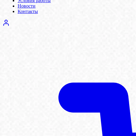
Условия работы
Новости
Контакты