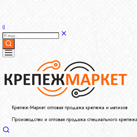
0
Крепеж-Маркет оптовая продажа крепежа и метизов
Производство и оптовая продажа специального крепеж