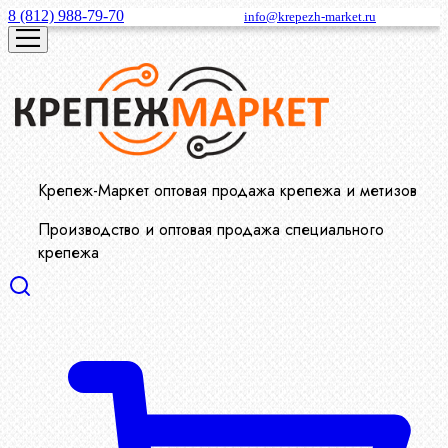
8 (812) 988-79-70
info@krepezh-market.ru
Крепеж-Маркет оптовая продажа крепежа и метизов
Производство и оптовая продажа специального
крепежа