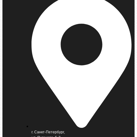
г. Санкт-Петербург,