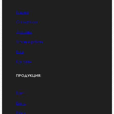
Главная
О компании
Доставка
Условия работы
Блог
Контакты
ПРОДУКЦИЯ:
Болты
Винты
Гайки