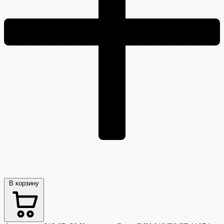
В корзину