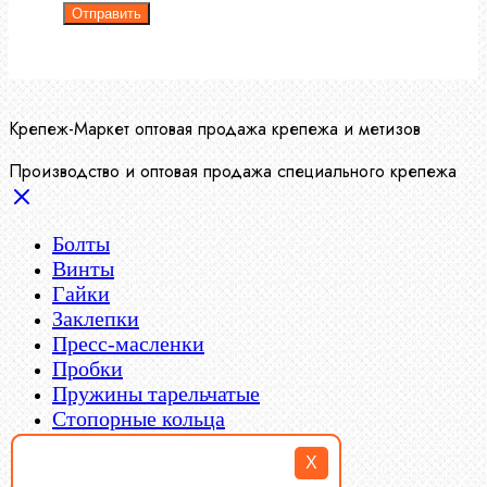
Отправить
Крепеж-Маркет оптовая продажа крепежа и метизов
Производство и оптовая продажа специального крепежа
Болты
Винты
Гайки
Заклепки
Пресс-масленки
X
Пробки