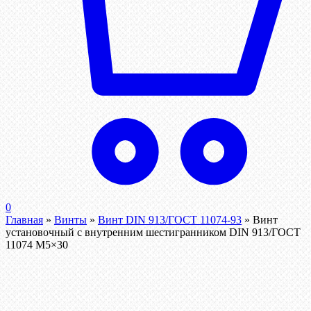
0
Главная
»
Винты
»
Винт DIN 913/ГОСТ 11074-93
»
Винт
установочный с внутренним шестигранником DIN 913/ГОСТ
11074 М5×30