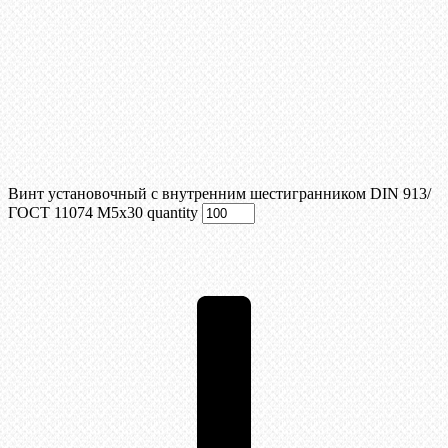
Винт установочный с внутренним шестигранником DIN 913/
ГОСТ 11074 М5x30 quantity