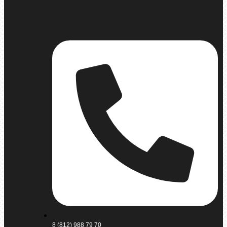
8 (812) 988 79 70