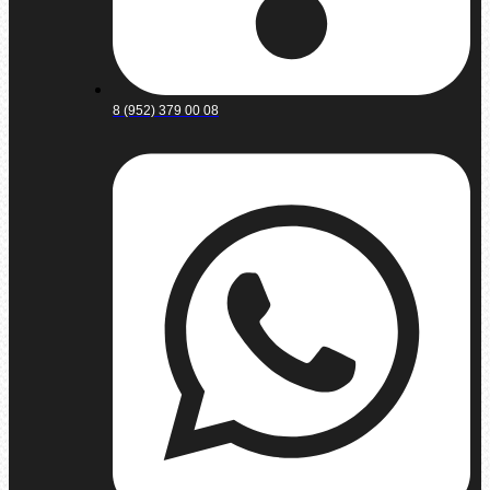
8 (952) 379 00 08