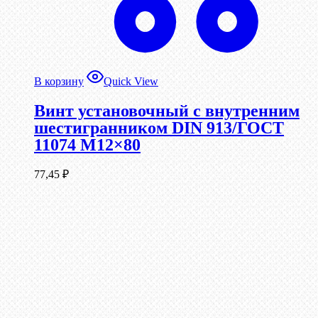
В корзину
Quick View
Винт установочный с внутренним
шестигранником DIN 913/ГОСТ
11074 М12×80
77,45
₽