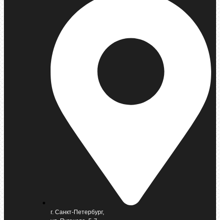
г. Санкт-Петербург,