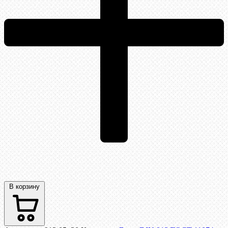
В корзину