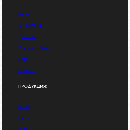
Главная
О компании
Доставка
Условия работы
Блог
Контакты
ПРОДУКЦИЯ:
Болты
Винты
Гайки