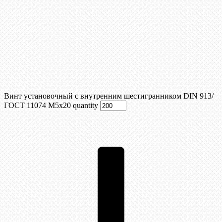
Винт установочный с внутренним шестигранником DIN 913/
ГОСТ 11074 М5x20 quantity