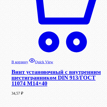
В корзину
Quick View
Винт установочный с внутренним
шестигранником DIN 913/ГОСТ
11074 М14×40
34,57
₽