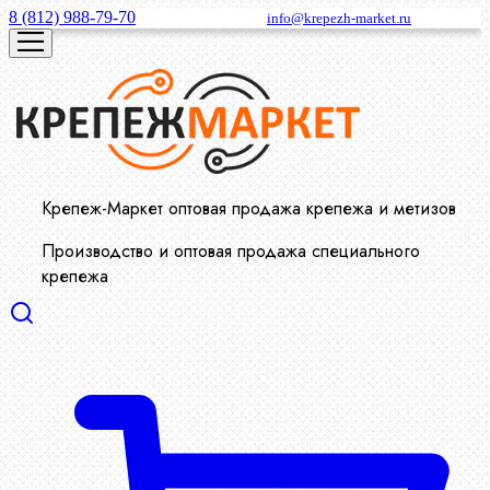
8 (812) 988-79-70
info@krepezh-market.ru
Крепеж-Маркет оптовая продажа крепежа и метизов
Производство и оптовая продажа специального
крепежа