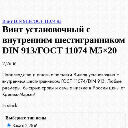
Винт DIN 913/ГОСТ 11074-93
Винт установочный с
внутренним шестигранником
DIN 913/ГОСТ 11074 М5×20
2,26
₽
Производство и оптовые поставки Винтов установочных с
внутренним шестигранником ГОСТ 11074/DIN 913. Любые
размеры, быстрые сроки и самые низкие в России цены от
Крепеж-Маркет!
In stock
Выберите тип цены
Заказ:
2,26
₽