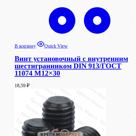
В корзину
Quick View
Винт установочный с внутренним
шестигранником DIN 913/ГОСТ
11074 М12×30
18,59
₽