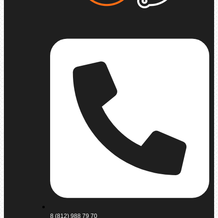
8 (812) 988 79 70