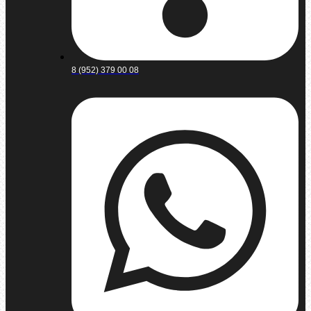
8 (952) 379 00 08