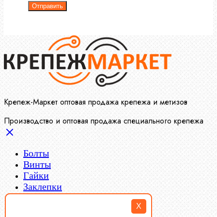
Отправить
Крепеж-Маркет оптовая продажа крепежа и метизов
Производство и оптовая продажа специального крепежа
Болты
Винты
Гайки
Заклепки
Пресс-масленки
X
Пробки