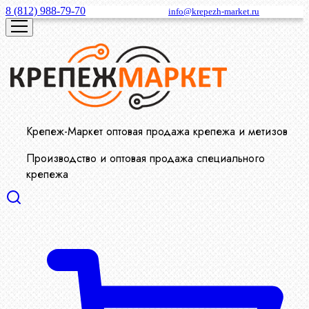
8 (812) 988-79-70
info@krepezh-market.ru
Крепеж-Маркет оптовая продажа крепежа и метизов
Производство и оптовая продажа специального
крепежа