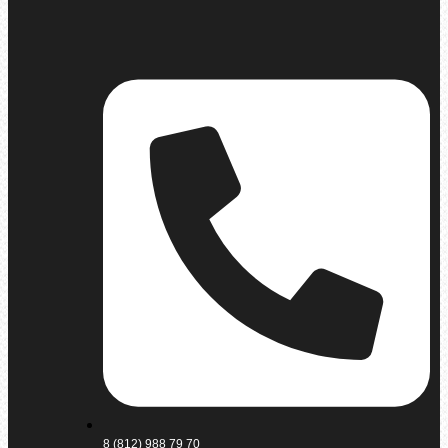
8 (812) 988 79 70