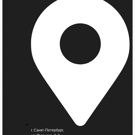
г. Санкт-Петербург,