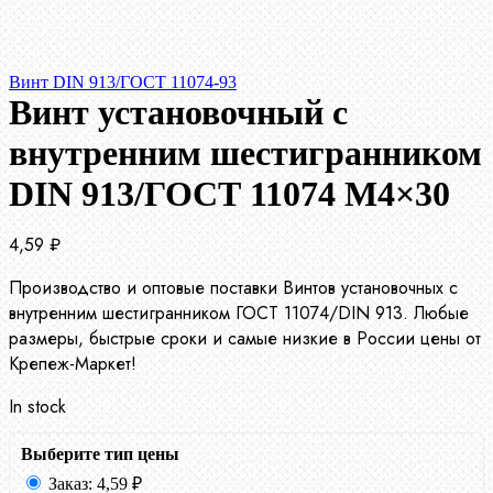
Винт DIN 913/ГОСТ 11074-93
Винт установочный с
внутренним шестигранником
DIN 913/ГОСТ 11074 М4×30
4,59
₽
Производство и оптовые поставки Винтов установочных с
внутренним шестигранником ГОСТ 11074/DIN 913. Любые
размеры, быстрые сроки и самые низкие в России цены от
Крепеж-Маркет!
In stock
Выберите тип цены
Заказ:
4,59
₽