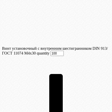
Винт установочный с внутренним шестигранником DIN 913/
ГОСТ 11074 М4x30 quantity