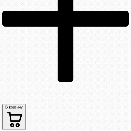
В корзину