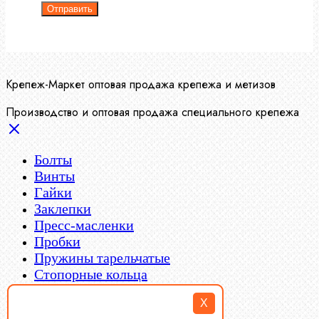
Отправить
Крепеж-Маркет оптовая продажа крепежа и метизов
Производство и оптовая продажа специального крепежа
Болты
Винты
Гайки
Заклепки
Пресс-масленки
X
Пробки