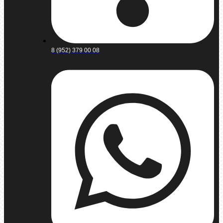
8 (952) 379 00 08