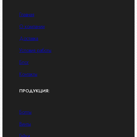
Главная
О компании
Доставка
Условия работы
Блог
Контакты
ПРОДУКЦИЯ:
Болты
Винты
Гайки