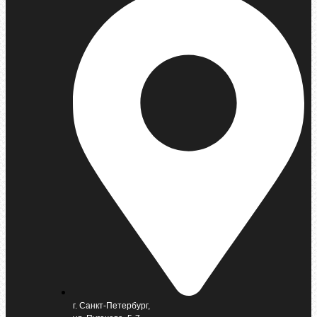
г. Санкт-Петербург,