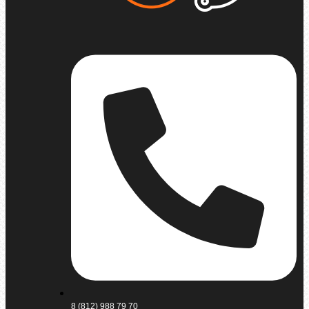
8 (812) 988 79 70