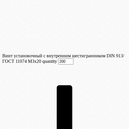
Винт установочный с внутренним шестигранником DIN 913/
ГОСТ 11074 М3x20 quantity