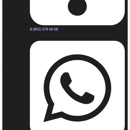
8 (952) 379 00 08