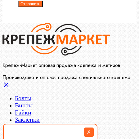
Отправить
Крепеж-Маркет оптовая продажа крепежа и метизов
Производство и оптовая продажа специального крепежа
Болты
Винты
Гайки
Заклепки
Пресс-масленки
X
Пробки