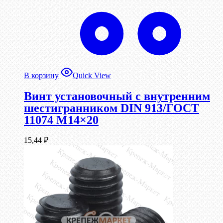
В корзину
Quick View
Винт установочный с внутренним
шестигранником DIN 913/ГОСТ
11074 М14×20
15,44
₽