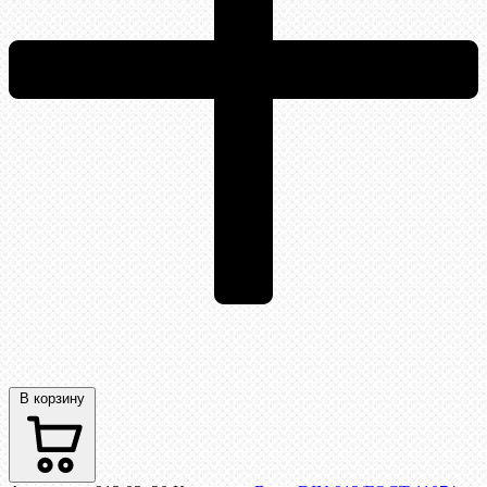
В корзину