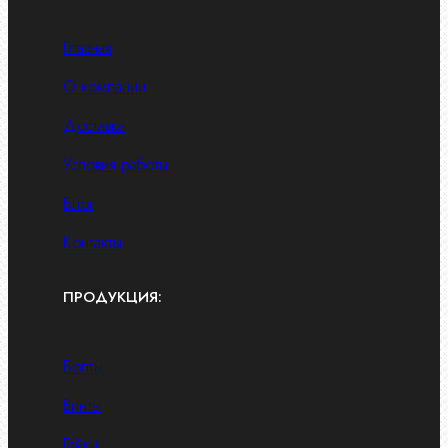
Главная
О компании
Доставка
Условия работы
Блог
Контакты
ПРОДУКЦИЯ:
Болты
Винты
Гайки