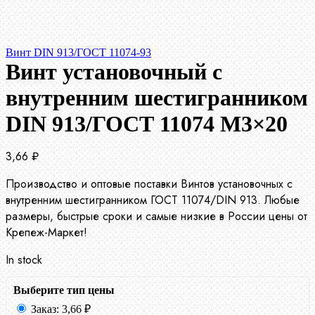
Винт DIN 913/ГОСТ 11074-93
Винт установочный с
внутренним шестигранником
DIN 913/ГОСТ 11074 М3×20
3,66
₽
Производство и оптовые поставки Винтов установочных с
внутренним шестигранником ГОСТ 11074/DIN 913. Любые
размеры, быстрые сроки и самые низкие в России цены от
Крепеж-Маркет!
In stock
Выберите тип цены
Заказ:
3,66
₽