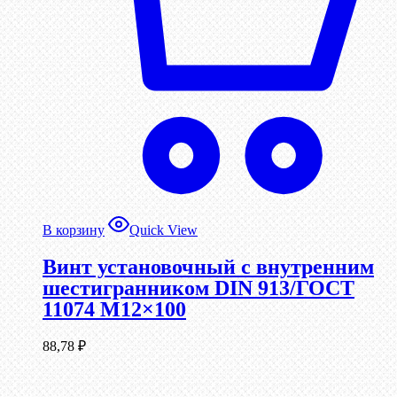
В корзину
Quick View
Винт установочный с внутренним
шестигранником DIN 913/ГОСТ
11074 М12×100
88,78
₽