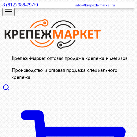
8 (812) 988-79-70
info@krepezh-market.ru
Крепеж-Маркет оптовая продажа крепежа и метизов
Производство и оптовая продажа специального
крепежа