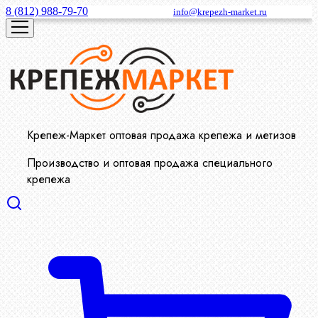
8 (812) 988-79-70
info@krepezh-market.ru
Крепеж-Маркет оптовая продажа крепежа и метизов
Производство и оптовая продажа специального
крепежа