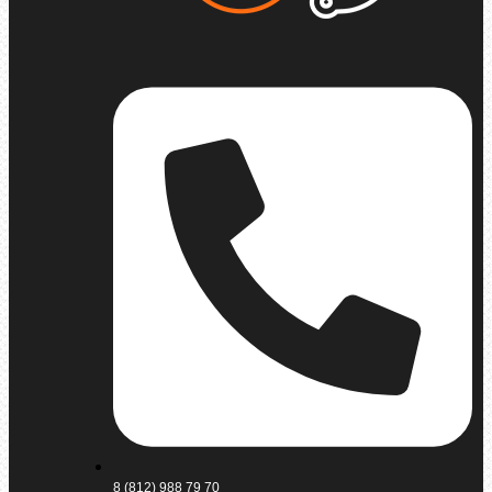
8 (812) 988 79 70