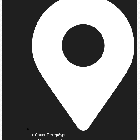
г. Санкт-Петербург,