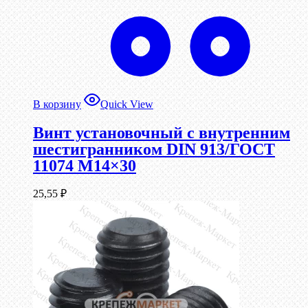
В корзину
Quick View
Винт установочный с внутренним
шестигранником DIN 913/ГОСТ
11074 М14×30
25,55
₽