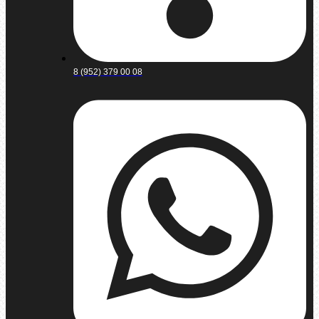
8 (952) 379 00 08