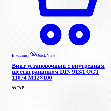
В корзину
Quick View
Винт установочный с внутренним
шестигранником DIN 913/ГОСТ
11074 М12×100
88,78
₽