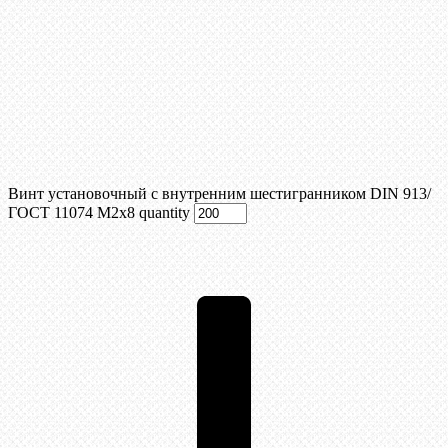
Винт установочный с внутренним шестигранником DIN 913/
ГОСТ 11074 М2х8 quantity