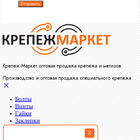
Отправить
Крепеж-Маркет оптовая продажа крепежа и метизов
Производство и оптовая продажа специального крепежа
Болты
Винты
Гайки
Заклепки
Пресс-масленки
X
Пробки