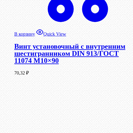
В корзину
Quick View
Винт установочный с внутренним
шестигранником DIN 913/ГОСТ
11074 М10×90
70,32
₽