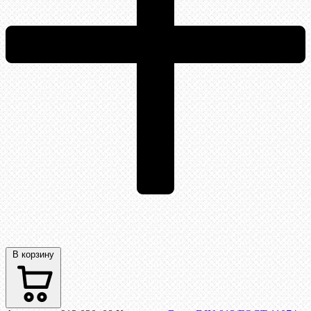
В корзину