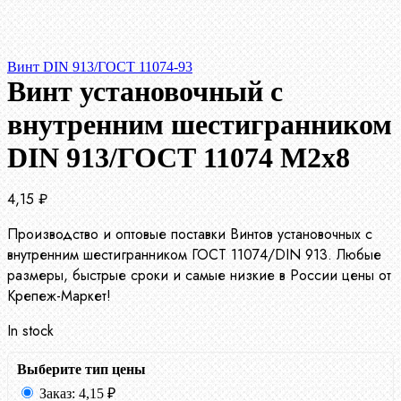
Винт DIN 913/ГОСТ 11074-93
Винт установочный с
внутренним шестигранником
DIN 913/ГОСТ 11074 М2х8
4,15
₽
Производство и оптовые поставки Винтов установочных с
внутренним шестигранником ГОСТ 11074/DIN 913. Любые
размеры, быстрые сроки и самые низкие в России цены от
Крепеж-Маркет!
In stock
Выберите тип цены
Заказ:
4,15
₽