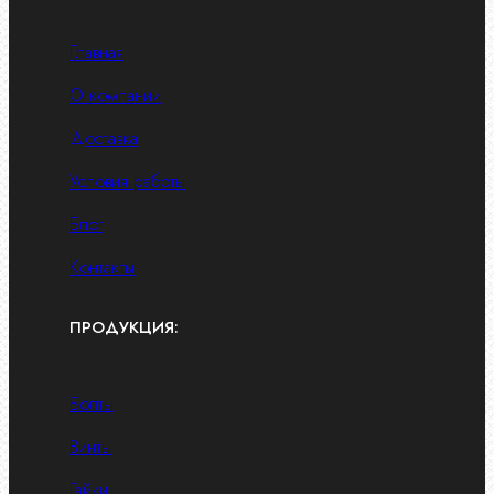
Главная
О компании
Доставка
Условия работы
Блог
Контакты
ПРОДУКЦИЯ:
Болты
Винты
Гайки