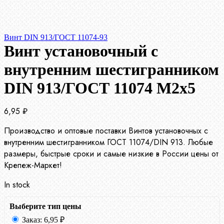
Винт DIN 913/ГОСТ 11074-93
Винт установочный с
внутренним шестигранником
DIN 913/ГОСТ 11074 М2х5
6,95
₽
Производство и оптовые поставки Винтов установочных с
внутренним шестигранником ГОСТ 11074/DIN 913. Любые
размеры, быстрые сроки и самые низкие в России цены от
Крепеж-Маркет!
In stock
Выберите тип цены
Заказ:
6,95
₽