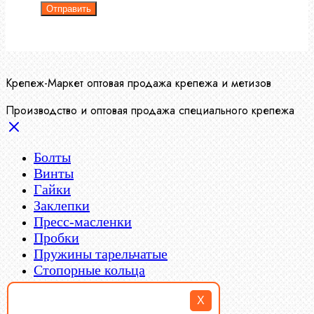
Отправить
Крепеж-Маркет оптовая продажа крепежа и метизов
Производство и оптовая продажа специального крепежа
Болты
Винты
Гайки
Заклепки
Пресс-масленки
Пробки
X