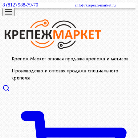
8 (812) 988-79-70
info@krepezh-market.ru
Крепеж-Маркет оптовая продажа крепежа и метизов
Производство и оптовая продажа специального
крепежа