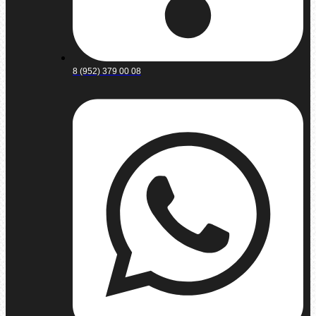
8 (952) 379 00 08