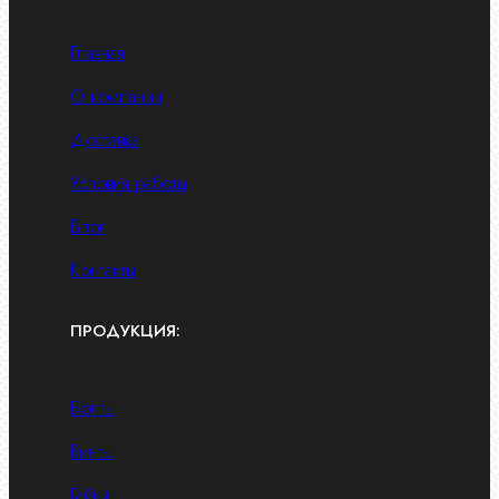
Главная
О компании
Доставка
Условия работы
Блог
Контакты
ПРОДУКЦИЯ:
Болты
Винты
Гайки