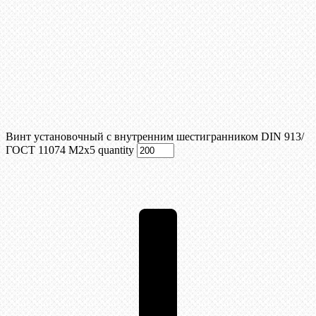
Винт установочный с внутренним шестигранником DIN 913/
ГОСТ 11074 М2х5 quantity