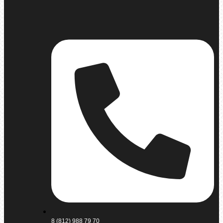
8 (812) 988 79 70