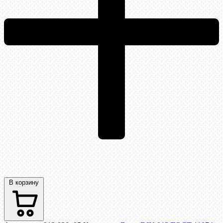
В корзину