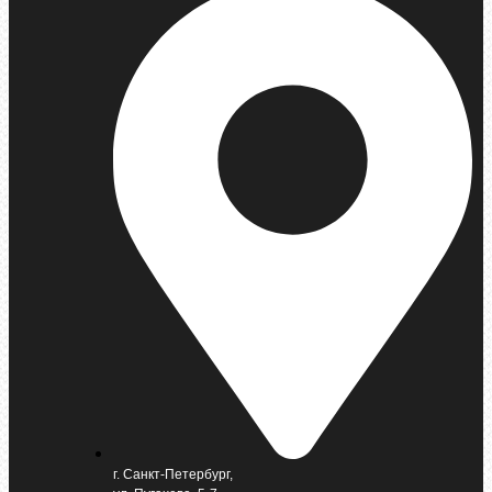
г. Санкт-Петербург,