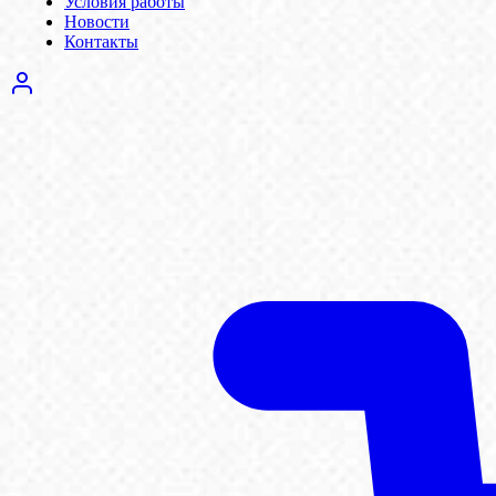
Условия работы
Новости
Контакты