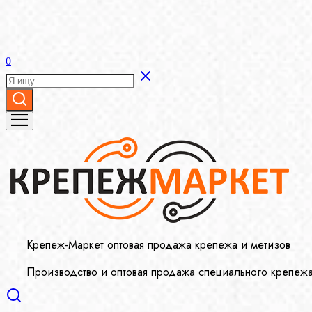
0
Крепеж-Маркет оптовая продажа крепежа и метизов
Производство и оптовая продажа специального крепеж