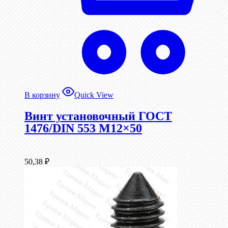
В корзину
Quick View
Винт установочный ГОСТ
1476/DIN 553 М12×50
50,38
₽