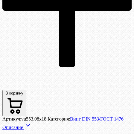
В корзину
Артикул:
vu553.08x18
Категория:
Винт DIN 553/ГОСТ 1476
Описание