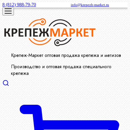
8 (812) 988-79-70
info@krepezh-market.ru
Крепеж-Маркет оптовая продажа крепежа и метизов
Производство и оптовая продажа специального
крепежа