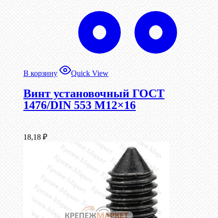
В корзину
Quick View
Винт установочный ГОСТ
1476/DIN 553 М12×16
18,18
₽