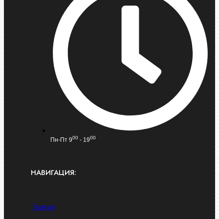
00
00
Пн-Пт 9
- 19
НАВИГАЦИЯ:
Главная