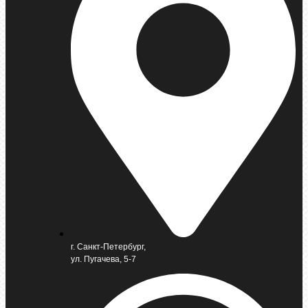
г. Санкт-Петербург,
ул. Пугачева, 5-7