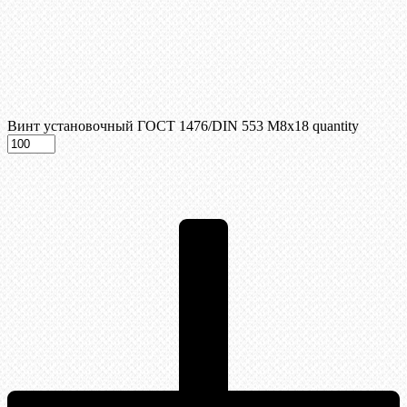
Винт установочный ГОСТ 1476/DIN 553 М8x18 quantity