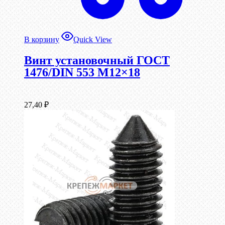
В корзину
Quick View
Винт установочный ГОСТ
1476/DIN 553 М12×18
27,40
₽