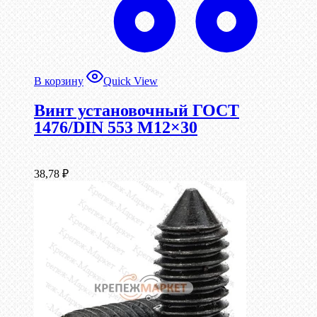
В корзину
Quick View
Винт установочный ГОСТ
1476/DIN 553 М12×30
38,78
₽