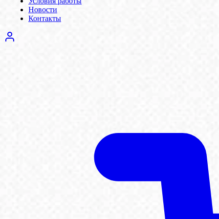
Условия работы
Новости
Контакты