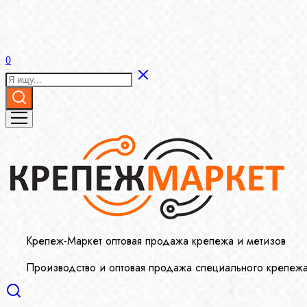
0
Крепеж-Маркет оптовая продажа крепежа и метизов
Производство и оптовая продажа специального крепеж