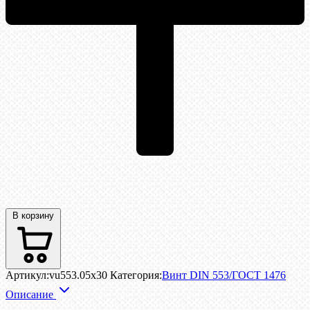
В корзину
Артикул:
vu553.05x30
Категория:
Винт DIN 553/ГОСТ 1476
Описание