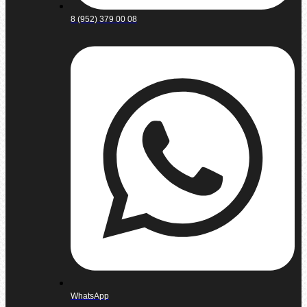
8 (952) 379 00 08
WhatsApp