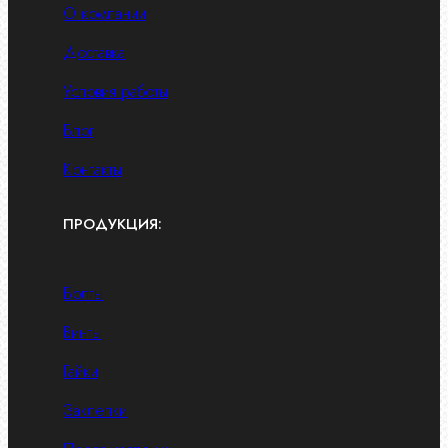
О компании
Доставка
Условия работы
Блог
Контакты
ПРОДУКЦИЯ:
Болты
Винты
Гайки
Заклепки