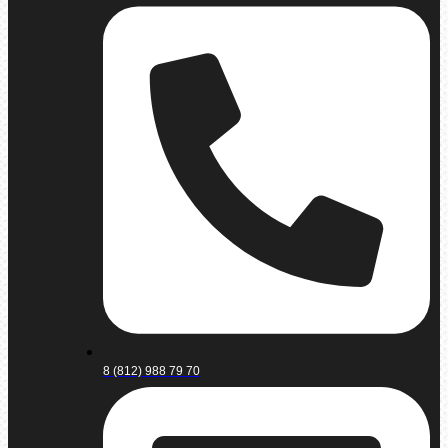
8 (812) 988 79 70