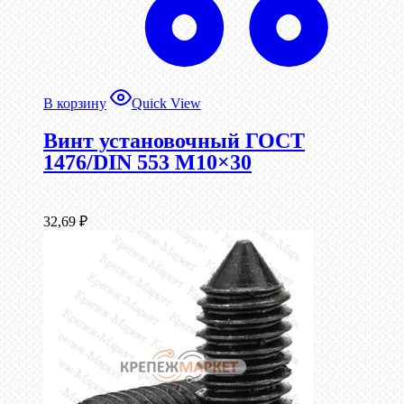
В корзину
Quick View
Винт установочный ГОСТ
1476/DIN 553 М10×30
32,69
₽