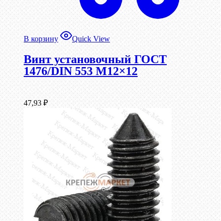
В корзину
Quick View
Винт установочный ГОСТ
1476/DIN 553 М12×12
47,93
₽