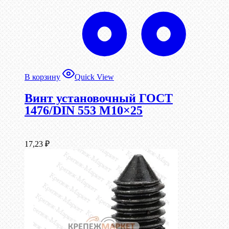
В корзину
Quick View
Винт установочный ГОСТ
1476/DIN 553 М10×25
17,23
₽