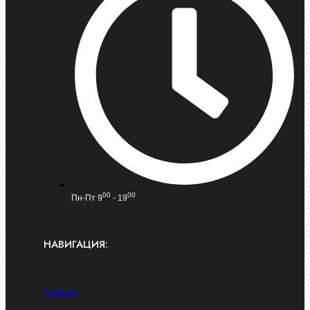
00
00
Пн-Пт 9
- 19
НАВИГАЦИЯ:
Главная