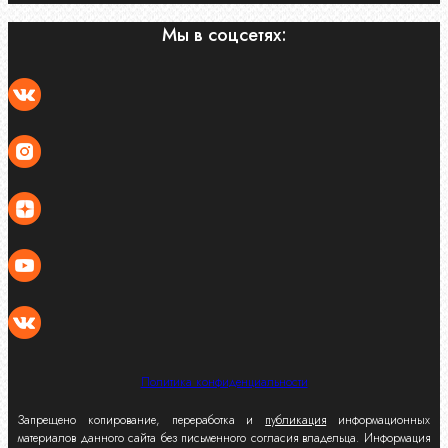
Мы в соцсетях:
Политика конфиденциальности
Запрещено копирование, переработка и
публикация
информационных
материалов данного сайта без письменного согласия владельца. Информация