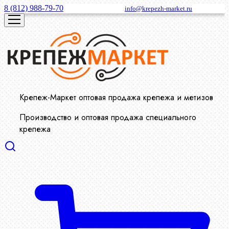
8 (812) 988-79-70
info@krepezh-market.ru
Крепеж-Маркет оптовая продажа крепежа и метизов
Производство и оптовая продажа специального
крепежа