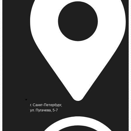
г. Санкт-Петербург,
ул. Пугачева, 5-7