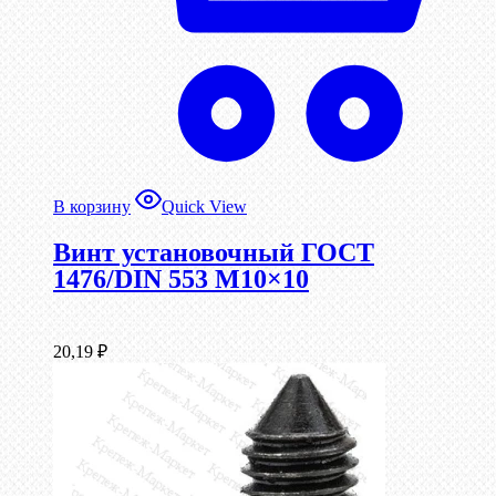
В корзину
Quick View
Винт установочный ГОСТ
1476/DIN 553 М10×10
20,19
₽