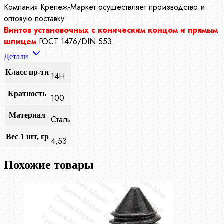
Компания Крепеж-Маркет осуществляет производство
и
оптовую поставку
Винтов установочных с коническим концом и прямым
шлицем
ГОСТ 1476/DIN 553.
Детали
Класс пр-ти
14Н
Кратность
100
Материал
Сталь
Вес 1 шт, гр
4,53
Похожие товары