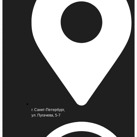
г. Санкт-Петербург,
ул. Пугачева, 5-7