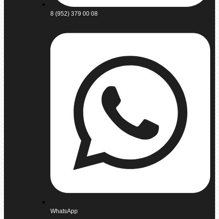
8 (952) 379 00 08
WhatsApp