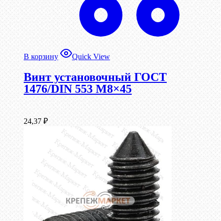
В корзину
Quick View
Винт установочный ГОСТ
1476/DIN 553 М8×45
24,37
₽