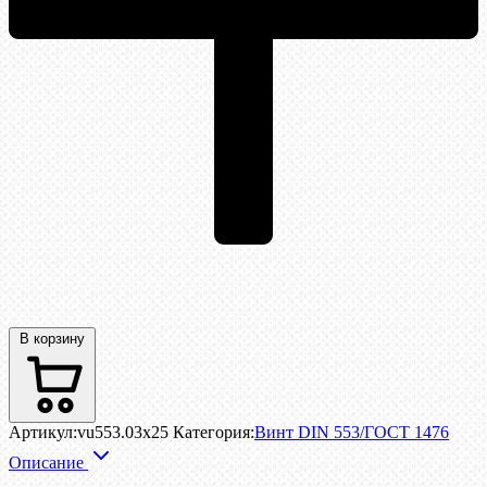
В корзину
Артикул:
vu553.03x25
Категория:
Винт DIN 553/ГОСТ 1476
Описание