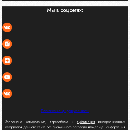
Мы в соцсетях:
Политика конфиденциальности
Запрещено копирование, переработка и
публикация
информационных
материалов данного сайта без письменного согласия владельца. Информация