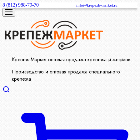
8 (812) 988-79-70
info@krepezh-market.ru
Крепеж-Маркет оптовая продажа крепежа и метизов
Производство и оптовая продажа специального
крепежа