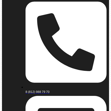
8 (812) 988 79 70