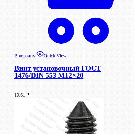
В корзину
Quick View
Винт установочный ГОСТ
1476/DIN 553 М12×20
19,61
₽