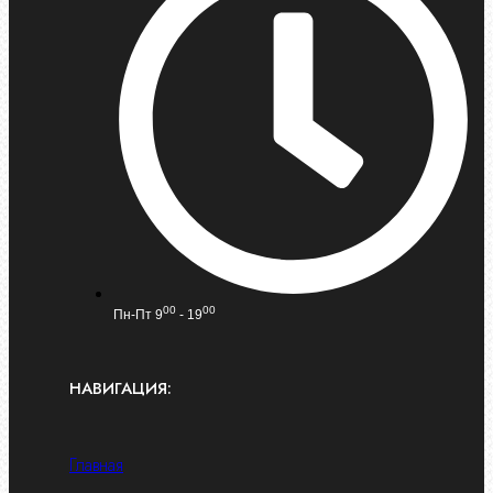
00
00
Пн-Пт 9
- 19
НАВИГАЦИЯ:
Главная