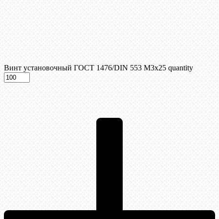
Винт установочный ГОСТ 1476/DIN 553 М3x25 quantity