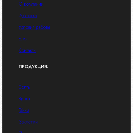
О компании
Доставка
Условия работы
Блог
Контакты
ПРОДУКЦИЯ:
Болты
Винты
Гайки
Заклепки