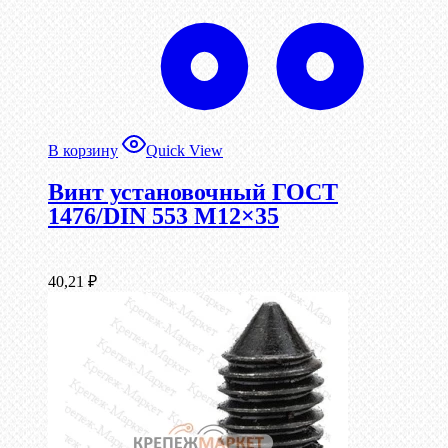
В корзину
Quick View
Винт установочный ГОСТ
1476/DIN 553 М12×35
40,21
₽