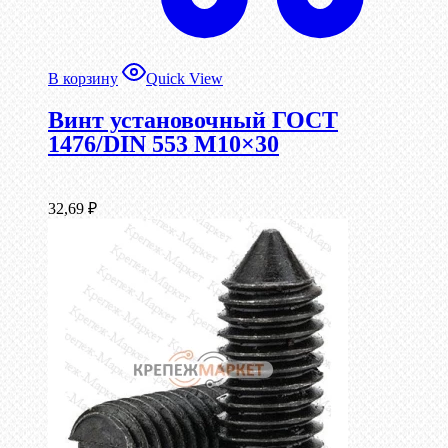
В корзину
Quick View
Винт установочный ГОСТ
1476/DIN 553 М10×30
32,69
₽