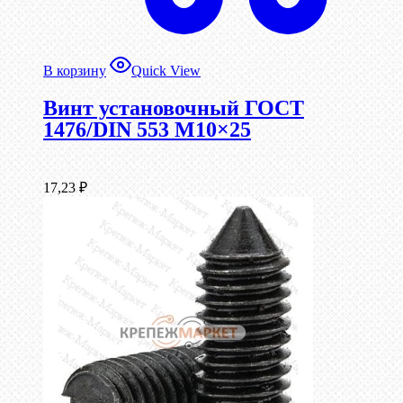
В корзину
Quick View
Винт установочный ГОСТ
1476/DIN 553 М10×25
17,23
₽