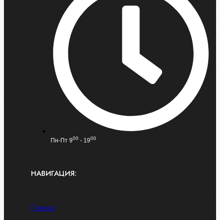
00
00
Пн-Пт 9
- 19
НАВИГАЦИЯ:
Главная