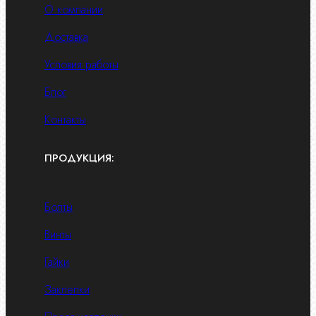
О компании
Доставка
Условия работы
Блог
Контакты
ПРОДУКЦИЯ:
Болты
Винты
Гайки
Заклепки