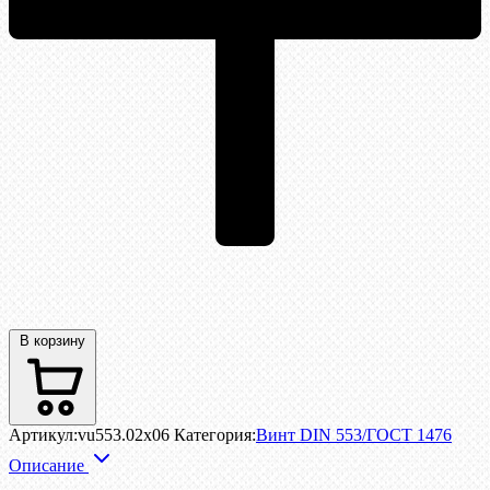
В корзину
Артикул:
vu553.02x06
Категория:
Винт DIN 553/ГОСТ 1476
Описание