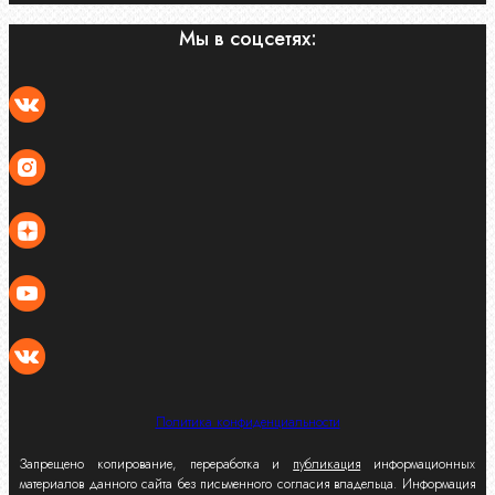
Мы в соцсетях:
Политика конфиденциальности
Запрещено копирование, переработка и
публикация
информационных
материалов данного сайта без письменного согласия владельца. Информация