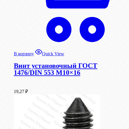
В корзину
Quick View
Винт установочный ГОСТ
1476/DIN 553 М10×16
19,27
₽