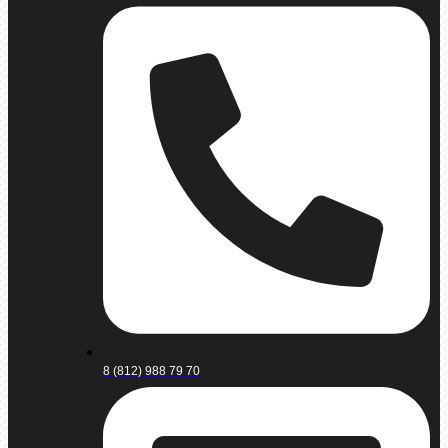
8 (812) 988 79 70