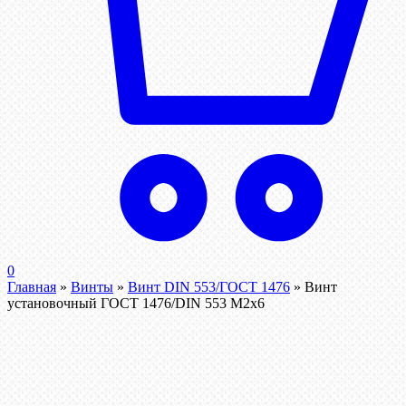
0
Главная
»
Винты
»
Винт DIN 553/ГОСТ 1476
»
Винт
установочный ГОСТ 1476/DIN 553 М2х6