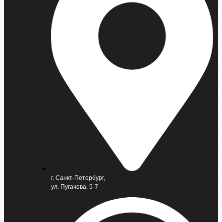
г. Санкт-Петербург,
ул. Пугачева, 5-7