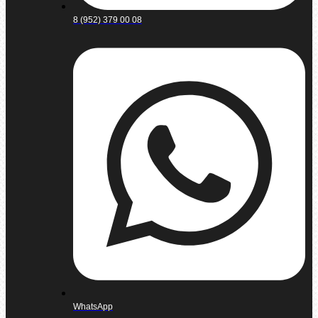
8 (952) 379 00 08
WhatsApp