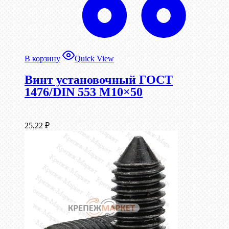
В корзину
Quick View
Винт установочный ГОСТ
1476/DIN 553 М10×50
25,22
₽