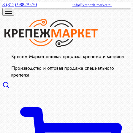
8 (812) 988-79-70
info@krepezh-market.ru
Крепеж-Маркет оптовая продажа крепежа и метизов
Производство и оптовая продажа специального
крепежа