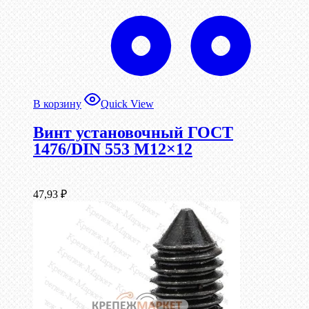
В корзину
Quick View
Винт установочный ГОСТ
1476/DIN 553 М12×12
47,93
₽