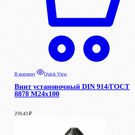
В корзину
Quick View
Винт установочный DIN 914/ГОСТ
8878 M24x100
259,43
₽