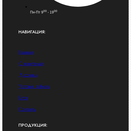
00
00
Пн-Пт 9
- 19
НАВИГАЦИЯ:
Главная
О компании
Доставка
Условия работы
Блог
Контакты
ПРОДУКЦИЯ: