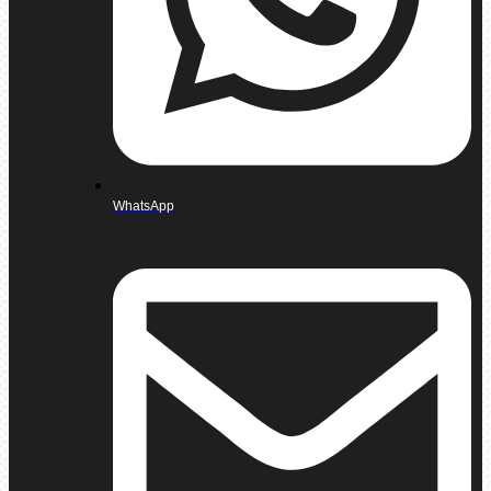
WhatsApp