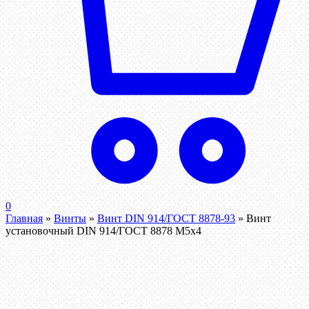
0
Главная
»
Винты
»
Винт DIN 914/ГОСТ 8878-93
»
Винт
установочный DIN 914/ГОСТ 8878 M5x4