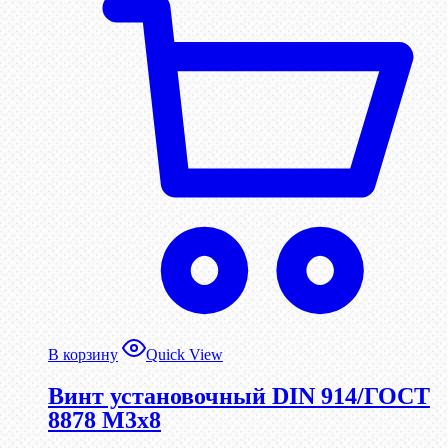
В корзину
Quick View
Винт установочный DIN 914/ГОСТ
8878 M3x8