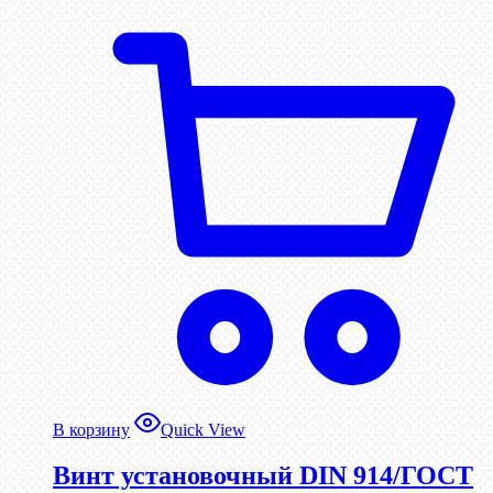
В корзину
Quick View
Винт установочный DIN 914/ГОСТ