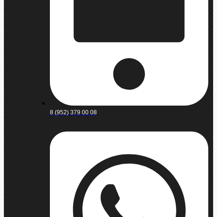
8 (952) 379 00 08