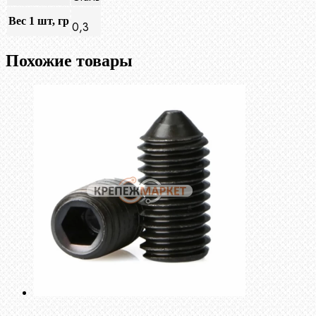
Вес 1 шт, гр
0,3
Похожие товары