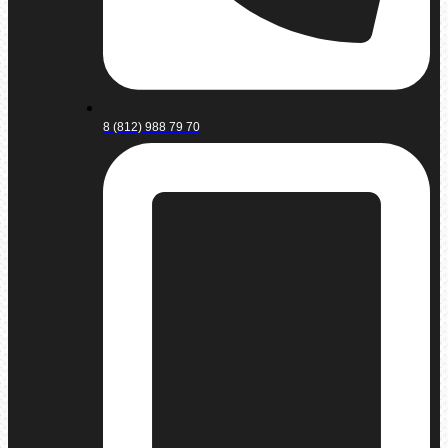
8 (812) 988 79 70