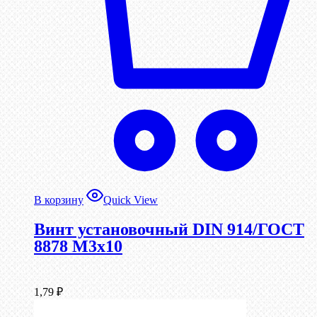
В корзину
Quick View
Винт установочный DIN 914/ГОСТ
8878 M3x10
1,79
₽