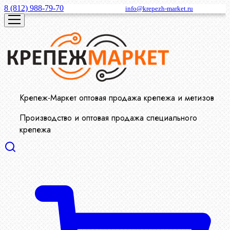
8 (812) 988-79-70
info@krepezh-market.ru
Крепеж-Маркет оптовая продажа крепежа и метизов
Производство и оптовая продажа специального
крепежа