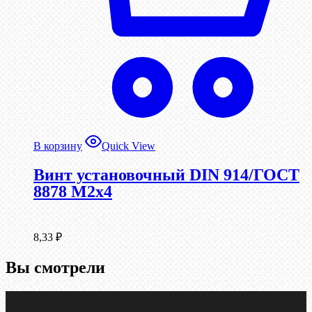
В корзину
Quick View
Винт установочный DIN 914/ГОСТ
8878 M2x4
8,33
₽
Вы смотрели