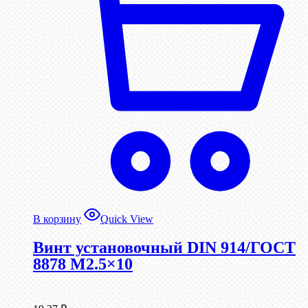
В корзину
Quick View
Винт установочный DIN 914/ГОСТ
8878 M2.5×10