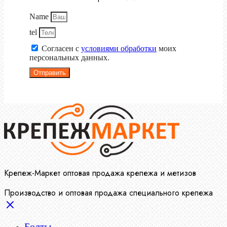
Name
tel
Согласен с
условиями обработки
моих
персональных данных.
Отправить
Крепеж-Маркет оптовая продажа крепежа и метизов
Производство и оптовая продажа специального крепежа
Болты