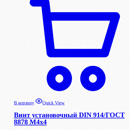
В корзину
Quick View
Винт установочный DIN 914/ГОСТ
8878 M4x4