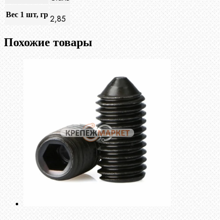
Вес 1 шт, гр
2,85
Похожие товары