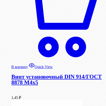
В корзину
Quick View
Винт установочный DIN 914/ГОСТ
8878 M4x5
1,45
₽