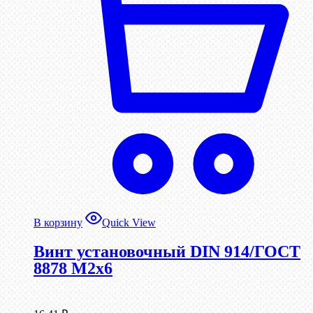
В корзину
Quick View
Винт установочный DIN 914/ГОСТ
8878 M2x6