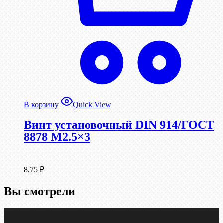
В корзину
Quick View
Винт установочный DIN 914/ГОСТ
8878 M2.5×3
8,75
₽
Вы смотрели