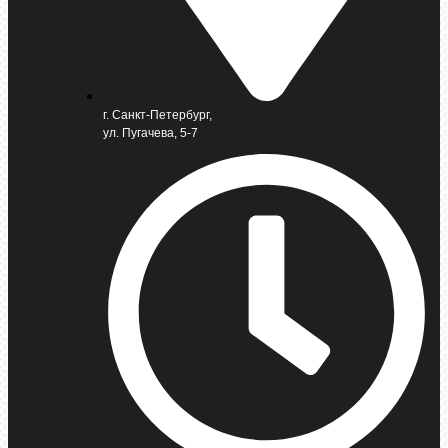
г. Санкт-Петербург,
ул. Пугачева, 5-7