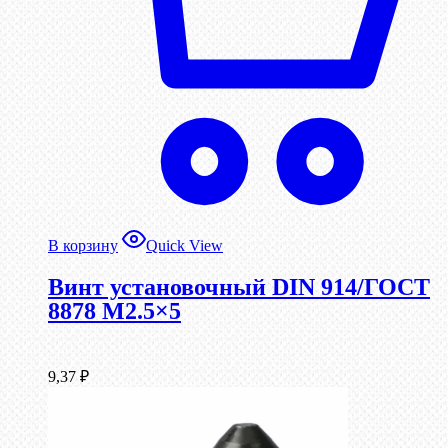
В корзину
Quick View
Винт установочный DIN 914/ГОСТ
8878 M2.5×5
9,37
₽