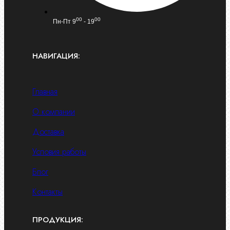
00
00
Пн-Пт 9
- 19
НАВИГАЦИЯ:
Главная
О компании
Доставка
Условия работы
Блог
Контакты
ПРОДУКЦИЯ: