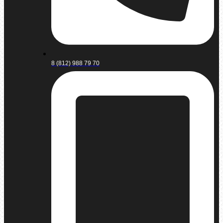
8 (812) 988 79 70