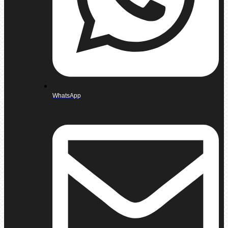
WhatsApp