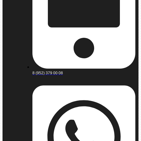
8 (952) 379 00 08