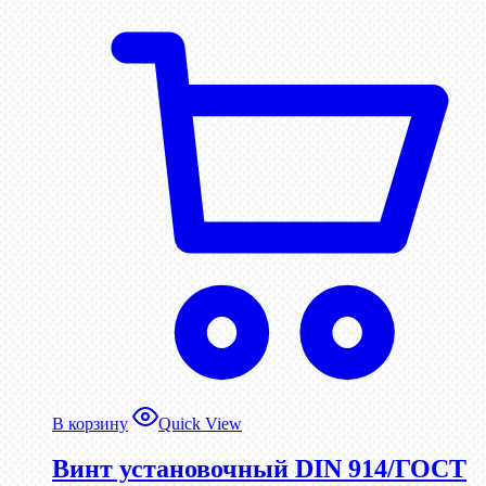
В корзину
Quick View
Винт установочный DIN 914/ГОСТ