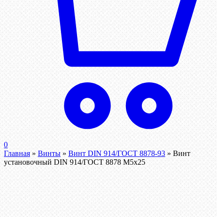
0
Главная
»
Винты
»
Винт DIN 914/ГОСТ 8878-93
»
Винт
установочный DIN 914/ГОСТ 8878 M5x25