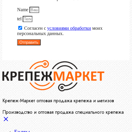
Name
tel
Согласен с
условиями обработки
моих
персональных данных.
Отправить
Крепеж-Маркет оптовая продажа крепежа и метизов
Производство и оптовая продажа специального крепежа
Болты