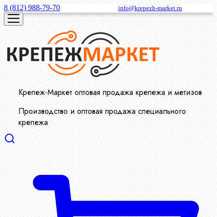
8 (812) 988-79-70
info@krepezh-market.ru
Крепеж-Маркет оптовая продажа крепежа и метизов
Производство и оптовая продажа специального
крепежа