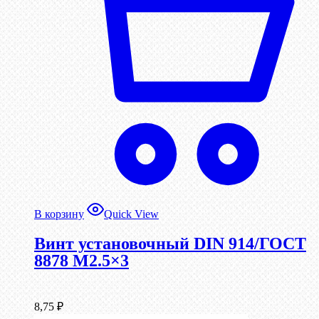
В корзину
Quick View
Винт установочный DIN 914/ГОСТ
8878 M2.5×3
8,75
₽