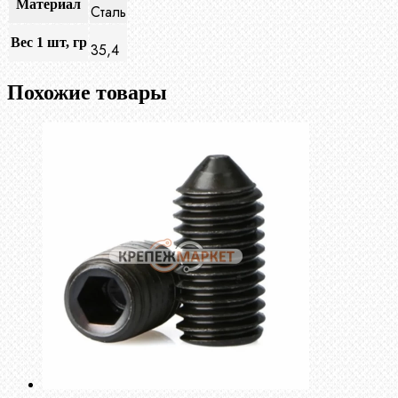
Материал
Сталь
Вес 1 шт, гр
35,4
Похожие товары