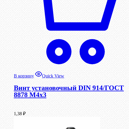
В корзину
Quick View
Винт установочный DIN 914/ГОСТ
8878 M4x3
1,38
₽