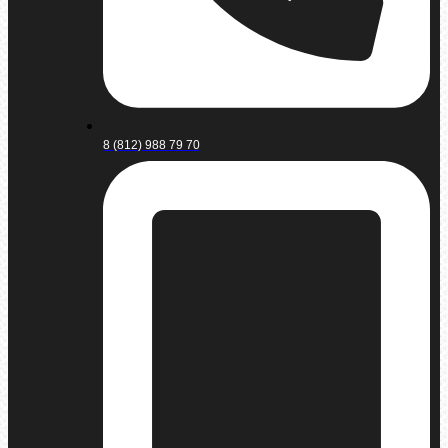
8 (812) 988 79 70