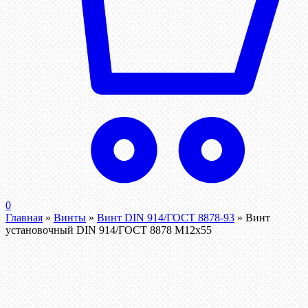
0
Главная
»
Винты
»
Винт DIN 914/ГОСТ 8878-93
»
Винт
установочный DIN 914/ГОСТ 8878 M12x55