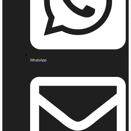
WhatsApp