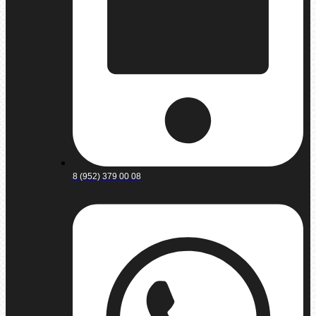
8 (952) 379 00 08