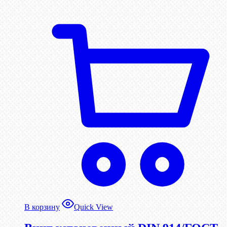
В корзину
Quick View