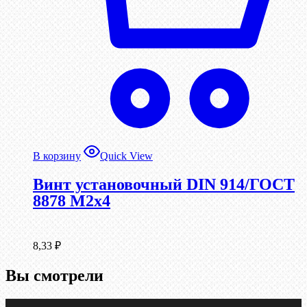
В корзину
Quick View
Винт установочный DIN 914/ГОСТ
8878 M2x4
8,33
₽
Вы смотрели