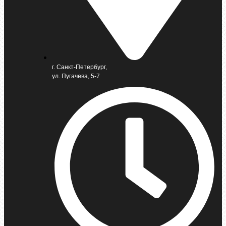
г. Санкт-Петербург,
ул. Пугачева, 5-7