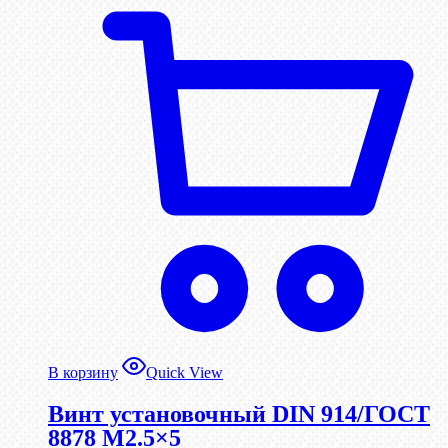
В корзину
Quick View
Винт установочный DIN 914/ГОСТ
8878 M2.5×5