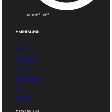
00
00
Пн-Пт 9
- 19
НАВИГАЦИЯ:
Главная
О компании
Доставка
Условия работы
Блог
Контакты
ПРОДУКЦИЯ: