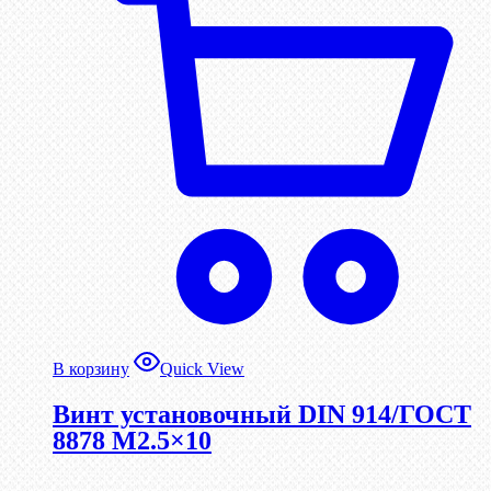
В корзину
Quick View
Винт установочный DIN 914/ГОСТ
8878 M2.5×10