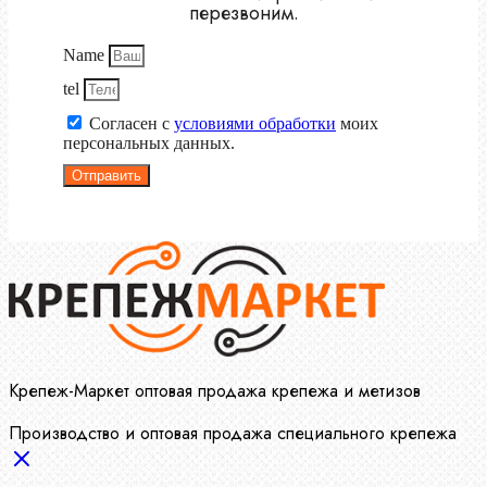
перезвоним.
Name
tel
Согласен с
условиями обработки
моих
персональных данных.
Отправить
Крепеж-Маркет оптовая продажа крепежа и метизов
Производство и оптовая продажа специального крепежа