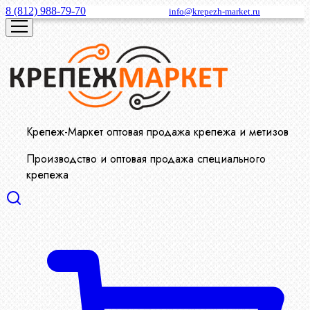
8 (812) 988-79-70
info@krepezh-market.ru
Крепеж-Маркет оптовая продажа крепежа и метизов
Производство и оптовая продажа специального
крепежа