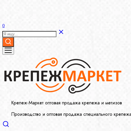
0
Крепеж-Маркет оптовая продажа крепежа и метизов
Производство и оптовая продажа специального крепеж