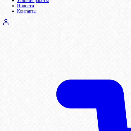
Условия работы
Новости
Контакты