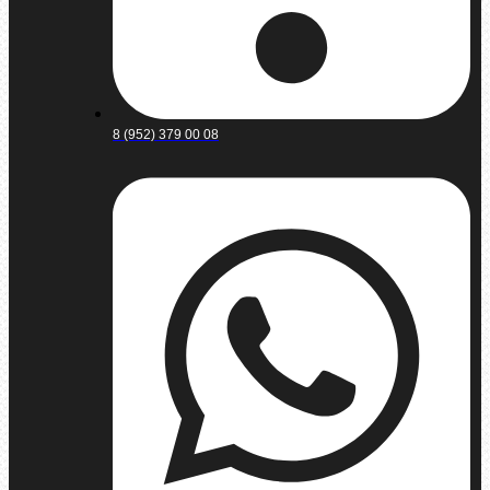
8 (952) 379 00 08