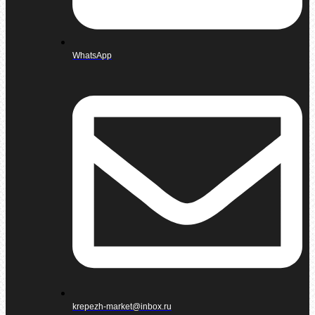
WhatsApp
krepezh-market@inbox.ru