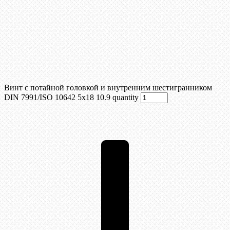
Винт с потайной головкой и внутренним шестигранником
DIN 7991/ISO 10642 5х18 10.9 quantity