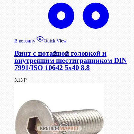
В корзину
Quick View
Винт с потайной головкой и
внутренним шестигранником DIN
7991/ISO 10642 5х40 8.8
3,13
₽