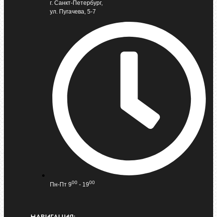
г. Санкт-Петербург,
ул. Пугачева, 5-7
00
00
Пн-Пт 9
- 19
НАВИГАЦИЯ: