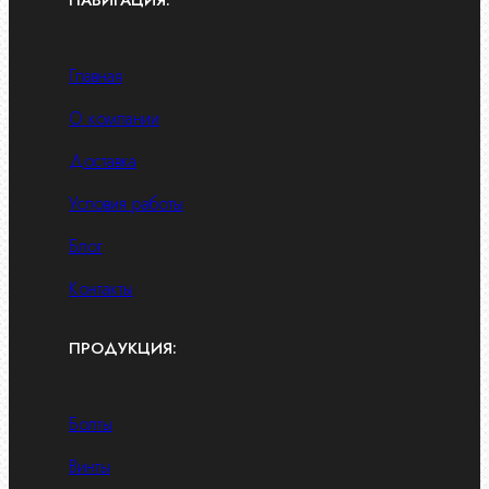
Главная
О компании
Доставка
Условия работы
Блог
Контакты
ПРОДУКЦИЯ:
Болты
Винты