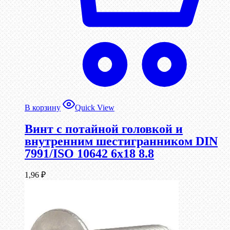
В корзину
Quick View
Винт с потайной головкой и
внутренним шестигранником DIN
7991/ISO 10642 6х18 8.8
1,96
₽