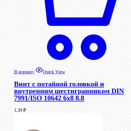
В корзину
Quick View
Винт с потайной головкой и
внутренним шестигранником DIN
7991/ISO 10642 6х8 8.8
1,39
₽