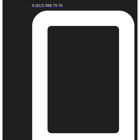
8 (812) 988 79 70