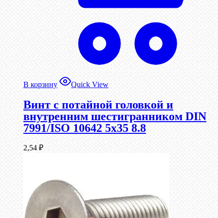
В корзину
Quick View
Винт с потайной головкой и
внутренним шестигранником DIN
7991/ISO 10642 5х35 8.8
2,54
₽