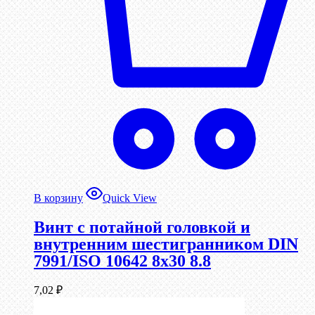
В корзину
Quick View
Винт с потайной головкой и
внутренним шестигранником DIN
7991/ISO 10642 8х30 8.8
7,02
₽