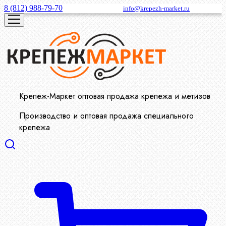
8 (812) 988-79-70
info@krepezh-market.ru
Крепеж-Маркет оптовая продажа крепежа и метизов
Производство и оптовая продажа специального
крепежа