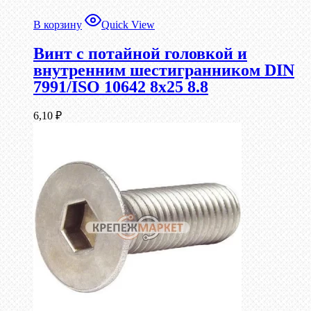
В корзину
Quick View
Винт с потайной головкой и
внутренним шестигранником DIN
7991/ISO 10642 8х25 8.8
6,10
₽