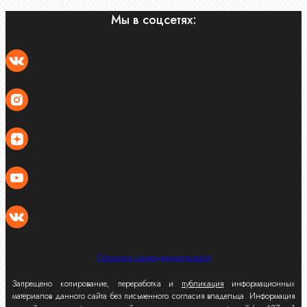
Мы в соцсетях:
Политика конфиденциальности
Запрещено копирование, переработка и
публикация
информационных
материалов данного сайта без письменного согласия владельца. Информация