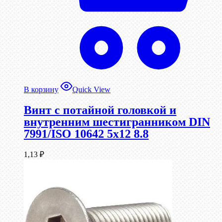
В корзину
Quick View
Винт с потайной головкой и
внутренним шестигранником DIN
7991/ISO 10642 5х12 8.8
1,13
₽