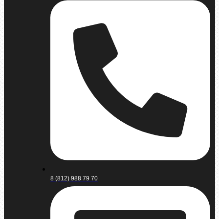
8 (812) 988 79 70