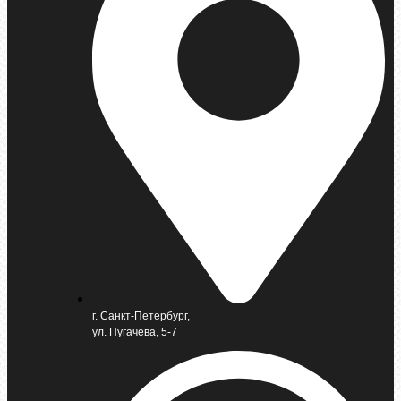
г. Санкт-Петербург,
ул. Пугачева, 5-7