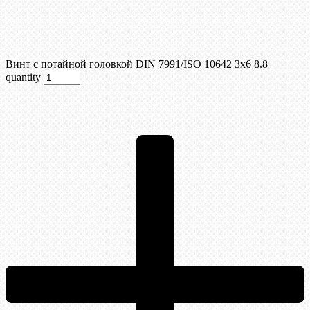
Винт с потайной головкой DIN 7991/ISO 10642 3х6 8.8
quantity