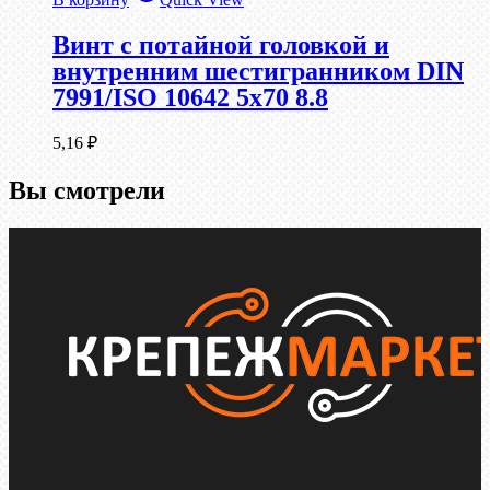
Винт с потайной головкой и
внутренним шестигранником DIN
7991/ISO 10642 5х70 8.8
5,16
₽
Вы смотрели