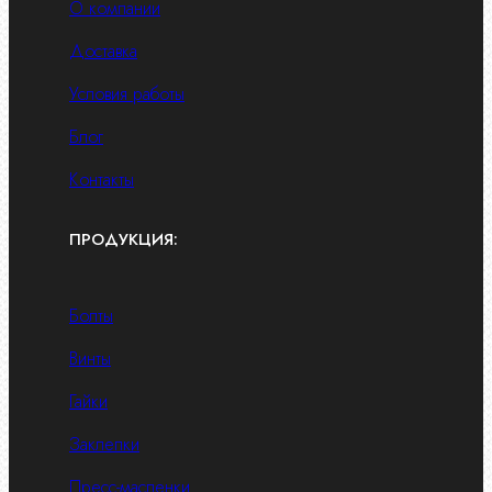
О компании
Доставка
Условия работы
Блог
Контакты
ПРОДУКЦИЯ:
Болты
Винты
Гайки
Заклепки
Пресс-масленки