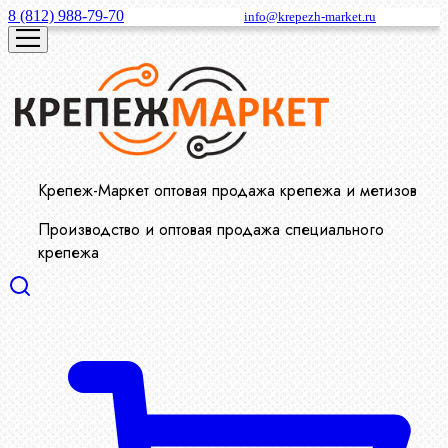
8 (812) 988-79-70
info@krepezh-market.ru
Крепеж-Маркет оптовая продажа крепежа и метизов
Производство и оптовая продажа специального
крепежа