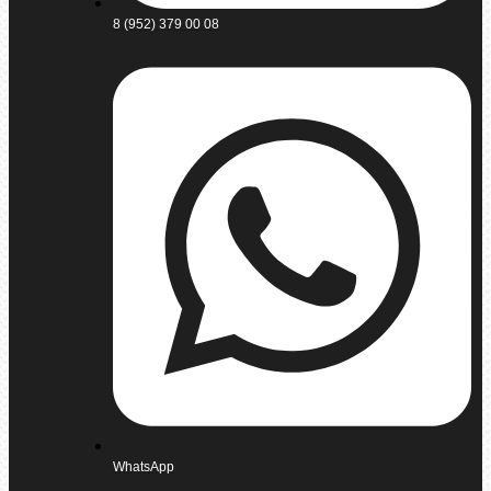
8 (952) 379 00 08
WhatsApp