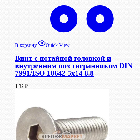
В корзину
Quick View
Винт с потайной головкой и
внутренним шестигранником DIN
7991/ISO 10642 5х14 8.8
1,32
₽