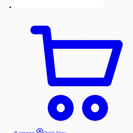
В корзину
Quick View