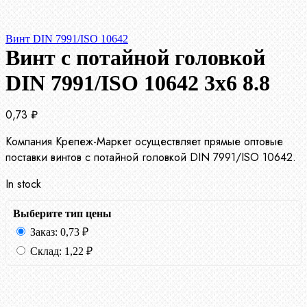
Винт DIN 7991/ISO 10642
Винт с потайной головкой
DIN 7991/ISO 10642 3х6 8.8
0,73
₽
Компания Крепеж-Маркет осуществляет прямые оптовые
поставки винтов с потайной головкой DIN 7991/ISO 10642.
In stock
Выберите тип цены
Заказ:
0,73
₽
Склад:
1,22
₽