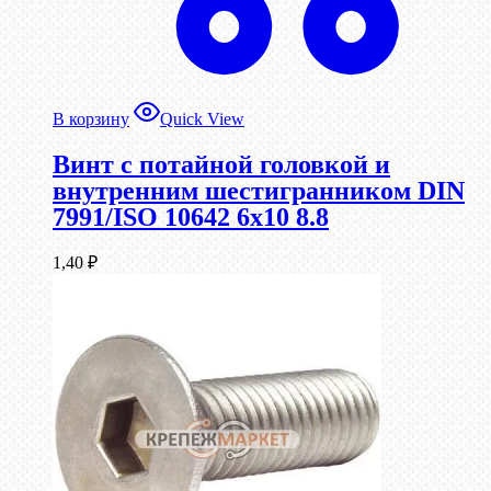
В корзину
Quick View
Винт с потайной головкой и
внутренним шестигранником DIN
7991/ISO 10642 6х10 8.8
1,40
₽