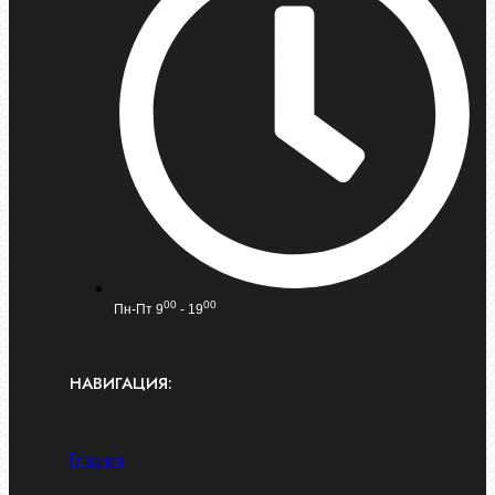
00
00
Пн-Пт 9
- 19
НАВИГАЦИЯ:
Главная