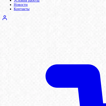
Условия работы
Новости
Контакты