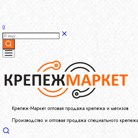
0
Крепеж-Маркет оптовая продажа крепежа и метизов
Производство и оптовая продажа специального крепеж