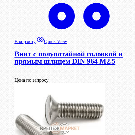
В корзину
Quick View
Винт с полупотайной головкой и
прямым шлицем DIN 964 М2.5
Цена по запросу