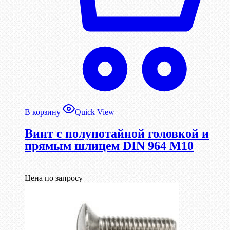
В корзину
Quick View
Винт с полупотайной головкой и
прямым шлицем DIN 964 М10
Цена по запросу