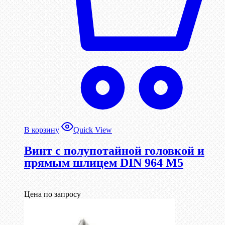
В корзину
Quick View
Винт с полупотайной головкой и
прямым шлицем DIN 964 М5
Цена по запросу