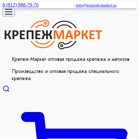
8 (812) 988-79-70
info@krepezh-market.ru
Крепеж-Маркет оптовая продажа крепежа и метизов
Производство и оптовая продажа специального
крепежа