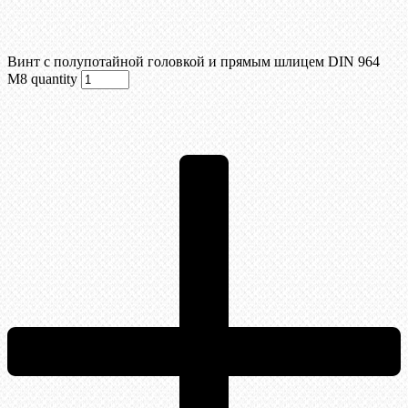
Винт с полупотайной головкой и прямым шлицем DIN 964
М8 quantity