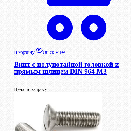
В корзину
Quick View
Винт с полупотайной головкой и
прямым шлицем DIN 964 М3
Цена по запросу