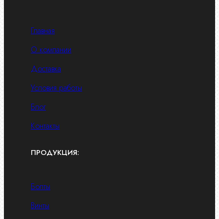
Главная
О компании
Доставка
Условия работы
Блог
Контакты
ПРОДУКЦИЯ:
Болты
Винты