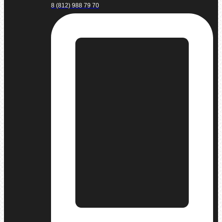
8 (812) 988 79 70