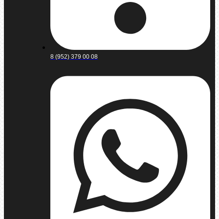
8 (952) 379 00 08