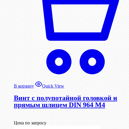
В корзину
Quick View
Винт с полупотайной головкой и
прямым шлицем DIN 964 М4
Цена по запросу