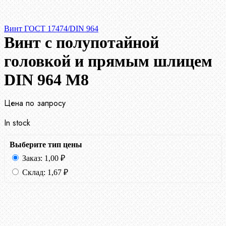
Винт ГОСТ 17474/DIN 964
Винт с полупотайной
головкой и прямым шлицем
DIN 964 М8
Цена по запросу
In stock
Выберите тип цены
Заказ:
1,00
₽
Склад:
1,67
₽