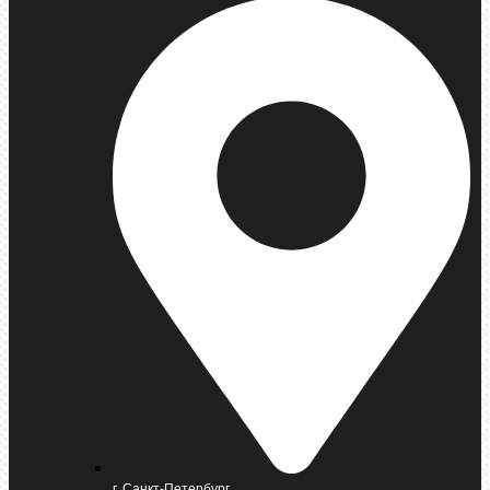
г. Санкт-Петербург,