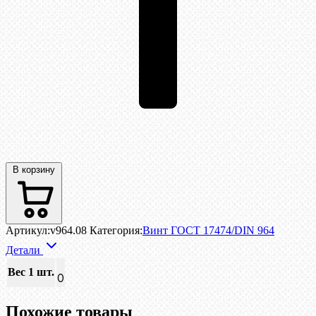
В корзину
Артикул:
v964.08
Категория:
Винт ГОСТ 17474/DIN 964
Детали
Вес 1 шт.
0
Похожие товары