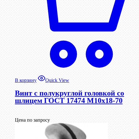
В корзину
Quick View
Винт с полукруглой головкой со
шлицем ГОСТ 17474 М10х18-70
Цена по запросу