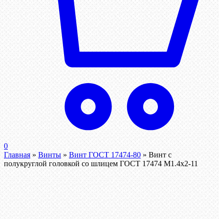
0
Главная
»
Винты
»
Винт ГОСТ 17474-80
»
Винт с
полукруглой головкой со шлицем ГОСТ 17474 М1.4х2-11