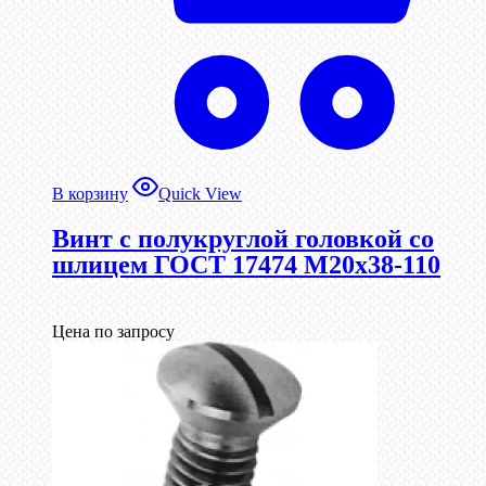
В корзину
Quick View
Винт с полукруглой головкой со
шлицем ГОСТ 17474 М20х38-110
Цена по запросу