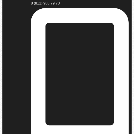
8 (812) 988 79 70