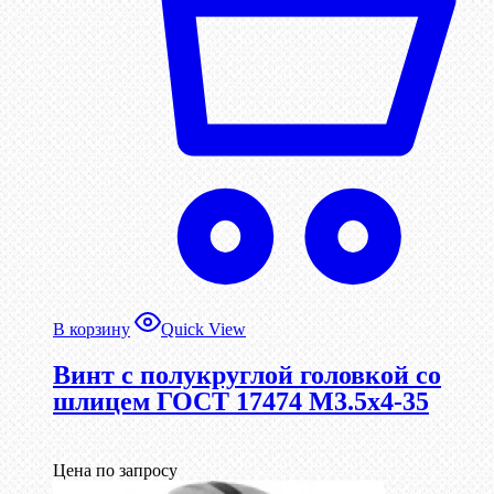
В корзину
Quick View
Винт с полукруглой головкой со
шлицем ГОСТ 17474 М3.5х4-35
Цена по запросу