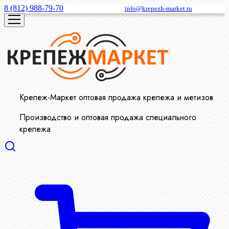
8 (812) 988-79-70
info@krepezh-market.ru
Крепеж-Маркет оптовая продажа крепежа и метизов
Производство и оптовая продажа специального
крепежа