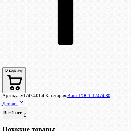
В корзину
Артикул:
v17474.01.4
Категория:
Винт ГОСТ 17474-80
Детали
Вес 1 шт.
0
Похожие товары