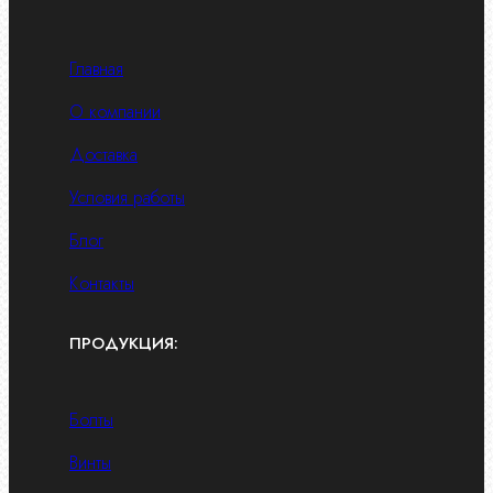
Главная
О компании
Доставка
Условия работы
Блог
Контакты
ПРОДУКЦИЯ:
Болты
Винты