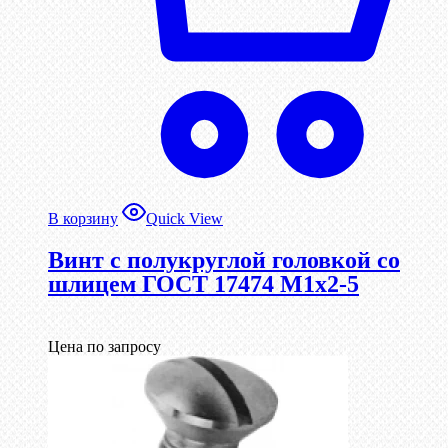
В корзину
Quick View
Винт с полукруглой головкой со
шлицем ГОСТ 17474 М1х2-5
Цена по запросу