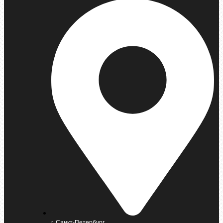
г. Санкт-Петербург,