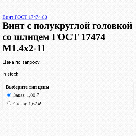
Винт ГОСТ 17474-80
Винт с полукруглой головкой
со шлицем ГОСТ 17474
М1.4х2-11
Цена по запросу
In stock
Выберите тип цены
Заказ:
1,00
₽
Склад:
1,67
₽