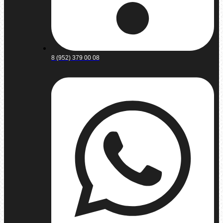
8 (952) 379 00 08