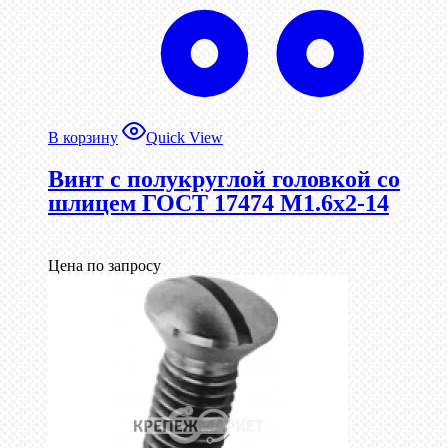
В корзину
Quick View
Винт с полукруглой головкой со
шлицем ГОСТ 17474 М1.6х2-14
Цена по запросу