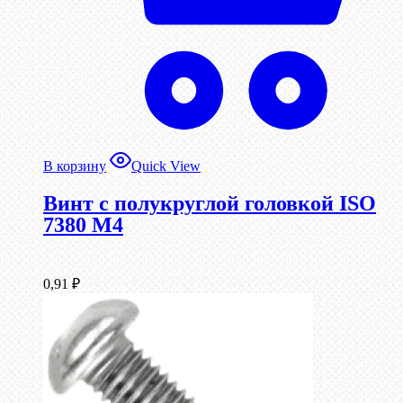
В корзину
Quick View
Винт с полукруглой головкой ISO
7380 М4
0,91
₽