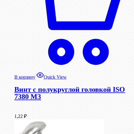
В корзину
Quick View
Винт с полукруглой головкой ISO
7380 М3
1,22
₽