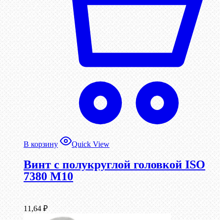
В корзину
Quick View
Винт с полукруглой головкой ISO
7380 М10
11,64
₽