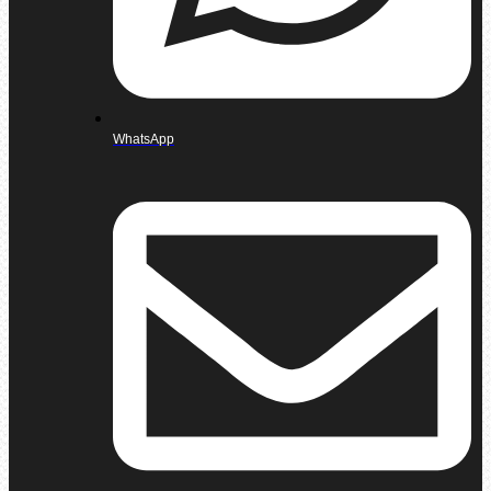
WhatsApp