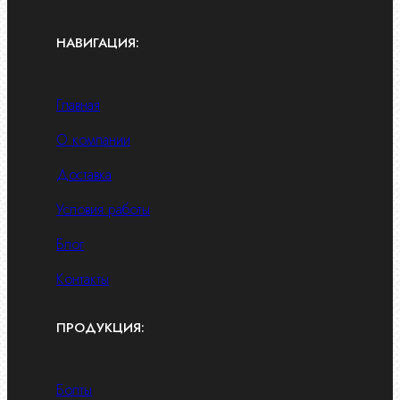
НАВИГАЦИЯ:
Главная
О компании
Доставка
Условия работы
Блог
Контакты
ПРОДУКЦИЯ:
Болты