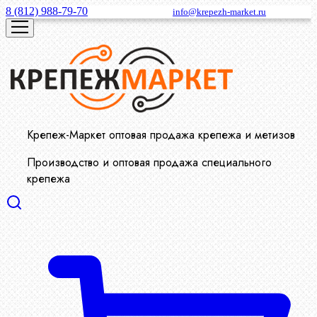
8 (812) 988-79-70
info@krepezh-market.ru
Крепеж-Маркет оптовая продажа крепежа и метизов
Производство и оптовая продажа специального
крепежа