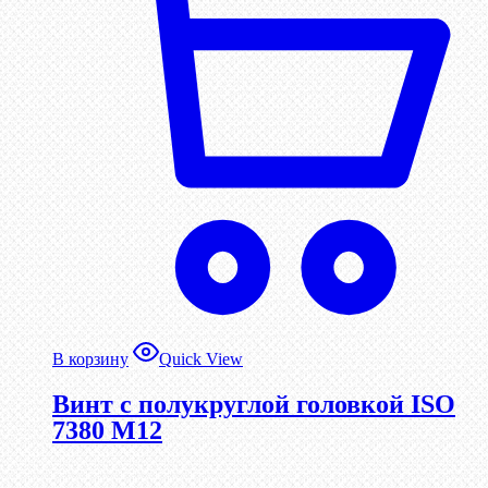
В корзину
Quick View
Винт с полукруглой головкой ISO
7380 М12