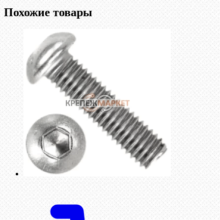
Похожие товары