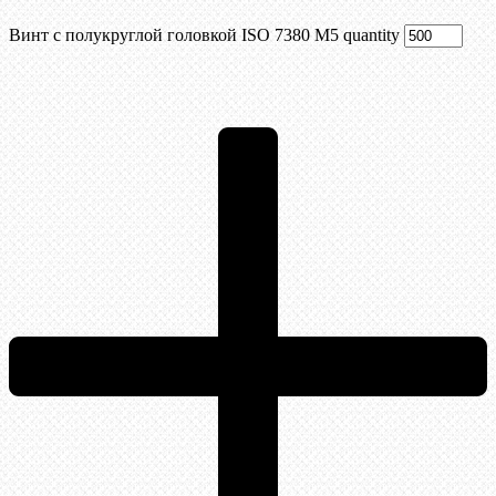
Винт с полукруглой головкой ISO 7380 М5 quantity