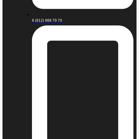
8 (812) 988 79 70