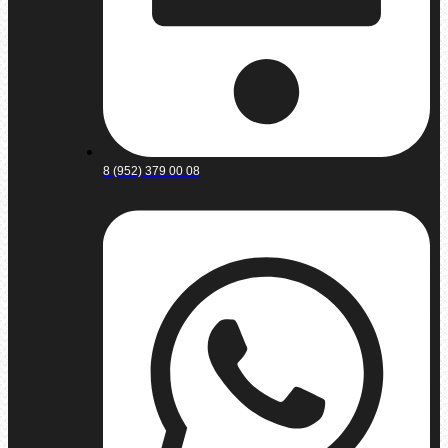
8 (952) 379 00 08