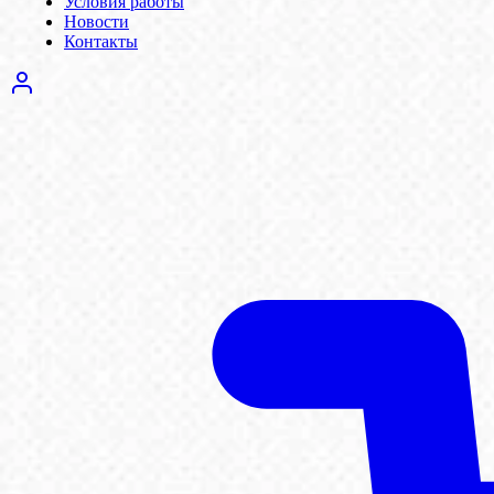
Условия работы
Новости
Контакты