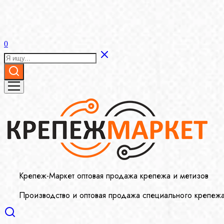
0
Крепеж-Маркет оптовая продажа крепежа и метизов
Производство и оптовая продажа специального крепеж